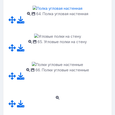
64. Полка угловая настенная
65. Угловые полки на стену
66. Полки угловые настенные