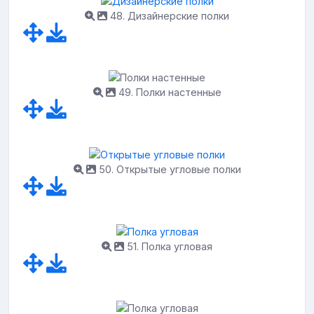
48. Дизайнерские полки
49. Полки настенные
50. Открытые угловые полки
51. Полка угловая