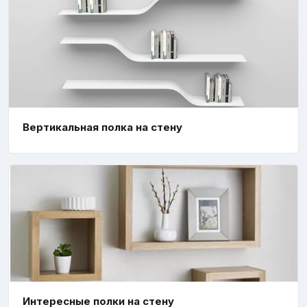
Вертикальная полка на стену
Интересные полки на стену