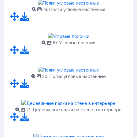
18. Полки угловые настенные
19. Угловые полочки
20. Полки угловые настенные
21. Деревянные палки на стене в интерьере