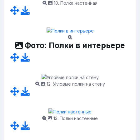
10. Полка настенная
Фото: Полки в интерьере
12. Угловые полки на стену
13. Полки настенные