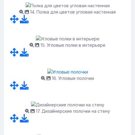
14. Полка для цветов угловая настенная
15. Угловые полки в интерьере
16. Угловые полочки
17. Дизайнерские полочки на стену