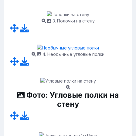
3. Полочки на стену
4. Необычные угловые полки
Фото: Угловые полки на
стену