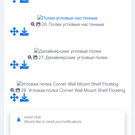
26. Полки угловые настенные
27. Дизайнерские угловые полки
28. Угловая полка Corner Wall Mount Shelf Floating
amiel.club
Would like to send you notifications
29. Деревянная полка на стену