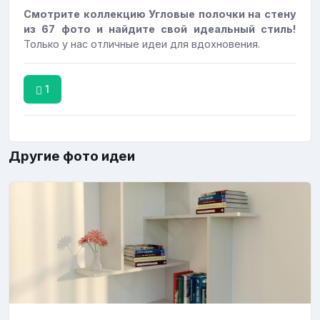
Смотрите коллекцию Угловые полочки на стену
из 67 фото и найдите свой идеальный стиль!
Только у нас отличные идеи для вдохновения.
1
Другие фото идеи