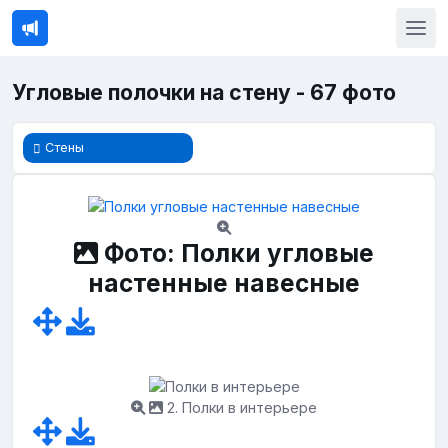
Угловые полочки на стену - 67 фото
Стены
Фото: Полки угловые
настенные навесные
2. Полки в интерьере