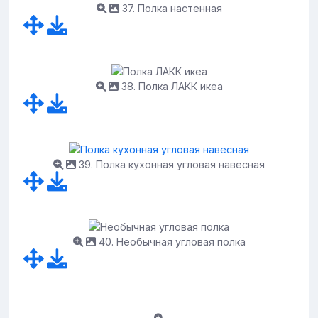
37. Полка настенная
38. Полка ЛАКК икеа
39. Полка кухонная угловая навесная
40. Необычная угловая полка