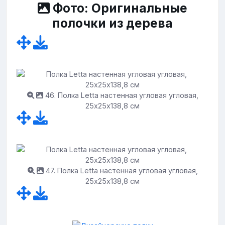
Фото: Оригинальные
полочки из дерева
46. Полка Letta настенная угловая угловая,
25х25х138,8 см
47. Полка Letta настенная угловая угловая,
25х25х138,8 см