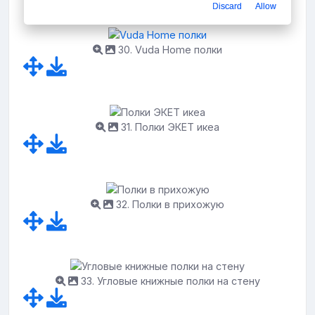
Discard
Allow
30. Vuda Home полки
31. Полки ЭКЕТ икеа
32. Полки в прихожую
33. Угловые книжные полки на стену