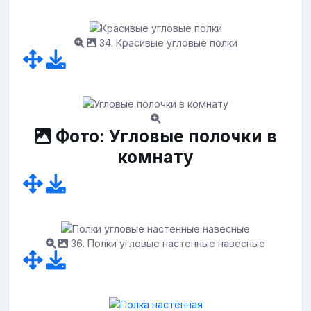
34. Красивые угловые полки
Фото: Угловые полочки в
комнату
36. Полки угловые настенные навесные