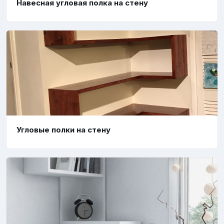
Навесная угловая полка на стену
Угловые полки на стену