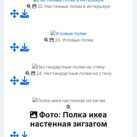
22. Настенные полки в интерьере
23. Угловые полки
24. Нестандартные полки на стену
Фото: Полка икеа
настенная зигзагом