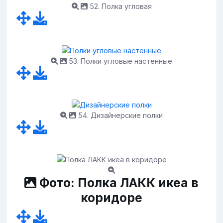
52. Полка угловая
53. Полки угловые настенные
54. Дизайнерские полки
Фото: Полка ЛАКК икеа в
коридоре