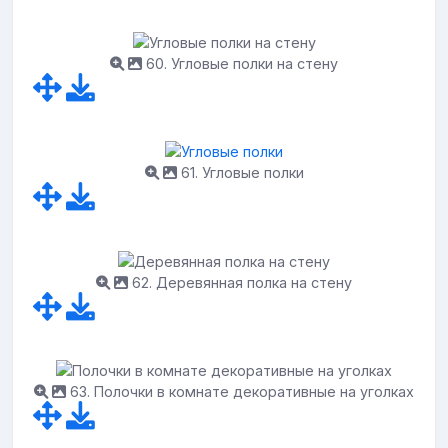
60. Угловые полки на стену
61. Угловые полки
62. Деревянная полка на стену
63. Полочки в комнате декоративные на уголках