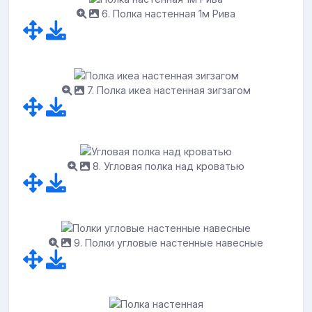
6. Полка настенная 1м Рива
7. Полка икеа настенная зигзагом
8. Угловая полка над кроватью
9. Полки угловые настенные навесные