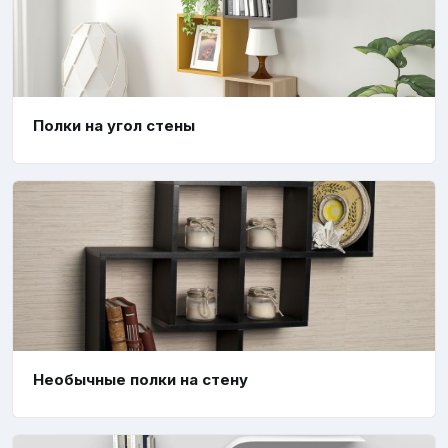
Полки на угол стены
Необычные полки на стену