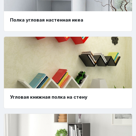
Полка угловая настенная икеа
Угловая книжная полка на стену