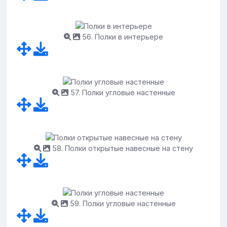
56. Полки в интерьере
57. Полки угловые настенные
58. Полки открытые навесные на стену
59. Полки угловые настенные