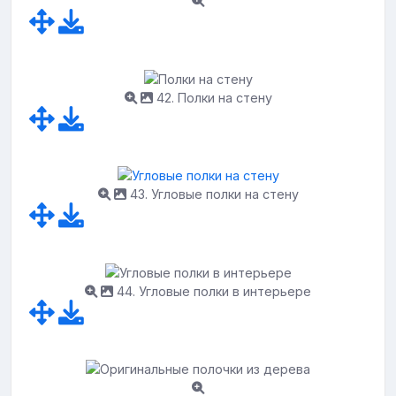
42. Полки на стену
43. Угловые полки на стену
44. Угловые полки в интерьере