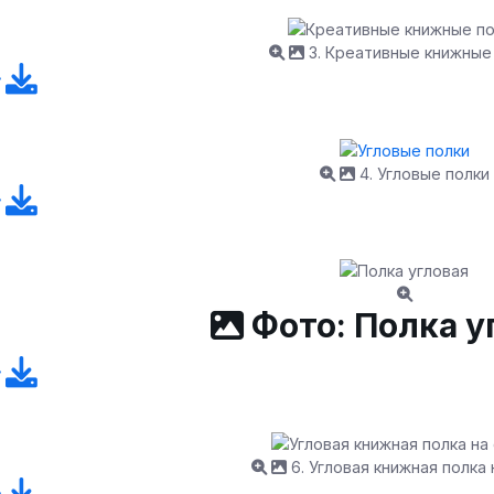
3. Креативные книжные
4. Угловые полки
Фото: Полка у
6. Угловая книжная полка 