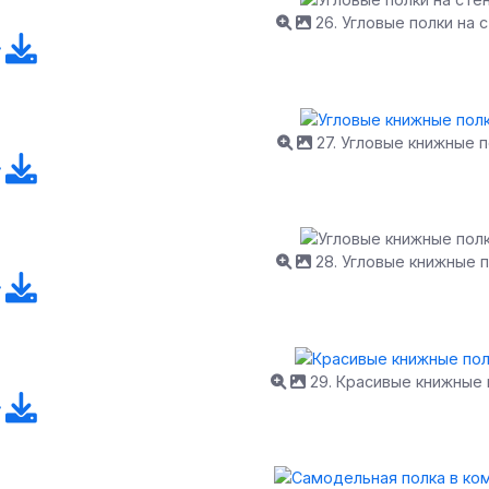
26. Угловые полки на 
27. Угловые книжные 
28. Угловые книжные 
29. Красивые книжные 