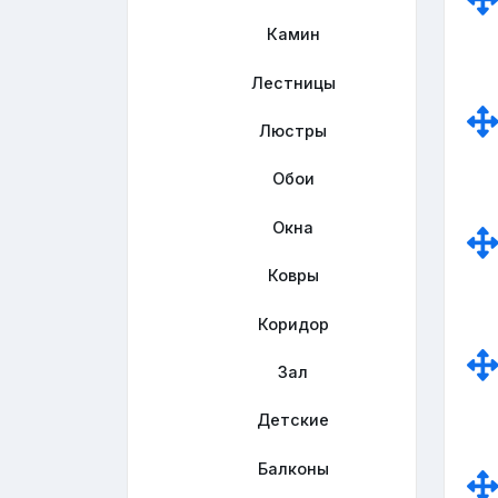
Камин
Лестницы
Люстры
Обои
Окна
Ковры
Коридор
Зал
Детские
Балконы