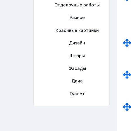
Отделочные работы
Разное
Красивые картинки
Дизайн
Шторы
Фасады
Дача
Туалет