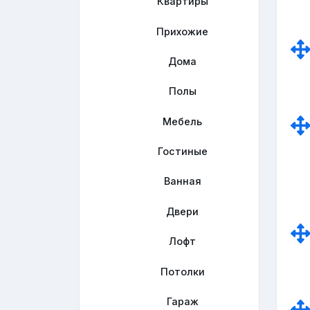
Квартиры
Прихожие
Дома
Полы
Мебель
Гостиные
Ванная
Двери
Лофт
Потолки
Гараж