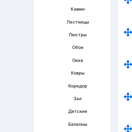
Камин
Лестницы
Люстры
Обои
Окна
Ковры
Коридор
Зал
Детские
Балконы