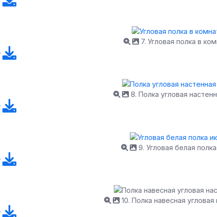
7. Угловая полка в ко
8. Полка угловая настенн
9. Угловая белая полка
10. Полка навесная угловая