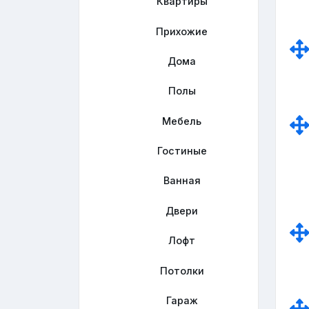
Квартиры
Прихожие
Дома
Полы
Мебель
Гостиные
Ванная
Двери
Лофт
Потолки
Гараж