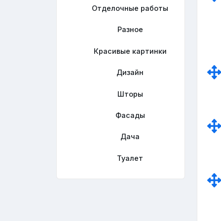
Отделочные работы
Разное
Красивые картинки
Дизайн
Шторы
Фасады
Дача
Туалет