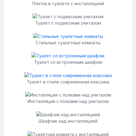
Плитка в туалете с инсталляцией
Туалет с подвесным унитазом
Стильные туалетные комнаты
Туалет со встроенным шкафом
Туалет в стиле современная классика
Инсталляция с полками над унитазом
Шкафчик над инсталляцией