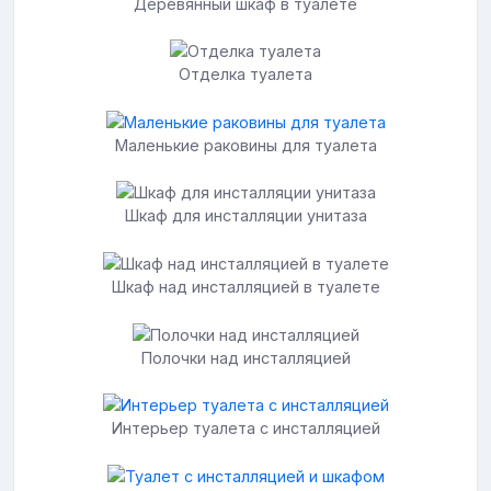
Деревянный шкаф в туалете
Отделка туалета
Маленькие раковины для туалета
Шкаф для инсталляции унитаза
Шкаф над инсталляцией в туалете
Полочки над инсталляцией
Интерьер туалета с инсталляцией