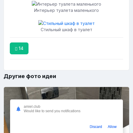
Интерьер туалета маленького
Стильный шкаф в туалет
14
Другие фото идеи
amiel.club
Would like to send you notifications
Discard
Allow