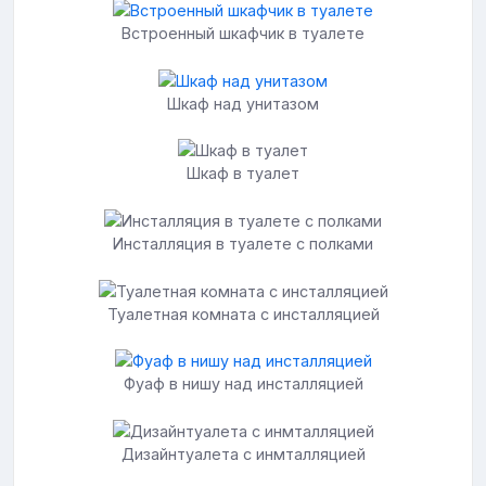
Встроенный шкафчик в туалете
Шкаф над унитазом
Шкаф в туалет
Инсталляция в туалете с полками
Туалетная комната с инсталляцией
Фуаф в нишу над инсталляцией
Дизайнтуалета с инмталляцией