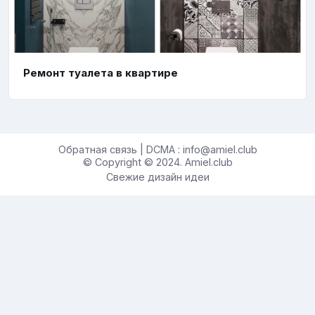
Ремонт туалета в квартире
Обратная связь | DCMA : info@amiel.club
© Copyright © 2024. Amiel.club
Свежие дизайн идеи