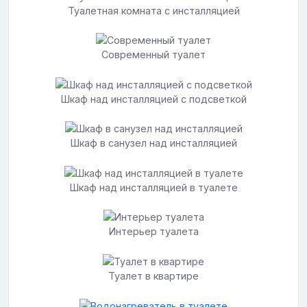
Туалетная комната с инсталляцией
Современный туалет
Шкаф над инсталляцией с подсветкой
Шкаф в санузел над инсталляцией
Шкаф над инсталляцией в туалете
Интерьер туалета
Туалет в квартире