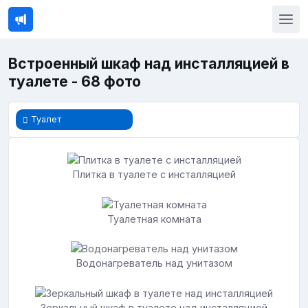
Встроенный шкаф над инсталляцией в
туалете - 68 фото
Туалет
Плитка в туалете с инсталляцией
Туалетная комната
Водонагреватель над унитазом
Зеркальный шкаф в туалете над инсталляцией