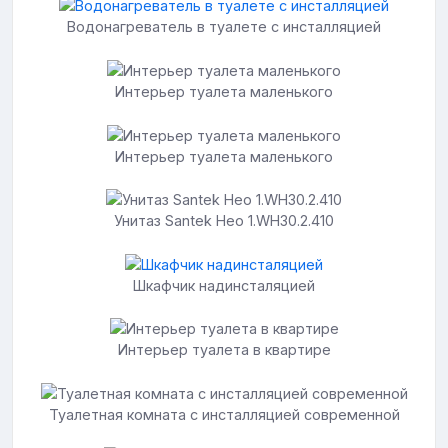
Водонагреватель в туалете с инсталляцией
Интерьер туалета маленького
Интерьер туалета маленького
Унитаз Santek Нео 1.WH30.2.410
Шкафчик надинсталяцией
Интерьер туалета в квартире
Туалетная комната с инсталляцией современной