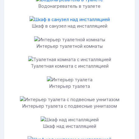
Водонагреватель в туалете
Шкаф в санузел над инсталляцией
Интерьер туалетной комнаты
Туалетная комната с инсталляцией
Интерьер туалета
Интерьер туалета с подвесные уннитазом
Шкаф над инсталляцией