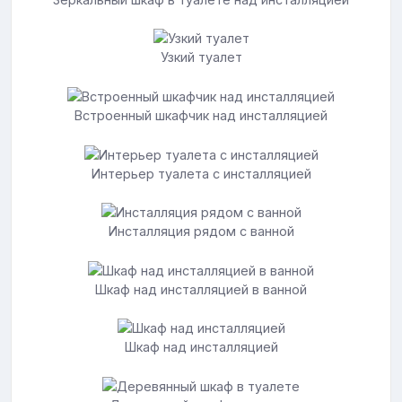
Узкий туалет
Встроенный шкафчик над инсталляцией
Интерьер туалета с инсталляцией
Инсталляция рядом с ванной
Шкаф над инсталляцией в ванной
Шкаф над инсталляцией