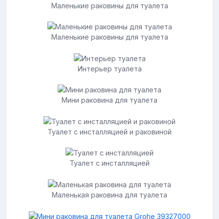
Маленькие раковины для туалета
Маленькие раковины для туалета
Интерьер туалета
Мини раковина для туалета
Туалет с инсталляцией и раковиной
Туалет с инсталляцией
Маленькая раковина для туалета