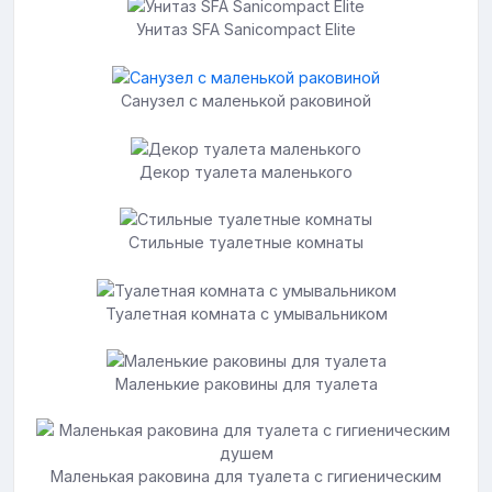
Унитаз SFA Sanicompact Elite
Санузел с маленькой раковиной
Декор туалета маленького
Стильные туалетные комнаты
Туалетная комната с умывальником
Маленькие раковины для туалета
Маленькая раковина для туалета с гигиеническим