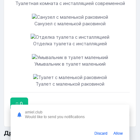
Туалетная комната с инсталляцией современной
Санузел с маленькой раковиной
Отделка туалета с инсталляцией
Умывальник в туалет маленький
Туалет с маленькой раковиной
0
amiel.club
Would like to send you notifications
Другие фото идеи
Discard
Allow