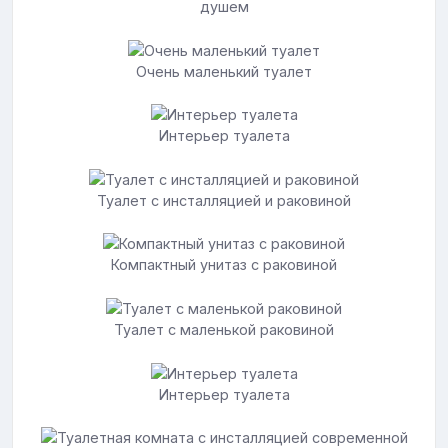
душем
Очень маленький туалет
Интерьер туалета
Туалет с инсталляцией и раковиной
Компактный унитаз с раковиной
Туалет с маленькой раковиной
Интерьер туалета