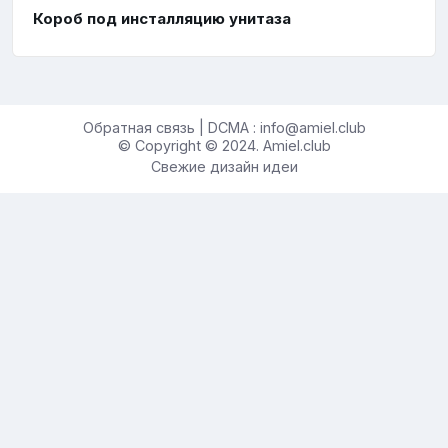
Короб под инсталляцию унитаза
Обратная связь | DCMA : info@amiel.club
© Copyright © 2024. Amiel.club
Свежие дизайн идеи