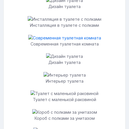
Дизайн туалета
Инсталляция в туалете с полками
Современная туалетная комната
Дизайн туалета
Интерьер туалета
Туалет с маленькой раковиной
Короб с полками за унитазом