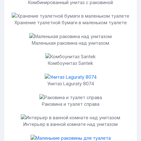
Комбинированный унитаз с раковиной
Хранение туалетной бумаги в маленьком туалете
Маленькая раковина над унитазом
Комбоунитаз Santek
Унитаз Laguraty 8074
Раковина и туалет справа
Интерьер в ванной комнате над унитазом