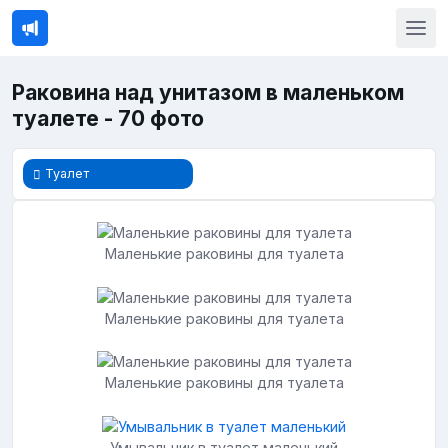
Раковина над унитазом в маленьком
туалете - 70 фото
Туалет
Маленькие раковины для туалета
Маленькие раковины для туалета
Маленькие раковины для туалета
Умывальник в туалет маленький