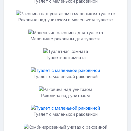
Туалет с маленькой раковиной
Раковина над унитазом в маленьком туалете
Маленькие раковины для туалета
Туалетная комната
Туалет с маленькой раковиной
Раковина над унитазом
Туалет с маленькой раковиной