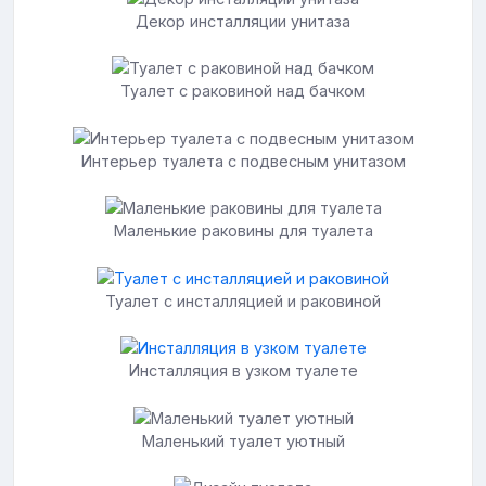
Декор инсталляции унитаза
Туалет с раковиной над бачком
Интерьер туалета с подвесным унитазом
Маленькие раковины для туалета
Туалет с инсталляцией и раковиной
Инсталляция в узком туалете
Маленький туалет уютный