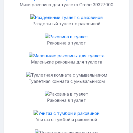
Мини раковина для туалета Grohe 39327000
Раздельный туалет с раковиной
Раковина в туалет
Маленькие раковины для туалета
Туалетная комната с умывальником
Раковина в туалет
Унитаз с тумбой и раковиной