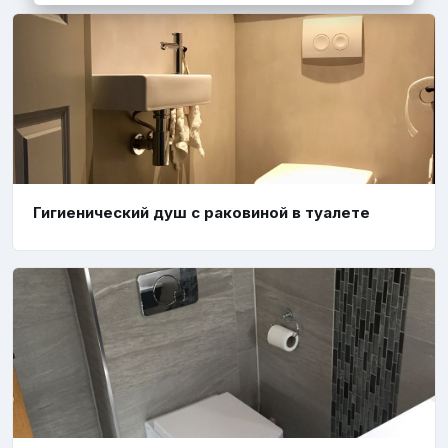
Гигиенический душ с раковиной в туалете