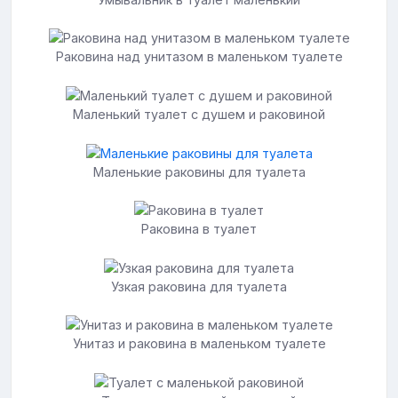
Раковина над унитазом в маленьком туалете
Маленький туалет с душем и раковиной
Маленькие раковины для туалета
Раковина в туалет
Узкая раковина для туалета
Унитаз и раковина в маленьком туалете