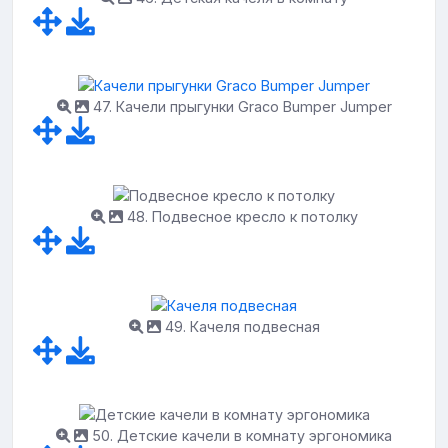
47. Качели прыгунки Graco Bumper Jumper
48. Подвесное кресло к потолку
49. Качеля подвесная
50. Детские качели в комнату эргономика