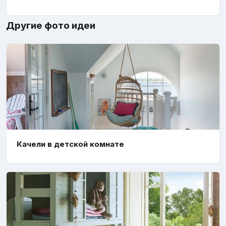
Другие фото идеи
Качели в детской комнате