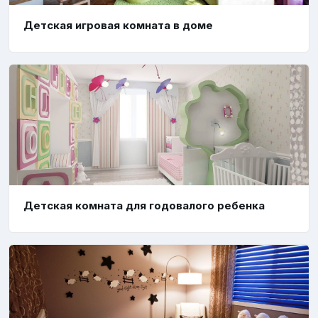
Детская игровая комната в доме
Детская комната для годовалого ребенка