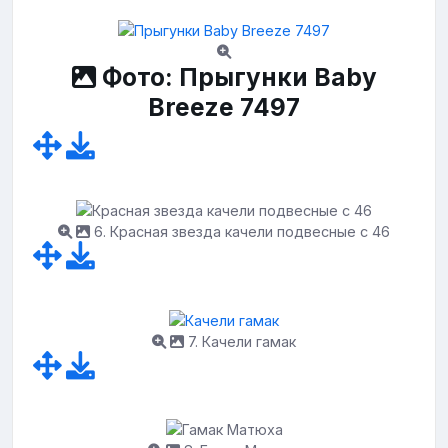
Фото: Прыгунки Baby
Breeze 7497
6. Красная звезда качели подвесные с 46
7. Качели гамак