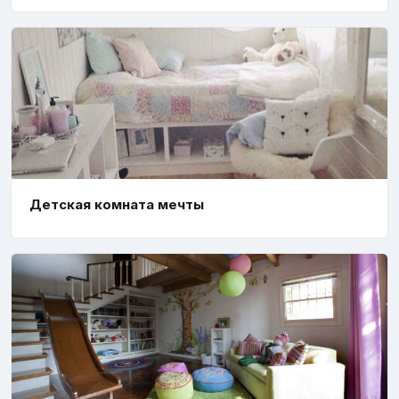
Детская комната мечты