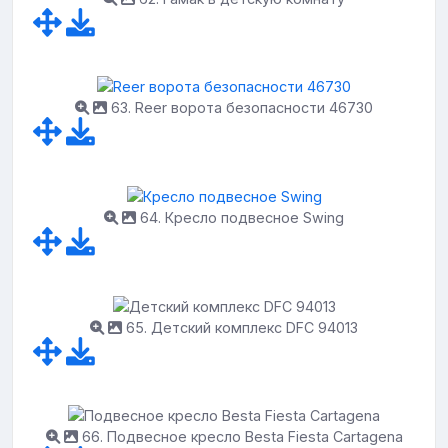
63. Reer ворота безопасности 46730
64. Кресло подвесное Swing
65. Детский комплекс DFC 94013
66. Подвесное кресло Besta Fiesta Cartagena