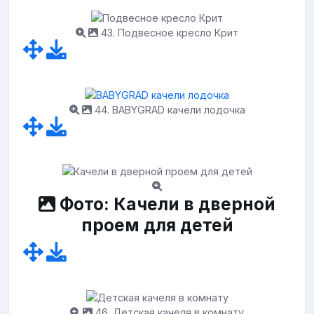
43. Подвесное кресло Крит
44. BABYGRAD качели лодочка
Фото: Качели в дверной
проем для детей
46. Детская качеля в комнату