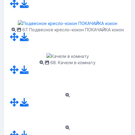
67. Подвесное кресло-кокон ПОКАЧАЙКА кокон
68. Качели в комнату