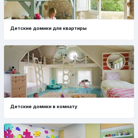
Детские домики для квартиры
Детские домики в комнату