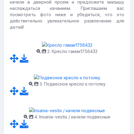
качели в дверной проем и предложите малышу
наслаждаться качанием. Приглашаем вас
посмотреть фото ниже и убедиться, что это
действительно увлекательное развлечение для
детей!
2. Кресло гамак1756432
3. Подвесное кресло к потолку
4. Insania-vestis / качели подвесные