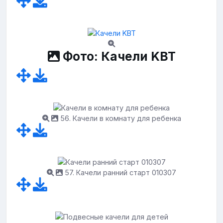
Фото: Качели KBT
56. Качели в комнату для ребенка
57. Качели ранний старт 010307