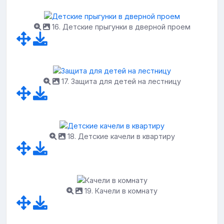
16. Детские прыгунки в дверной проем
17. Защита для детей на лестницу
18. Детские качели в квартиру
19. Качели в комнату