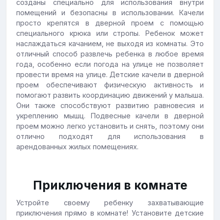
созданы специально для использования внутри
помещений и безопасны в использовании. Качели
просто крепятся в дверной проем с помощью
специального крюка или стропы. Ребенок может
наслаждаться качанием, не выходя из комнаты. Это
отличный способ развлечь ребенка в любое время
года, особенно если погода на улице не позволяет
провести время на улице. Детские качели в дверной
проем обеспечивают физическую активность и
помогают развить координацию движений у малыша.
Они также способствуют развитию равновесия и
укреплению мышц. Подвесные качели в дверной
проем можно легко установить и снять, поэтому они
отлично подходят для использования в
арендованных жилых помещениях.
Приключения в комнате
Устройте своему ребенку захватывающие
приключения прямо в комнате! Установите детские