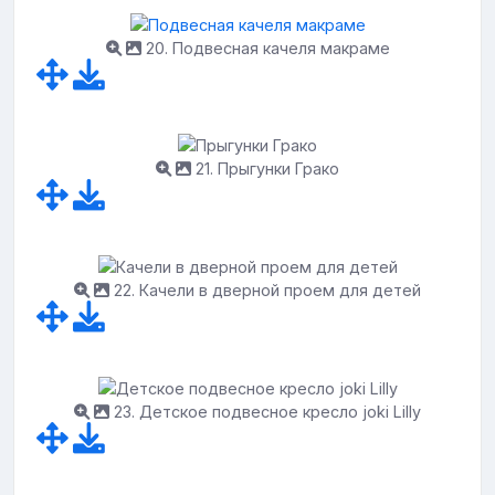
20. Подвесная качеля макраме
21. Прыгунки Грако
22. Качели в дверной проем для детей
23. Детское подвесное кресло joki Lilly