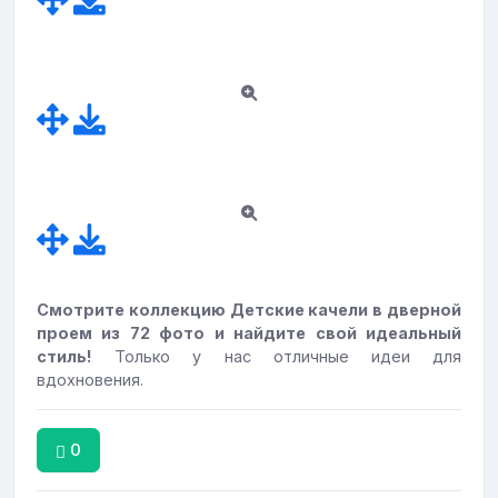
Смотрите коллекцию Детские качели в дверной
проем из 72 фото и найдите свой идеальный
стиль!
Только у нас отличные идеи для
вдохновения.
0