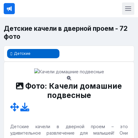
Детские качели в дверной проем - 72
фото
Детские
Фото: Качели домашние
подвесные
Детские качели в дверной проем – это
удивительное развлечение для малышей! Они