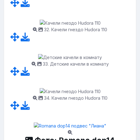
32. Качели гнездо Hudora 110
33. Детские качели в комнату
34. Качели гнездо Hudora 110