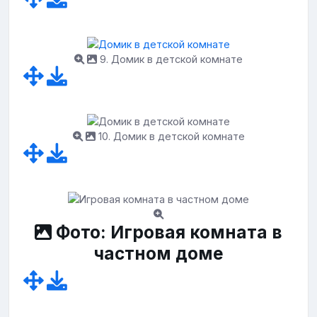
9. Домик в детской комнате
10. Домик в детской комнате
Фото: Игровая комната в
частном доме