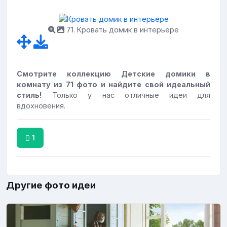
71. Кровать домик в интерьере
Смотрите коллекцию Детские домики в
комнату из 71 фото и найдите свой идеальный
стиль!
Только у нас отличные идеи для
вдохновения.
1
Другие фото идеи