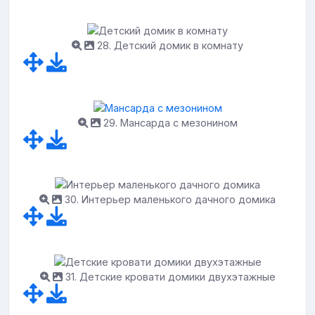
28. Детский домик в комнату
29. Мансарда с мезонином
30. Интерьер маленького дачного домика
31. Детские кровати домики двухэтажные