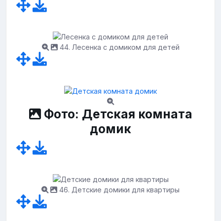
44. Лесенка с домиком для детей
Фото: Детская комната
домик
46. Детские домики для квартиры