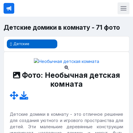
Детские домики в комнату - 71 фото
Детские
Фото: Необычная детская
комната
Детские домики в комнату - это отличное решение
для создания уютного и игрового пространства для
детей. Эти маленькие деревянные конструкции
имитируют настоящие домики и могут быть