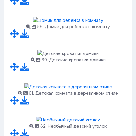
59. Домик для ребёнка в комнату
60. Детские кроватки домики
61. Детская комната в деревянном стиле
62. Необычный детский уголок