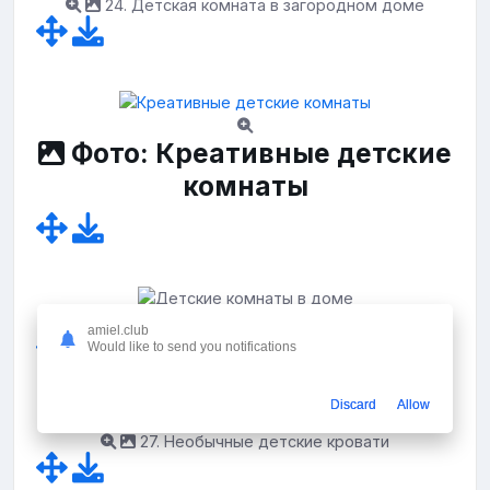
24. Детская комната в загородном доме
Фото: Креативные детские
комнаты
26. Детские комнаты в доме
amiel.club
Would like to send you notifications
Discard
Allow
27. Необычные детские кровати