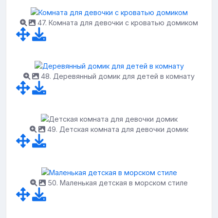
47. Комната для девочки с кроватью домиком
48. Деревянный домик для детей в комнату
49. Детская комната для девочки домик
50. Маленькая детская в морском стиле