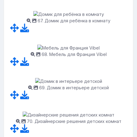
67. Домик для ребёнка в комнату
68. Мебель для Франция Vibel
69. Домик в интерьере детской
70. Дизайнерские решения детских комнат