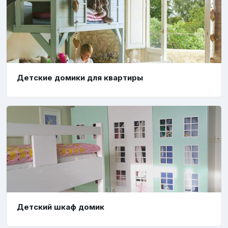
Детские домики для квартиры
Детский шкаф домик