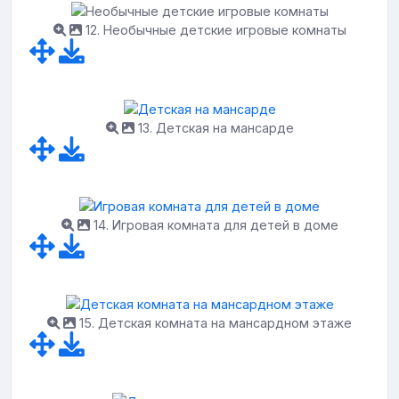
12. Необычные детские игровые комнаты
13. Детская на мансарде
14. Игровая комната для детей в доме
15. Детская комната на мансардном этаже