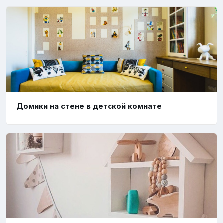
Домики на стене в детской комнате