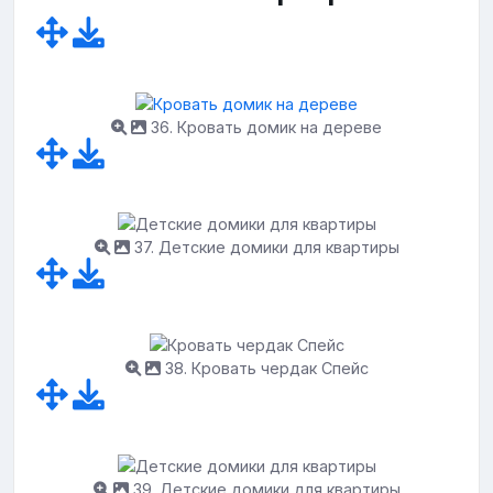
36. Кровать домик на дереве
37. Детские домики для квартиры
38. Кровать чердак Спейс
39. Детские домики для квартиры