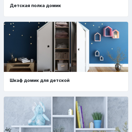
Детская полка домик
Шкаф домик для детской