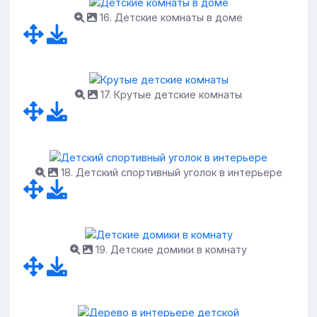
16. Детские комнаты в доме
17. Крутые детские комнаты
18. Детский спортивный уголок в интерьере
19. Детские домики в комнату