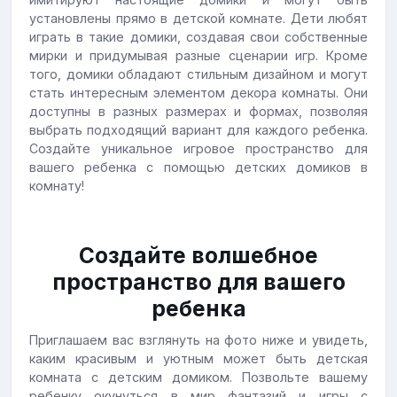
установлены прямо в детской комнате. Дети любят
играть в такие домики, создавая свои собственные
мирки и придумывая разные сценарии игр. Кроме
того, домики обладают стильным дизайном и могут
стать интересным элементом декора комнаты. Они
доступны в разных размерах и формах, позволяя
выбрать подходящий вариант для каждого ребенка.
Создайте уникальное игровое пространство для
вашего ребенка с помощью детских домиков в
комнату!
Создайте волшебное
пространство для вашего
ребенка
Приглашаем вас взглянуть на фото ниже и увидеть,
каким красивым и уютным может быть детская
комната с детским домиком. Позвольте вашему
ребенку окунуться в мир фантазий и игры с