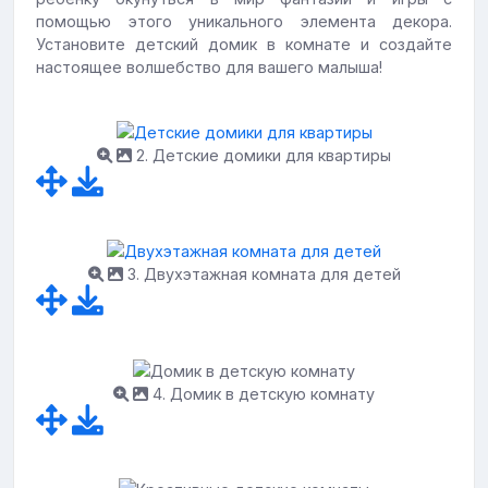
помощью этого уникального элемента декора.
Установите детский домик в комнате и создайте
настоящее волшебство для вашего малыша!
2. Детские домики для квартиры
3. Двухэтажная комната для детей
4. Домик в детскую комнату