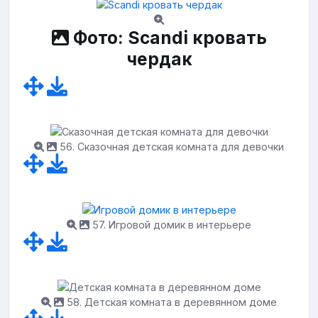
Фото: Scandi кровать
чердак
56. Сказочная детская комната для девочки
57. Игровой домик в интерьере
58. Детская комната в деревянном доме