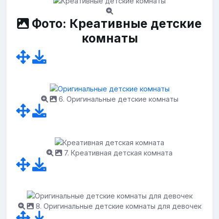
Фото: Креативные детские
комнаты
6. Оригинальные детские комнаты
7. Креативная детская комната
8. Оригинальные детские комнаты для девочек