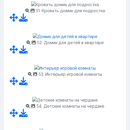
51. Кровать домик для подростка
52. Домик для детей в квартире
53. Интерьер игровой комнаты
54. Детские комнаты на чердаке