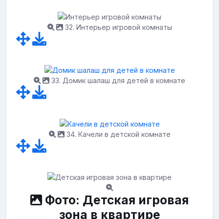
32. Интерьер игровой комнаты
33. Домик шалаш для детей в комнате
34. Качели в детской комнате
Фото: Детская игровая
зона в квартире