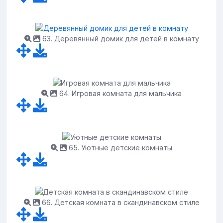
63. Деревянный домик для детей в комнату
64. Игровая комната для мальчика
65. Уютные детские комнаты
66. Детская комната в скандинавском стиле