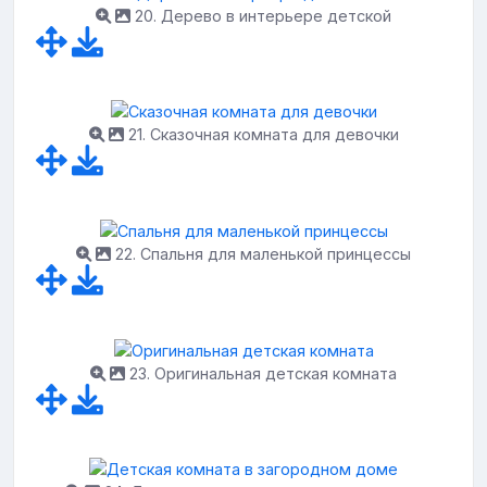
20. Дерево в интерьере детской
21. Сказочная комната для девочки
22. Спальня для маленькой принцессы
23. Оригинальная детская комната