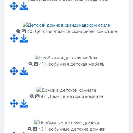
40. Детский домик в скандинавском стиле
41. Необычная детская мебель
42. Домик в детской комнате
43. Необычные детские домики