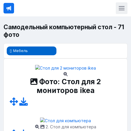
Самодельный компьютерный стол - 71
фото
Мебель
Фото: Стол для 2
мониторов ikea
2. Стол для компьютера