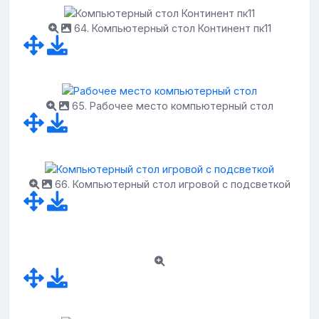
64. Компьютерный стол Континент пк11
65. Рабочее место компьютерный стол
66. Компьютерный стол игровой с подсветкой