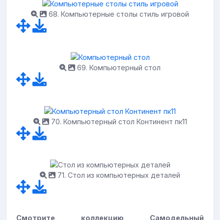
68. Компьютерные столы стиль игровой
69. Компьютерный стол
70. Компьютерный стол Континент пк11
71. Стол из компьютерных деталей
Смотрите коллекцию Самодельный