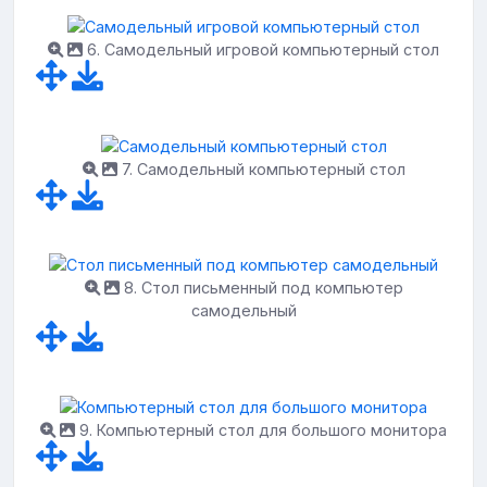
6. Самодельный игровой компьютерный стол
7. Самодельный компьютерный стол
8. Стол письменный под компьютер
самодельный
9. Компьютерный стол для большого монитора