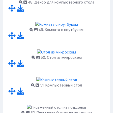
48. Декор для компьютерного стола
49. Комната с ноутбуком
50. Стол из микросхем
51. Компьютерный стол
52. Письменный стол из поддонов