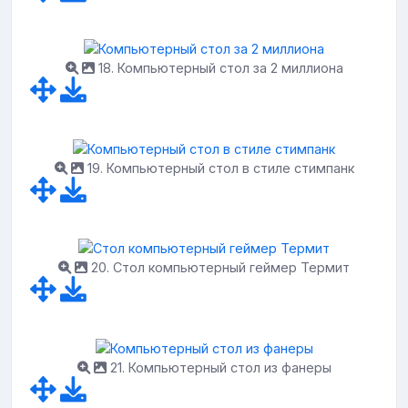
18. Компьютерный стол за 2 миллиона
19. Компьютерный стол в стиле стимпанк
20. Стол компьютерный геймер Термит
21. Компьютерный стол из фанеры