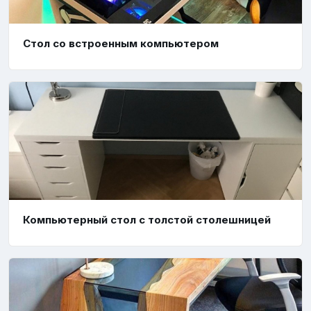
Стол со встроенным компьютером
Компьютерный стол с толстой столешницей