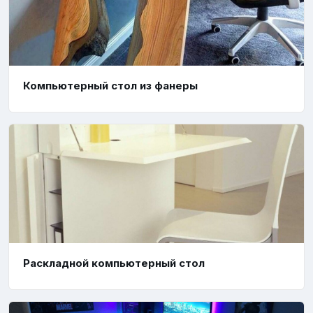
Компьютерный стол из фанеры
Раскладной компьютерный стол