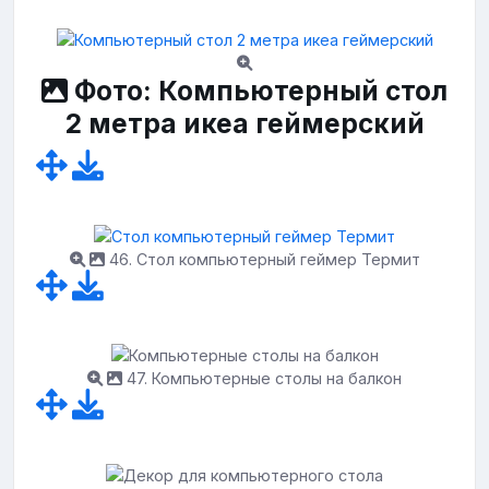
Фото: Компьютерный стол
2 метра икеа геймерский
46. Стол компьютерный геймер Термит
47. Компьютерные столы на балкон