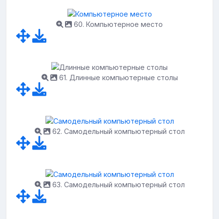
60. Компьютерное место
61. Длинные компьютерные столы
62. Самодельный компьютерный стол
63. Самодельный компьютерный стол