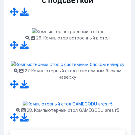
с подсветкой
26. Компьютер встроенный в стол
27. Компьютерный стол с системным блоком
наверху
28. Компьютерный стол GAMEGODU ares r5