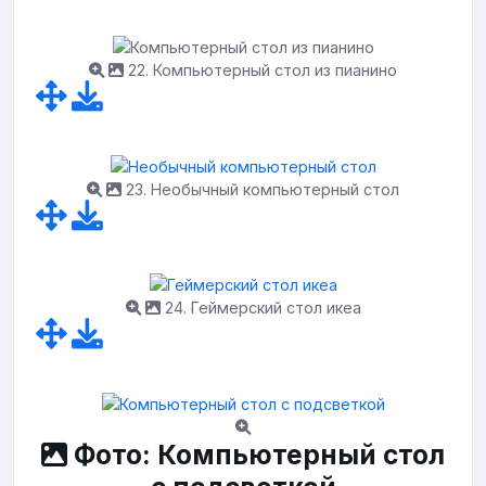
22. Компьютерный стол из пианино
23. Необычный компьютерный стол
24. Геймерский стол икеа
Фото: Компьютерный стол