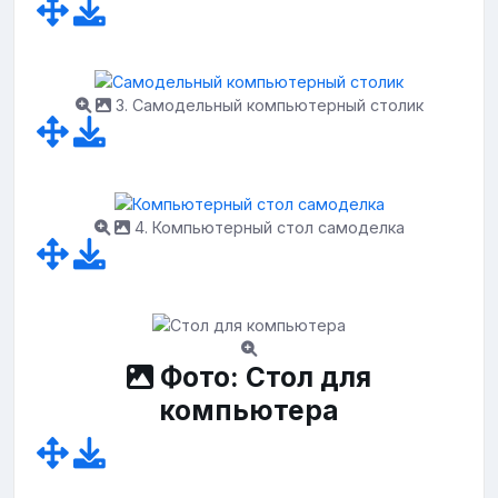
3. Самодельный компьютерный столик
4. Компьютерный стол самоделка
Фото: Стол для
компьютера