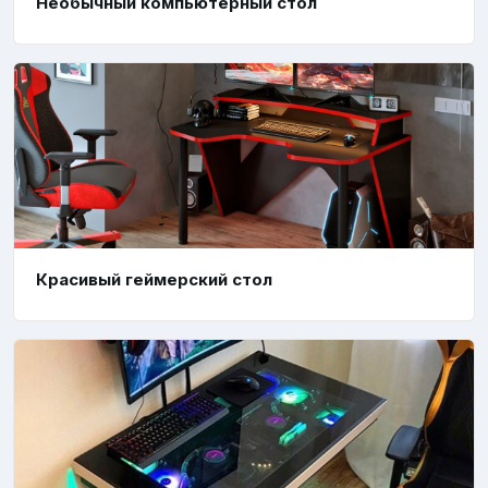
Необычный компьютерный стол
Красивый геймерский стол