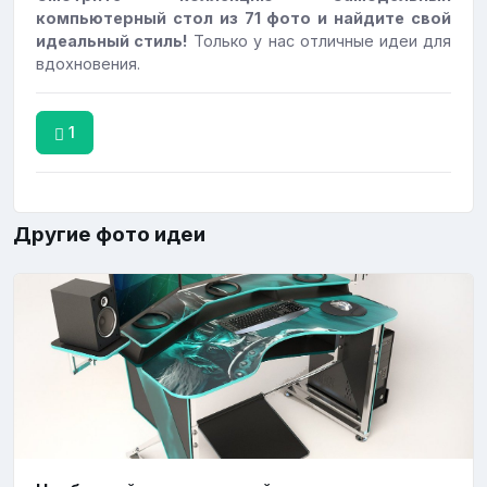
компьютерный стол из 71 фото и найдите свой
идеальный стиль!
Только у нас отличные идеи для
вдохновения.
1
Другие фото идеи