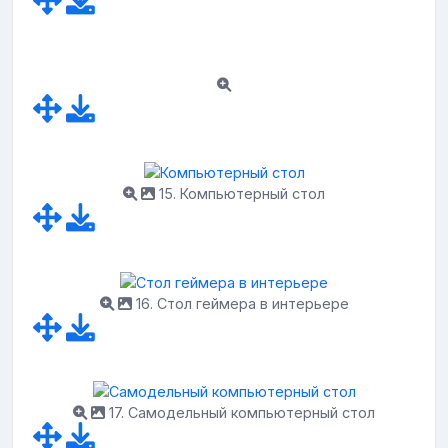
15. Компьютерный стол
16. Стол геймера в интерьере
17. Самодельный компьютерный стол