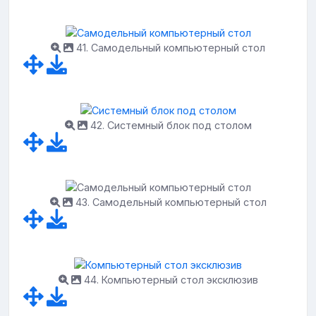
41. Самодельный компьютерный стол
42. Системный блок под столом
43. Самодельный компьютерный стол
44. Компьютерный стол эксклюзив