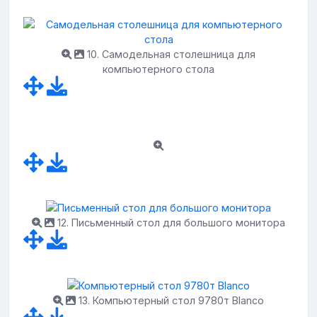
10. Самодельная столешница для
компьютерного стола
12. Письменный стол для большого монитора
13. Компьютерный стол 9780т Blanco