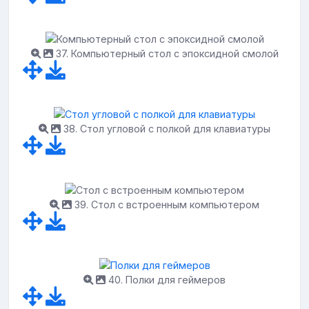
37. Компьютерный стол с эпоксидной смолой
38. Стол угловой с полкой для клавиатуры
39. Стол с встроенным компьютером
40. Полки для геймеров