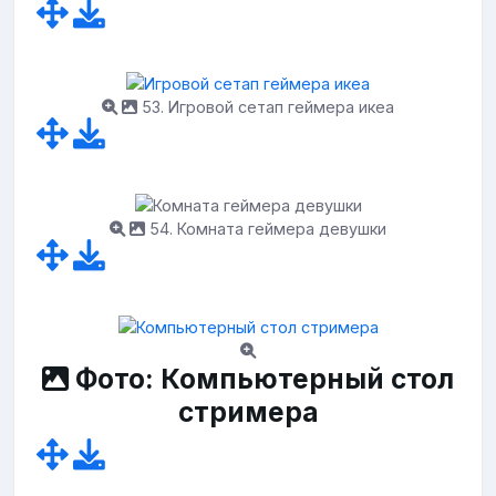
53. Игровой сетап геймера икеа
54. Комната геймера девушки
Фото: Компьютерный стол
стримера