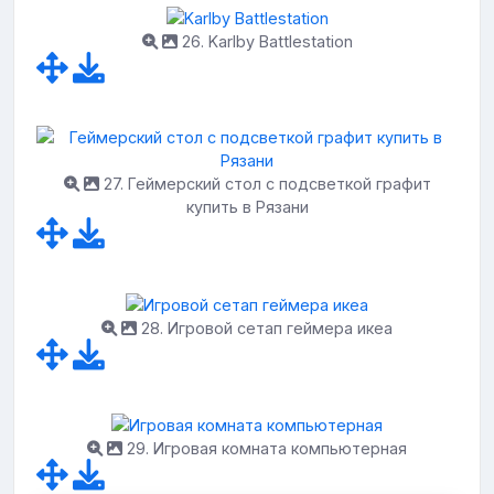
26. Karlby Battlestation
27. Геймерский стол с подсветкой графит
купить в Рязани
28. Игровой сетап геймера икеа
29. Игровая комната компьютерная