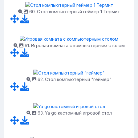
60. Стол компьютерный геймер 1 Термит
61. Игровая комната с компьютерным столом
62. Стол компьютерный "геймер"
63. Ya go кастомный игровой стол