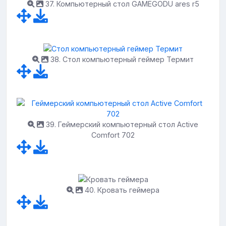
37. Компьютерный стол GAMEGODU ares r5
38. Стол компьютерный геймер Термит
39. Геймерский компьютерный стол Active
Comfort 702
40. Кровать геймера