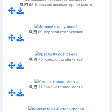
68. Красивое компьютерное место
69. Игровой стол угловой
70. Кресло thunderx3 ec3
71. Компьютерное место