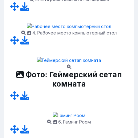
4. Рабочее место компьютерный стол
Фото: Геймерский сетап
комната
6. Гаминг Роом