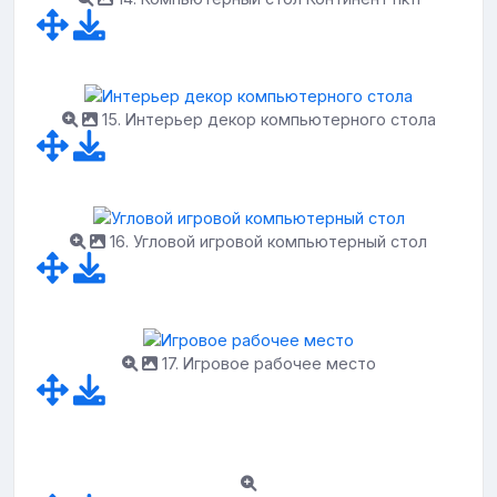
15. Интерьер декор компьютерного стола
16. Угловой игровой компьютерный стол
17. Игровое рабочее место