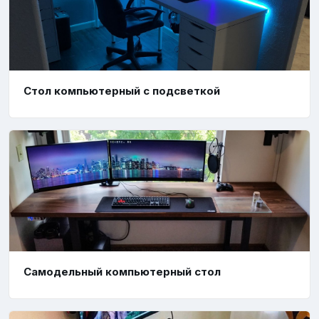
Стол компьютерный с подсветкой
Самодельный компьютерный стол