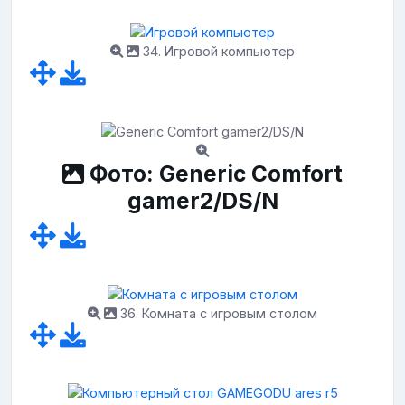
34. Игровой компьютер
Фото: Generic Comfort
gamer2/DS/N
36. Комната с игровым столом