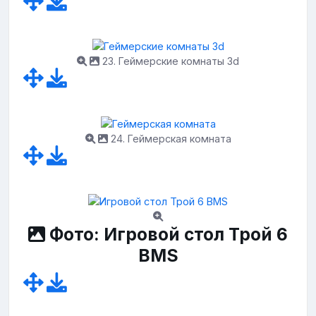
23. Геймерские комнаты 3d
24. Геймерская комната
Фото: Игровой стол Трой 6
BMS