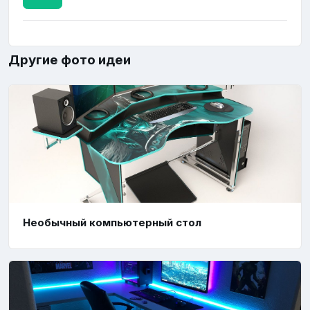
Другие фото идеи
Необычный компьютерный стол