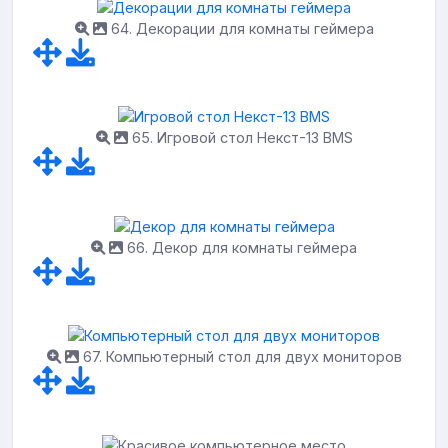
64. Декорации для комнаты геймера
65. Игровой стол Некст-13 BMS
66. Декор для комнаты геймера
67. Компьютерный стол для двух мониторов