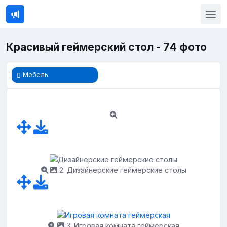
Красивый геймерский стол - 74 фото
Мебель
2. Дизайнерские геймерские столы
3. Игровая комната геймерская