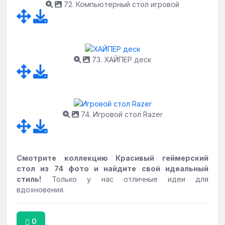
72. Компьютерный стол игровой
73. ХАЙПЕР деск
74. Игровой стол Razer
Смотрите коллекцию Красивый геймерский
стол из 74 фото и найдите свой идеальный
стиль!
Только у нас отличные идеи для
вдохновения.
0