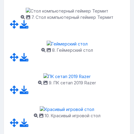
7. Стол компьютерный геймер Термит
8. Геймерский стол
9. ПК сетап 2019 Razer
10. Красивый игровой стол