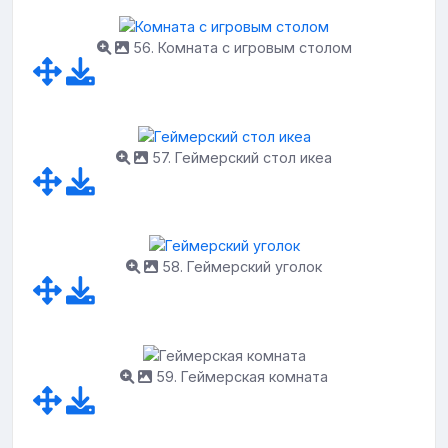
56. Комната с игровым столом
57. Геймерский стол икеа
58. Геймерский уголок
59. Геймерская комната