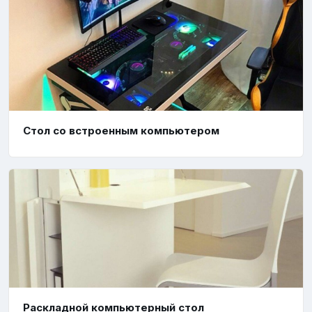
Стол со встроенным компьютером
Раскладной компьютерный стол