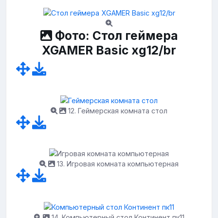
Фото: Стол геймера
XGAMER Basic xg12/br
12. Геймерская комната стол
13. Игровая комната компьютерная
14. Компьютерный стол Континент пк11