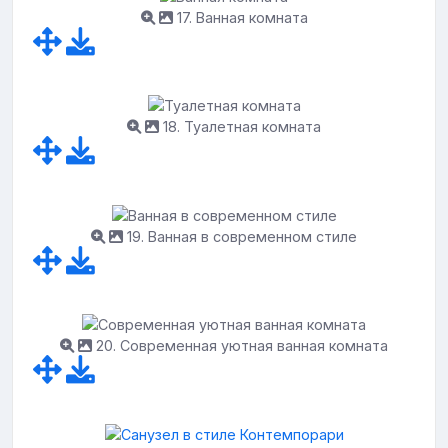
17. Ванная комната
18. Туалетная комната
19. Ванная в современном стиле
20. Современная уютная ванная комната