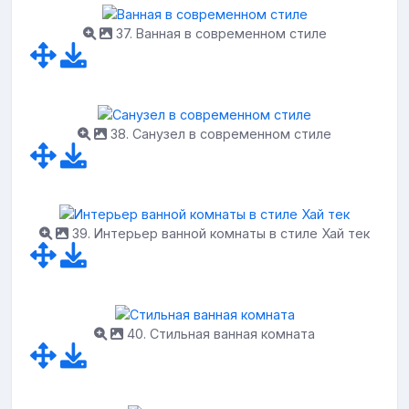
37. Ванная в современном стиле
38. Санузел в современном стиле
39. Интерьер ванной комнаты в стиле Хай тек
40. Стильная ванная комната