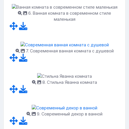
6. Ванная комната в современном стиле
маленькая
7. Современная ванная комната с душевой
8. Стильна Яванна комната
9. Современный декор в ванной