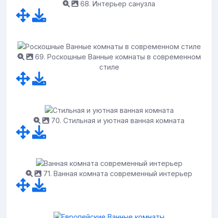
68. Интерьер санузла
69. Роскошные Ванные комнаты в современном
стиле
70. Стильная и уютная ванная комната
71. Ванная комната современный интерьер