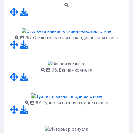
65. Стильная ванная в скандинавском стиле
66. Ванная комната
67. Туалет и ванная в одном стиле