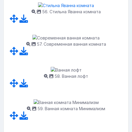
56. Стильна Яванна комната
57. Современная ванная комната
58. Ванная лофт
59. Ванная комната Минимализм