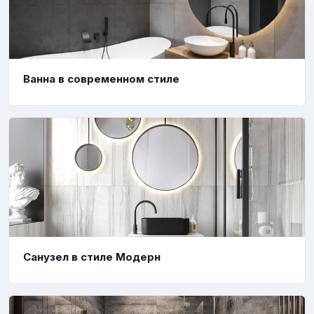
Ванна в современном стиле
Санузел в стиле Модерн