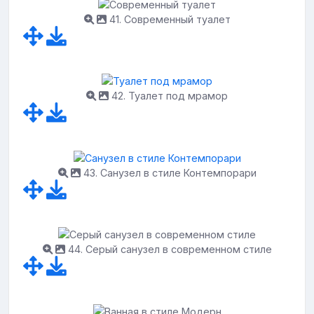
41. Современный туалет
42. Туалет под мрамор
43. Санузел в стиле Контемпорари
44. Серый санузел в современном стиле