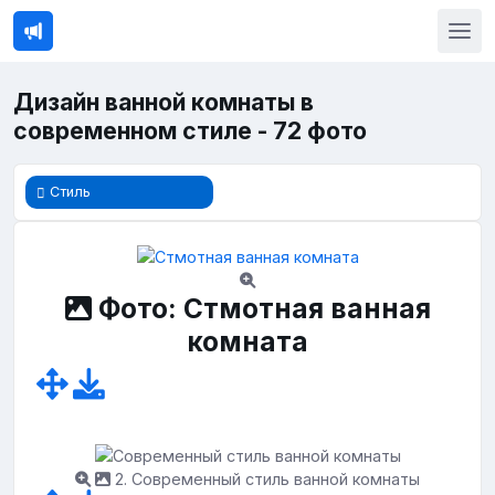
Дизайн ванной комнаты в
современном стиле - 72 фото
Стиль
Фото: Стмотная ванная
комната
2. Современный стиль ванной комнаты