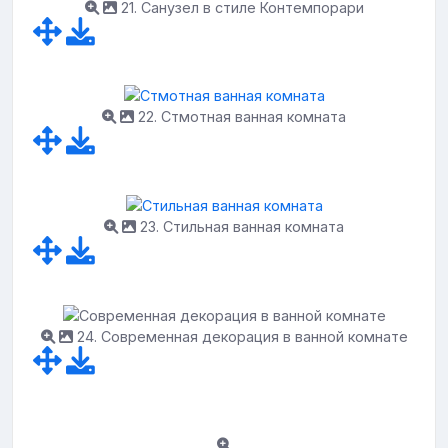
21. Санузел в стиле Контемпорари
22. Стмотная ванная комната
23. Стильная ванная комната
24. Современная декорация в ванной комнате