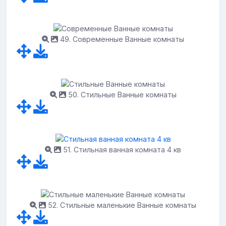
49. Современные Ванные комнаты
50. Стильные Ванные комнаты
51. Стильная ванная комната 4 кв
52. Стильные маленькие Ванные комнаты