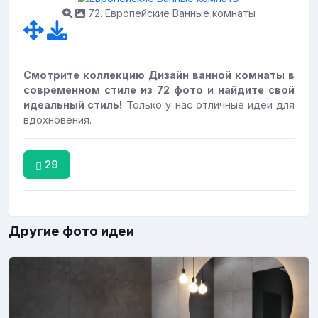
72. Европейские Ванные комнаты
Смотрите коллекцию Дизайн ванной комнаты в
современном стиле из 72 фото и найдите свой
идеальный стиль!
Только у нас отличные идеи для
вдохновения.
29
Другие фото идеи