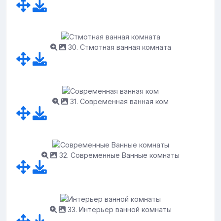
30. Стмотная ванная комната
31. Современная ванная ком
32. Современные Ванные комнаты
33. Интерьер ванной комнаты