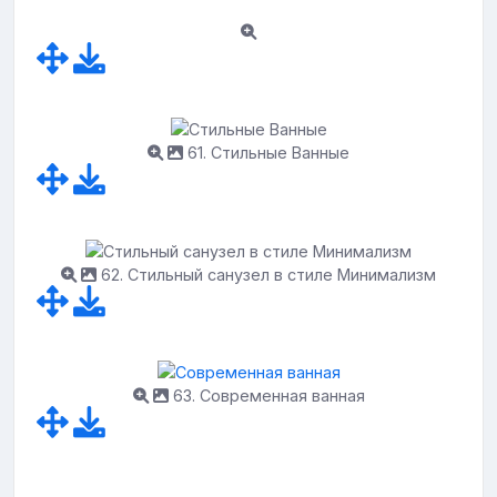
61. Стильные Ванные
62. Стильный санузел в стиле Минимализм
63. Современная ванная