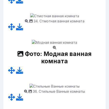
34. Стмотная ванная комната
Фото: Модная ванная
комната
36. Стильные Ванные комнаты