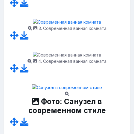
3. Современная ванная комната
4. Современная ванная комната
Фото: Санузел в
современном стиле