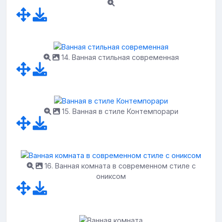
14. Ванная стильная современная
15. Ванная в стиле Контемпорари
16. Ванная комната в современном стиле с
ониксом