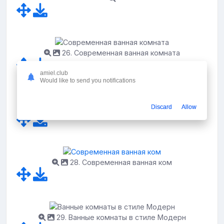
26. Современная ванная комната
amiel.club
Would like to send you notifications
27. Ванная в современном стиле в квартире
Discard
Allow
28. Современная ванная ком
29. Ванные комнаты в стиле Модерн