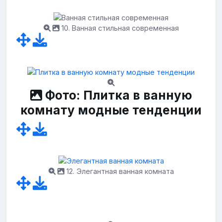
10. Ванная стильная современная
Фото: Плитка в ванную
комнату модные тенденции
12. Элегантная ванная комната