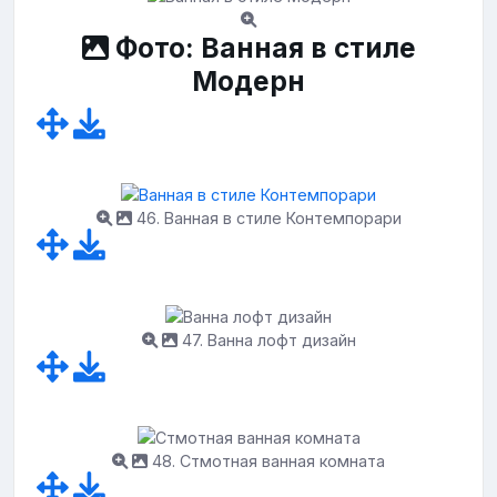
Фото: Ванная в стиле
Модерн
46. Ванная в стиле Контемпорари
47. Ванна лофт дизайн
48. Стмотная ванная комната