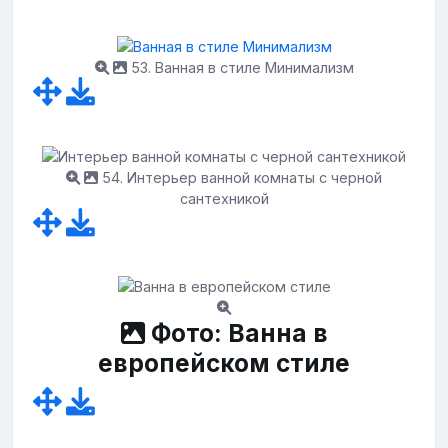
53. Ванная в стиле Минимализм
54. Интерьер ванной комнаты с черной
сантехникой
Фото: Ванна в
европейском стиле