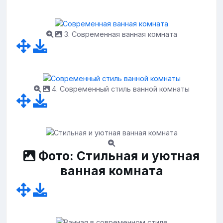
3. Современная ванная комната
4. Современный стиль ванной комнаты
Фото: Стильная и уютная
ванная комната