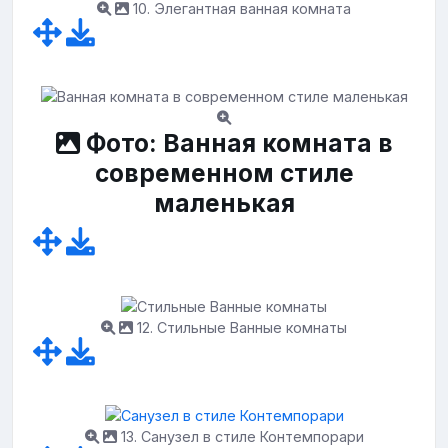
10. Элегантная ванная комната
Фото: Ванная комната в
современном стиле
маленькая
12. Стильные Ванные комнаты
13. Санузел в стиле Контемпорари