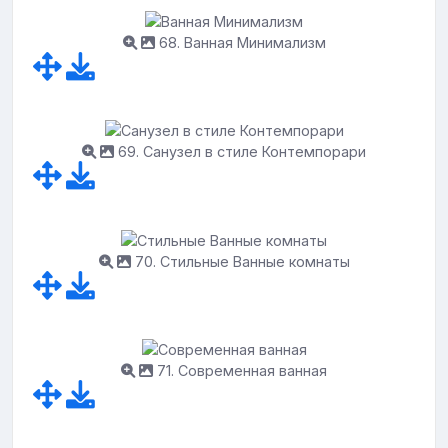
68. Ванная Минимализм
69. Санузел в стиле Контемпорари
70. Стильные Ванные комнаты
71. Современная ванная