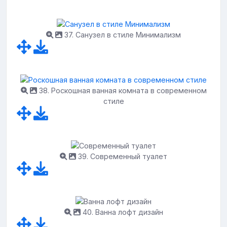
37. Санузел в стиле Минимализм
38. Роскошная ванная комната в современном
стиле
39. Современный туалет
40. Ванна лофт дизайн