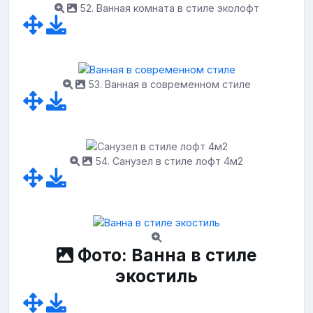
52. Ванная комната в стиле эколофт
53. Ванная в современном стиле
54. Санузел в стиле лофт 4м2
Фото: Ванна в стиле
экостиль