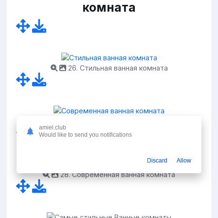
комната
26. Стильная ванная комната
27. Современная ванная комната
amiel.club
Would like to send you notifications
Discard
Allow
28. Современная ванная комната