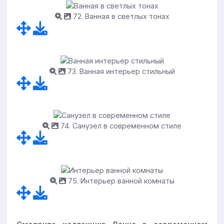
72. Ванная в светлых тонах
73. Ванная интерьер стильный
74. Санузел в современном стиле
75. Интерьер ванной комнаты