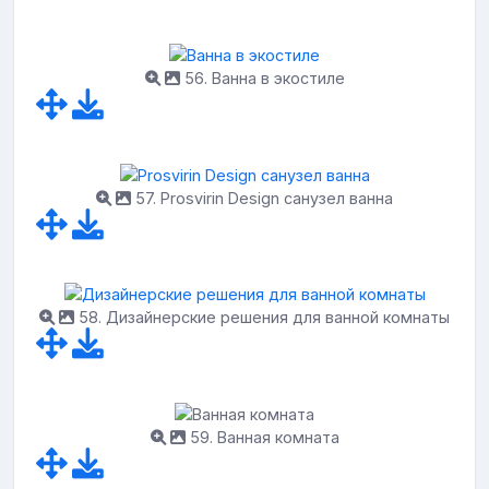
56. Ванна в экостиле
57. Prosvirin Design санузел ванна
58. Дизайнерские решения для ванной комнаты
59. Ванная комната