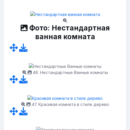
Фото: Нестандартная
ванная комната
46. Нестандартные Ванные комнаты
47. Красивая комната в стиле дерево