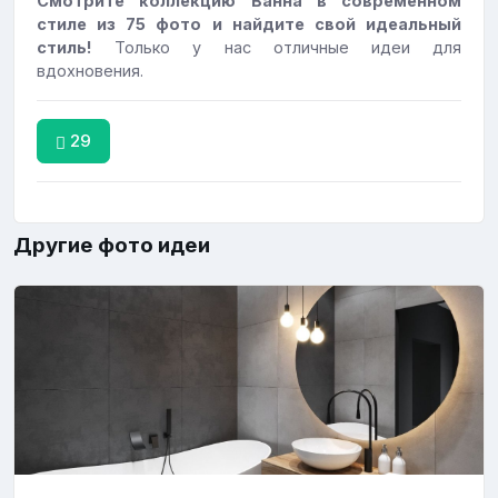
Смотрите коллекцию Ванна в современном
стиле из 75 фото и найдите свой идеальный
стиль!
Только у нас отличные идеи для
вдохновения.
29
Другие фото идеи