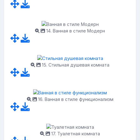
14. Ванная в стиле Модерн
15. Стильная душевая комната
16. Ванная в стиле функционализм
17. Туалетная комната