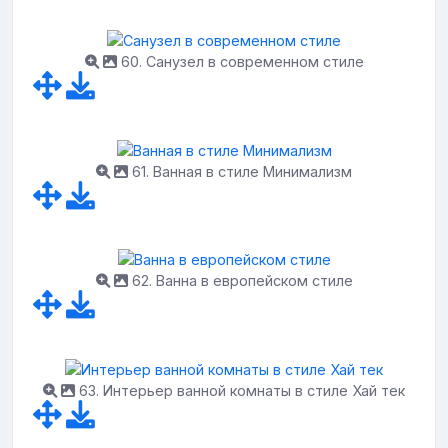
60. Санузел в современном стиле
61. Ванная в стиле Минимализм
62. Ванна в европейском стиле
63. Интерьер ванной комнаты в стиле Хай тек