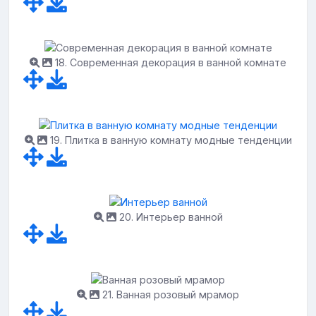
18. Современная декорация в ванной комнате
19. Плитка в ванную комнату модные тенденции
20. Интерьер ванной
21. Ванная розовый мрамор