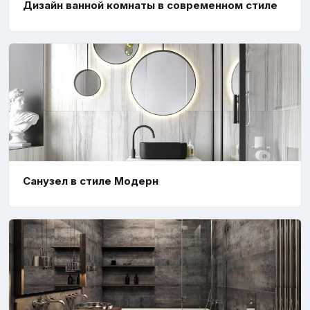
Дизайн ванной комнаты в современном стиле
Санузел в стиле Модерн