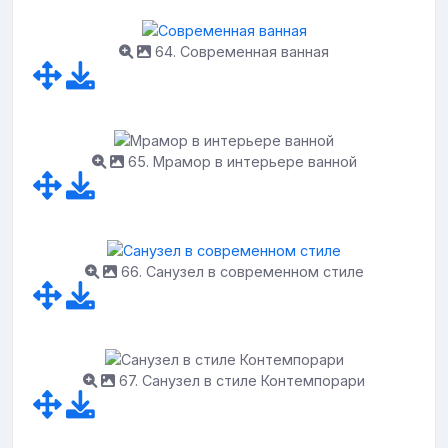
64. Современная ванная
65. Мрамор в интерьере ванной
66. Санузел в современном стиле
67. Санузел в стиле Контемпорари