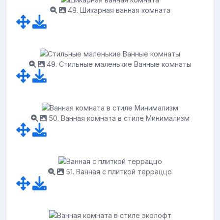
48. Шикарная ванная комната
49. Стильные маленькие Ванные комнаты
50. Ванная комната в стиле Минимализм
51. Ванная с плиткой терраццо