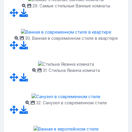
29. Самые стильные Ванные комнаты
30. Ванная в современном стиле в квартире
31. Стильна Яванна комната
32. Санузел в современном стиле