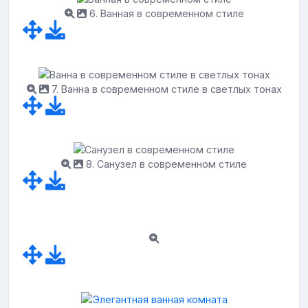
6. Ванная в современном стиле
7. Ванна в современном стиле в светлых тонах
8. Санузел в современном стиле