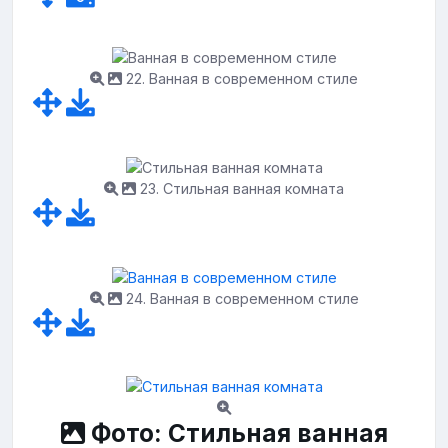
22. Ванная в современном стиле
23. Стильная ванная комната
24. Ванная в современном стиле
Фото: Стильная ванная