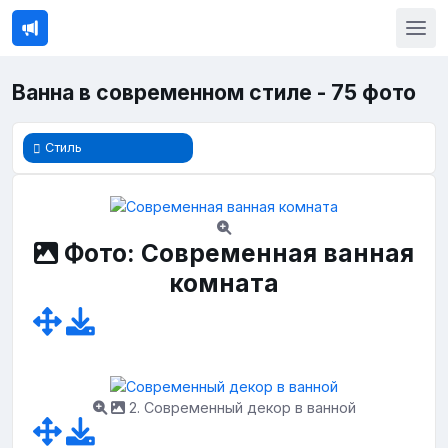
Ванна в современном стиле - 75 фото
Стиль
Фото: Современная ванная
комната
2. Современный декор в ванной