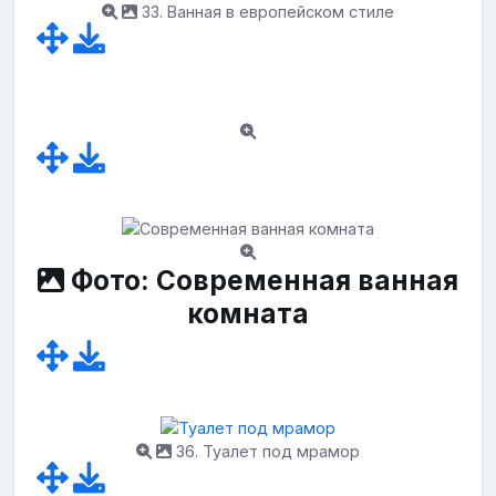
33. Ванная в европейском стиле
Фото: Современная ванная
комната
36. Туалет под мрамор