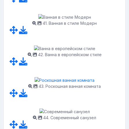
41. Ванная в стиле Модерн
42. Ванна в европейском стиле
43. Роскошная ванная комната
44. Современный санузел