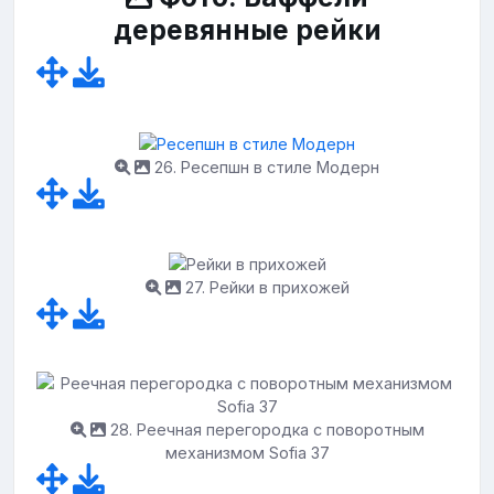
деревянные рейки
26. Ресепшн в стиле Модерн
27. Рейки в прихожей
28. Реечная перегородка с поворотным
механизмом Sofia 37