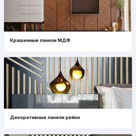
Крашенные панели МДФ
Декоративные панели рейки