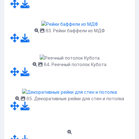
63. Рейки баффели из МДФ
64. Реечный потолок Кубота
65. Декоративные рейки для стен и потолка