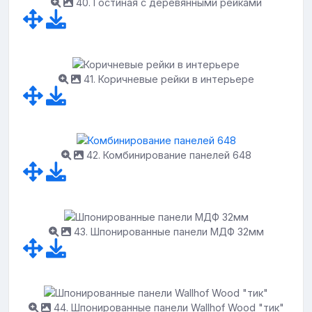
40. Гостиная с деревянными рейками
41. Коричневые рейки в интерьере
42. Комбинирование панелей 648
43. Шпонированные панели МДФ 32мм
44. Шпонированные панели Wallhof Wood "тик"