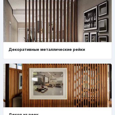
Декоративные металлические рейки
Декор из реек