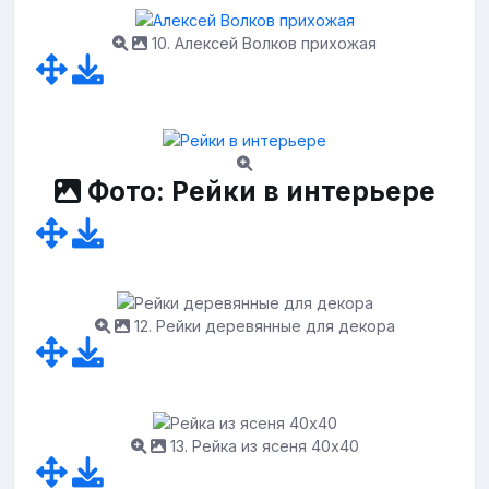
10. Алексей Волков прихожая
Фото: Рейки в интерьере
12. Рейки деревянные для декора
13. Рейка из ясеня 40х40