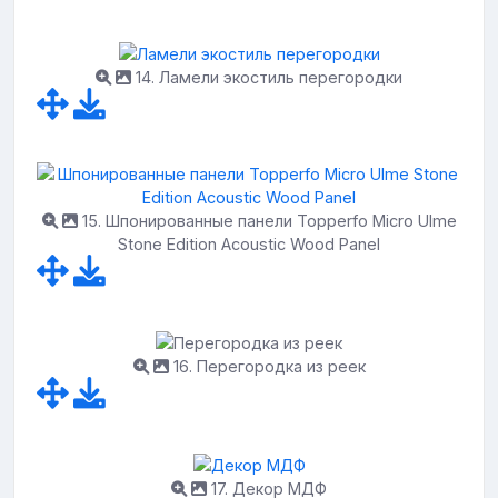
14. Ламели экостиль перегородки
15. Шпонированные панели Topperfo Micro Ulme
Stone Edition Acoustic Wood Panel
16. Перегородка из реек
17. Декор МДФ