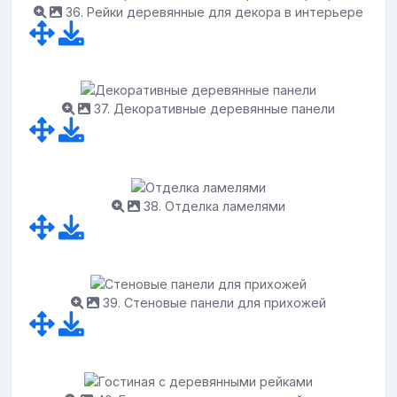
36. Рейки деревянные для декора в интерьере
37. Декоративные деревянные панели
38. Отделка ламелями
39. Стеновые панели для прихожей