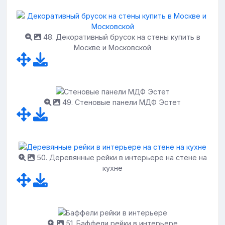
48. Декоративный брусок на стены купить в
Москве и Московской
49. Стеновые панели МДФ Эстет
50. Деревянные рейки в интерьере на стене на
кухне
51. Баффели рейки в интерьере