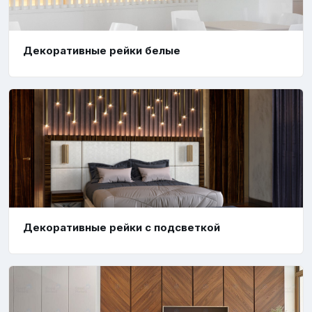
Декоративные рейки белые
Декоративные рейки с подсветкой