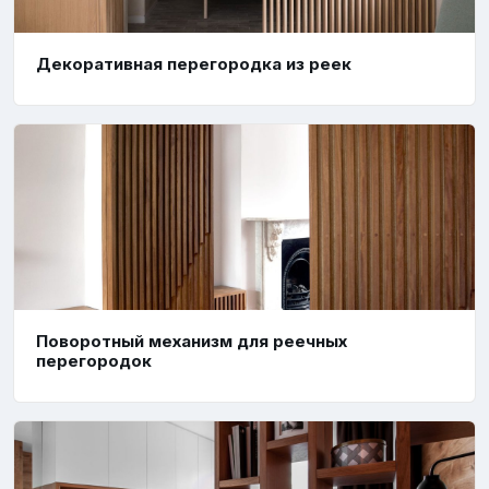
Декоративная перегородка из реек
Поворотный механизм для реечных
перегородок