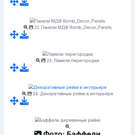
22. Панели МДФ Romb_Decor_Panels
23. Ламели перегородки
24. Декоративные рейки в интерьере
Фото: Баффели