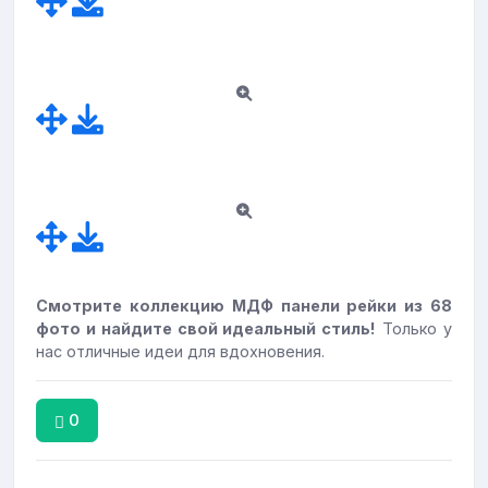
Смотрите коллекцию МДФ панели рейки из 68
фото и найдите свой идеальный стиль!
Только у
нас отличные идеи для вдохновения.
0