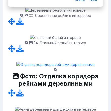
Discard
Allow
33. Деревянные рейки в интерьере
34. Стильный белый интерьер
Фото: Отделка коридора
рейками деревянными