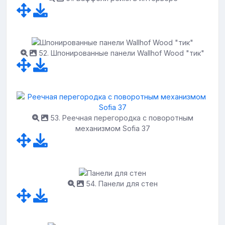
52. Шпонированные панели Wallhof Wood "тик"
53. Реечная перегородка с поворотным
механизмом Sofia 37
54. Панели для стен