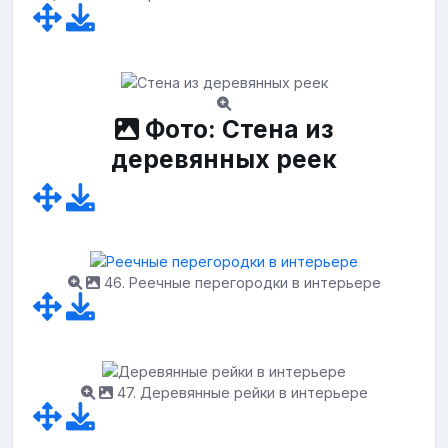
Фото: Стена из
деревянных реек
46. Реечные перегородки в интерьере
47. Деревянные рейки в интерьере