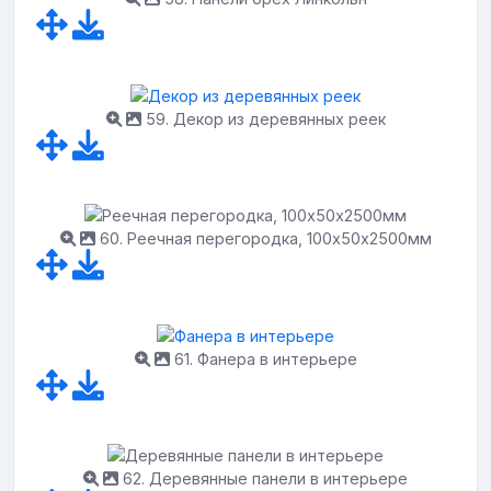
59. Декор из деревянных реек
60. Реечная перегородка, 100х50х2500мм
61. Фанера в интерьере
62. Деревянные панели в интерьере