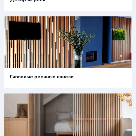
Гипсовые реечные панели