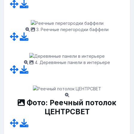
3. Реечные перегородки баффели
4. Деревянные панели в интерьере
Фото: Реечный потолок
ЦЕНТРСВЕТ