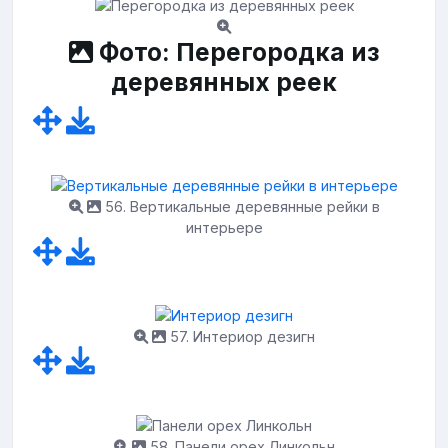
Фото: Перегородка из
деревянных реек
56. Вертикальные деревянные рейки в
интерьере
57. Интериор дезигн
58. Панели орех Линкольн