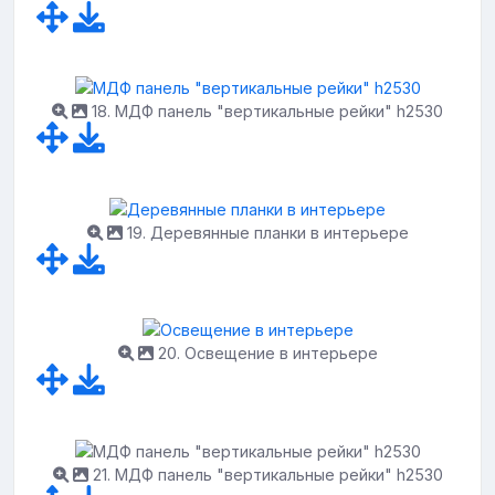
18. МДФ панель "вертикальные рейки" h2530
19. Деревянные планки в интерьере
20. Освещение в интерьере
21. МДФ панель "вертикальные рейки" h2530