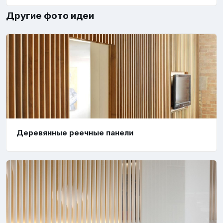
Другие фото идеи
Деревянные реечные панели