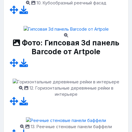
10. Кубообразный реечный фасад
Фото: Гипсовая 3d панель
Barcode от Artpole
12. Горизонтальные деревянные рейки в
интерьере
13. Реечные стеновые панели баффели