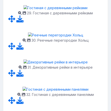
29. Гостиная с деревянными рейками
30. Реечные перегородки Хольц
31. Декоративные рейки в интерьере
32. Гостиная с деревянными панелями