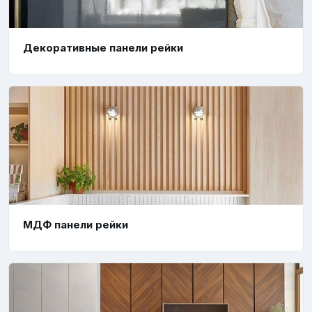
Декоративные панели рейки
МДФ панели рейки