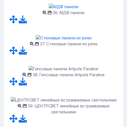
36. МДФ панели
37. Стеновые панели из реек
38. Гипсовые панели Artpole Paraline
39. ЦЕНТРСВЕТ линейные встраиваемые
светильники