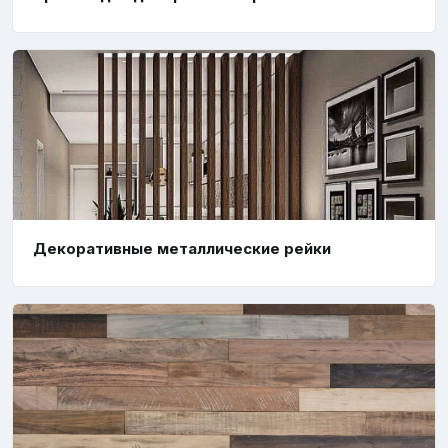
Декоративные металлические рейки