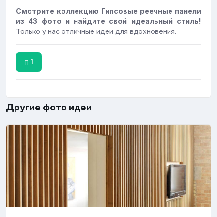
Смотрите коллекцию Гипсовые реечные панели
из 43 фото и найдите свой идеальный стиль!
Только у нас отличные идеи для вдохновения.
1
Другие фото идеи