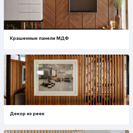
Крашенные панели МДФ
Декор из реек