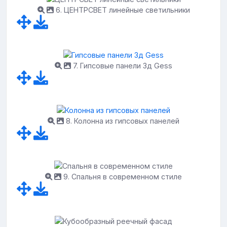
6. ЦЕНТРСВЕТ линейные светильники
7. Гипсовые панели 3д Gess
8. Колонна из гипсовых панелей
9. Спальня в современном стиле