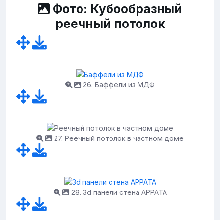
Фото: Кубообразный
реечный потолок
26. Баффели из МДФ
27. Реечный потолок в частном доме
28. 3d панели стена АРРАТА