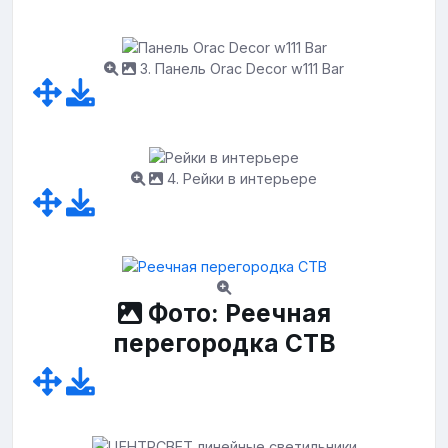
3. Панель Orac Decor w111 Bar
4. Рейки в интерьере
Фото: Реечная
перегородка СТВ