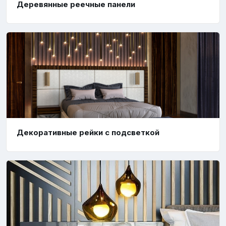
Деревянные реечные панели
Декоративные рейки с подсветкой