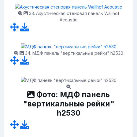
33. Акустическая стеновая панель Wallhof
Acoustic
34. МДФ панель "вертикальные рейки" h2530
Фото: МДФ панель
"вертикальные рейки"
h2530