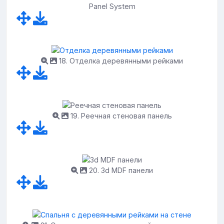
Panel System
18. Отделка деревянными рейками
19. Реечная стеновая панель
20. 3d MDF панели