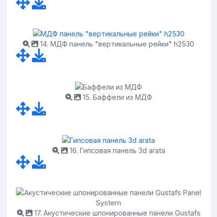
14. МДФ панель "вертикальные рейки" h2530
15. Баффели из МДФ
16. Гипсовая панель 3d arata
17. Акустические шпонированные панели Gustafs