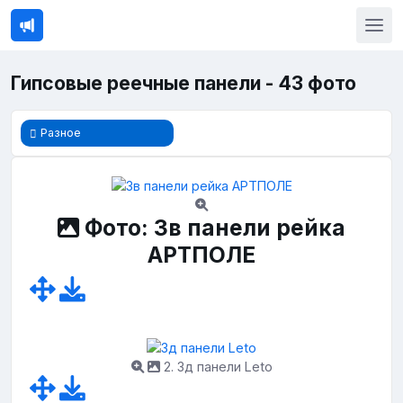
Гипсовые реечные панели - 43 фото
Разное
Фото: 3в панели рейка
АРТПОЛЕ
2. 3д панели Leto