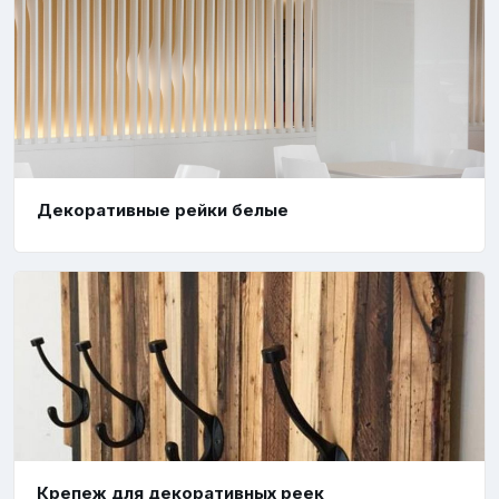
Декоративные рейки белые
Крепеж для декоративных реек