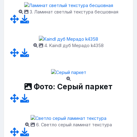
3. Ламинат светлый текстура бесшовная
4. Kaindl дуб Мерадо k4358
Фото: Серый паркет
6. Светло серый ламинат текстура