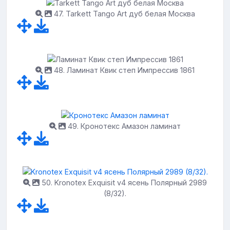
47. Tarkett Tango Art дуб белая Москва
48. Ламинат Квик степ Импрессив 1861
49. Кронотекс Амазон ламинат
50. Kronotex Exquisit v4 ясень Полярный 2989
(8/32).