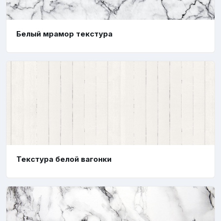
Белый мрамор текстура
Текстура белой вагонки