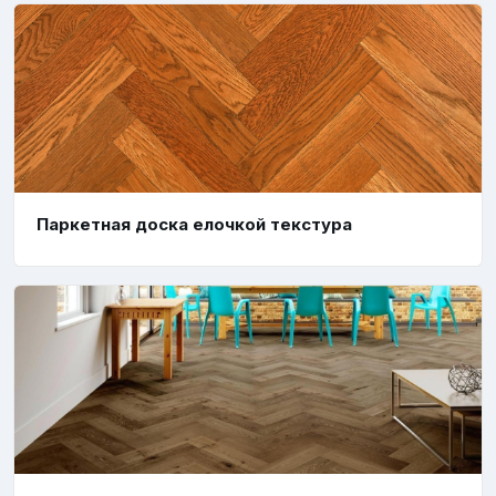
Паркетная доска елочкой текстура