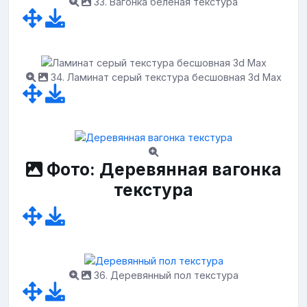
33. Вагонка беленая текстура
34. Ламинат серый текстура бесшовная 3d Max
Фото: Деревянная вагонка
текстура
36. Деревянный пол текстура