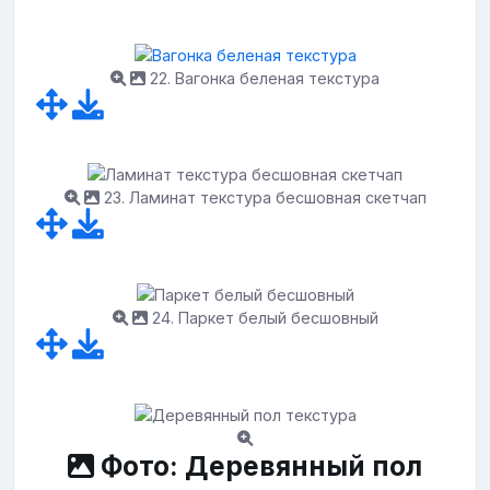
22. Вагонка беленая текстура
23. Ламинат текстура бесшовная скетчап
24. Паркет белый бесшовный
Фото: Деревянный пол