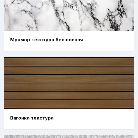
Мрамор текстура бесшовная
Вагонка текстура