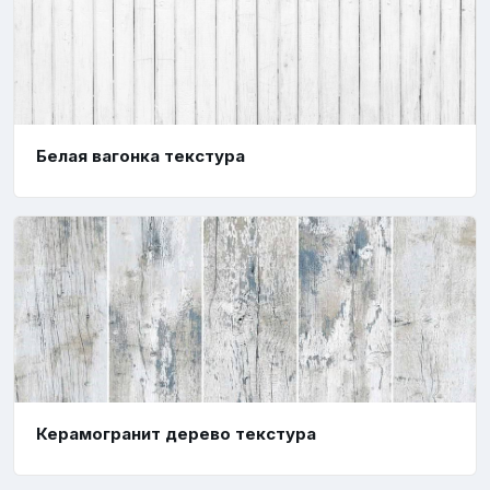
Белая вагонка текстура
Керамогранит дерево текстура