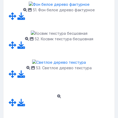
51. Фон белое дерево фактурное
52. Косвик текстура бесшовная
53. Светлое дерево текстура