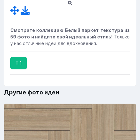
Смотрите коллекцию Белый паркет текстура из
59 фото и найдите свой идеальный стиль!
Только
у нас отличные идеи для вдохновения.
1
Другие фото идеи