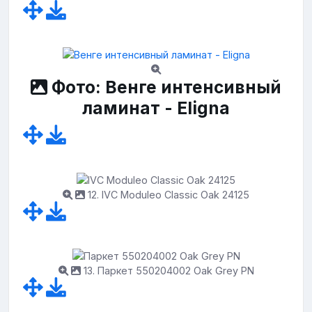
Фото: Венге интенсивный
ламинат - Eligna
12. IVС Moduleo Classic Oak 24125
13. Паркет 550204002 Oak Grey PN