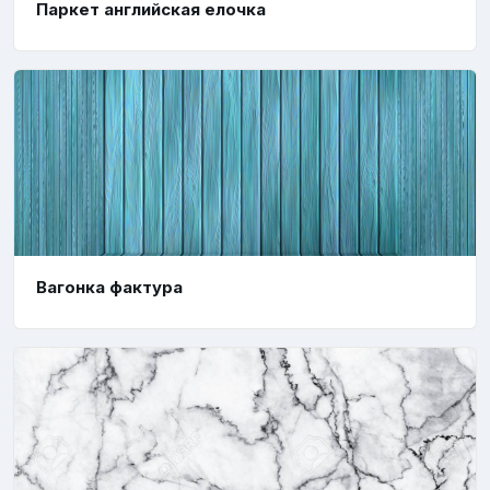
Паркет английская елочка
Вагонка фактура