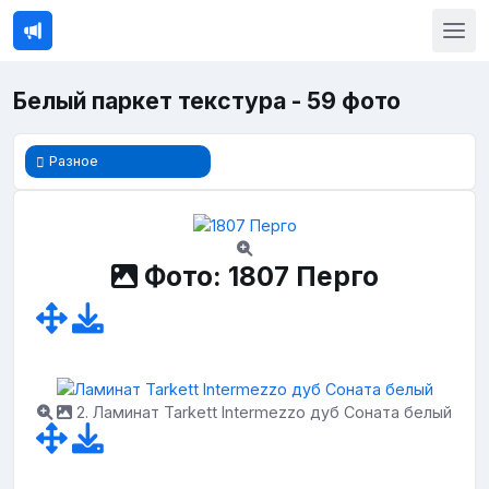
Белый паркет текстура - 59 фото
Разное
Фото: 1807 Перго
2. Ламинат Tarkett Intermezzo дуб Соната белый