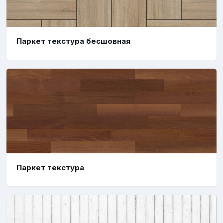
Паркет текстура бесшовная
Паркет текстура