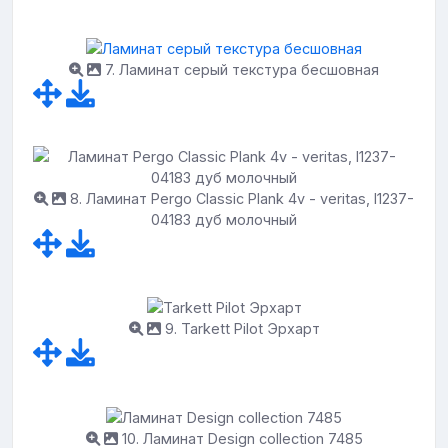
7. Ламинат серый текстура бесшовная
8. Ламинат Pergo Classic Plank 4v - veritas, l1237-
04183 дуб молочный
9. Tarkett Pilot Эрхарт
10. Ламинат Design collection 7485