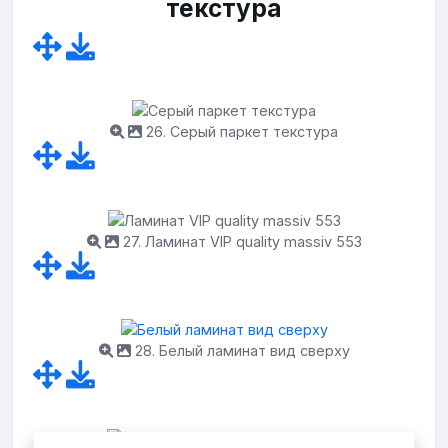
текстура
26. Серый паркет текстура
27. Ламинат VIP quality massiv 553
28. Белый ламинат вид сверху