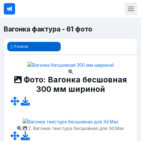
Вагонка фактура - 61 фото
Разное
Фото: Вагонка бесшовная
300 мм шириной
2. Вагонка текстура бесшовная для 3d Max