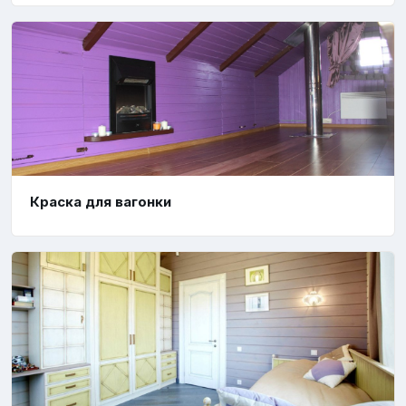
Краска для вагонки