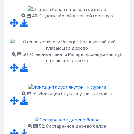
49. Отделка белой вагонкой гостиную
50. Стеновые панели Panaget французский дуб
плавающее дерево
51. Имитация бруса внутри Тиккурила
52. Состаренное дерево белое