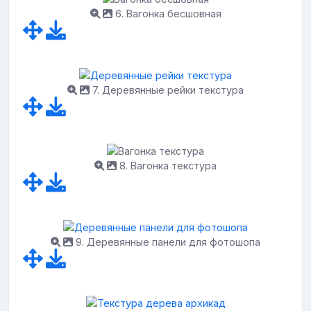
6. Вагонка бесшовная
7. Деревянные рейки текстура
8. Вагонка текстура
9. Деревянные панели для фотошопа