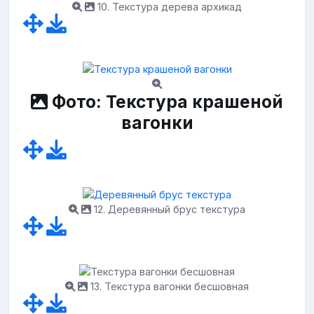
10. Текстура дерева архикад
Фото: Текстура крашеной
вагонки
12. Деревянный брус текстура
13. Текстура вагонки бесшовная