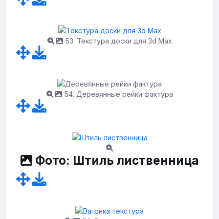
53. Текстура доски для 3d Max
54. Деревянные рейки фактура
Фото: Штиль лиственница