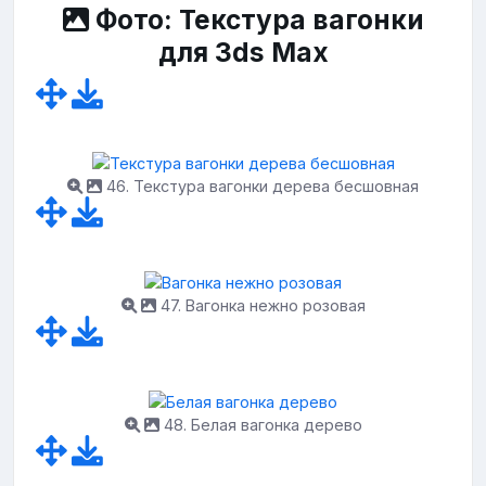
Фото: Текстура вагонки
для 3ds Max
46. Текстура вагонки дерева бесшовная
47. Вагонка нежно розовая
48. Белая вагонка дерево