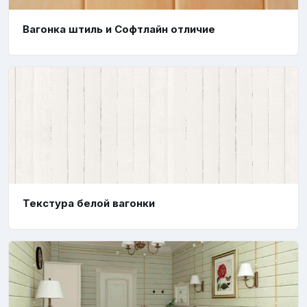
Вагонка штиль и Софтлайн отличие
Текстура белой вагонки