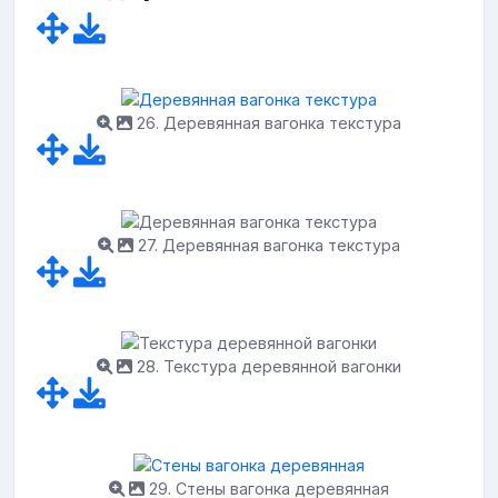
26. Деревянная вагонка текстура
27. Деревянная вагонка текстура
28. Текстура деревянной вагонки
29. Стены вагонка деревянная