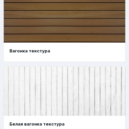
Вагонка текстура
Белая вагонка текстура