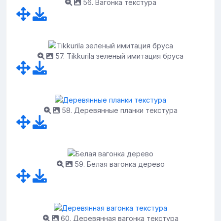
56. Вагонка текстура
57. Tikkurila зеленый имитация бруса
58. Деревянные планки текстура
59. Белая вагонка дерево
60. Деревянная вагонка текстура