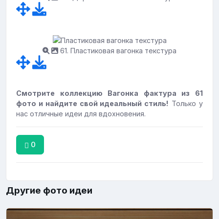
61. Пластиковая вагонка текстура
Смотрите коллекцию Вагонка фактура из 61
фото и найдите свой идеальный стиль!
Только у
нас отличные идеи для вдохновения.
0
Другие фото идеи