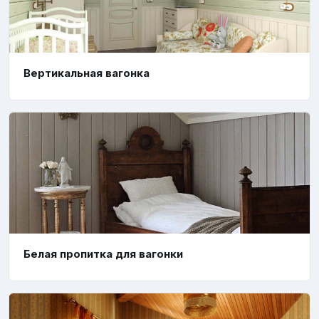
Вертикальная вагонка
Белая пропитка для вагонки