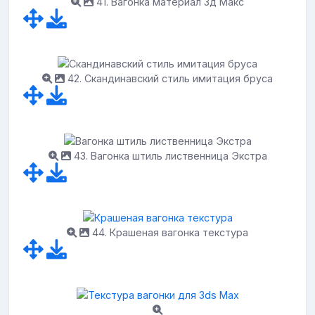
41. Вагонка материал 3д Макс
42. Скандинавский стиль имитация бруса
43. Вагонка штиль лиственница Экстра
44. Крашеная вагонка текстура