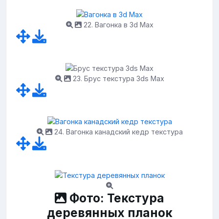
22. Вагонка в 3d Max
23. Брус текстура 3ds Max
24. Вагонка канадский кедр текстура
Фото: Текстура
деревянных планок