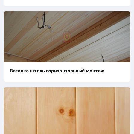
Вагонка штиль горизонтальный монтаж