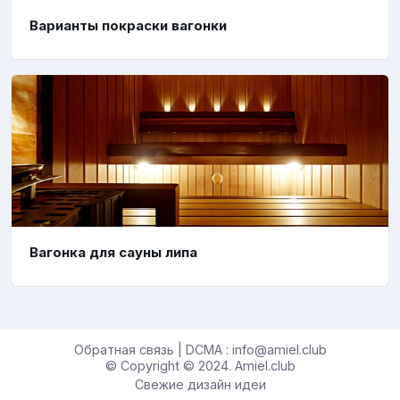
Варианты покраски вагонки
Вагонка для сауны липа
Обратная связь | DCMA : info@amiel.club
© Copyright © 2024. Amiel.club
Свежие дизайн идеи