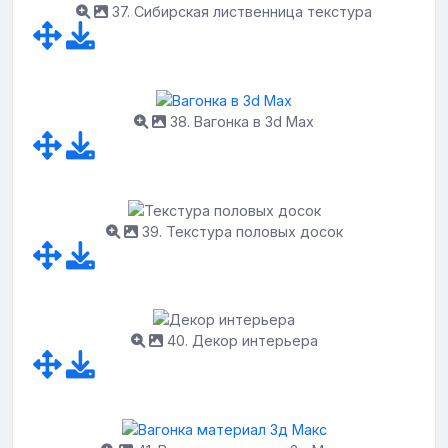
37. Сибирская лиственница текстура
38. Вагонка в 3d Max
39. Текстура половых досок
40. Декор интерьера