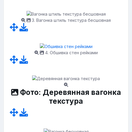
3. Вагонка штиль текстура бесшовная
4. Обшивка стен рейками
Фото: Деревянная вагонка
текстура