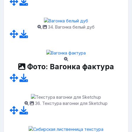
34. Вагонка белый дуб
Фото: Вагонка фактура
36. Текстура вагонки для Sketchup