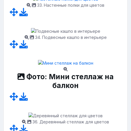
33. Настенные полки для цветов
34. Подвесные кашпо в интерьере
Фото: Мини стеллаж на
балкон
36. Деревянный стеллаж для цветов