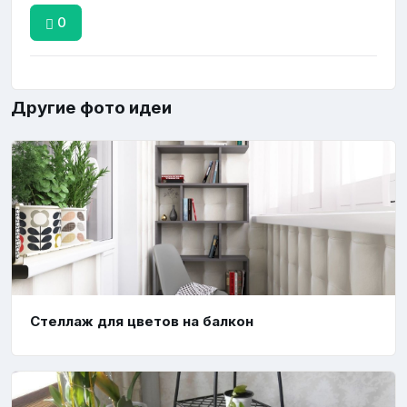
0
Другие фото идеи
Стеллаж для цветов на балкон