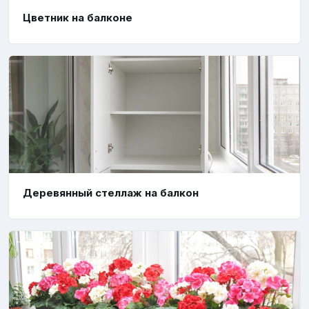
Цветник на балконе
Деревянный стеллаж на балкон