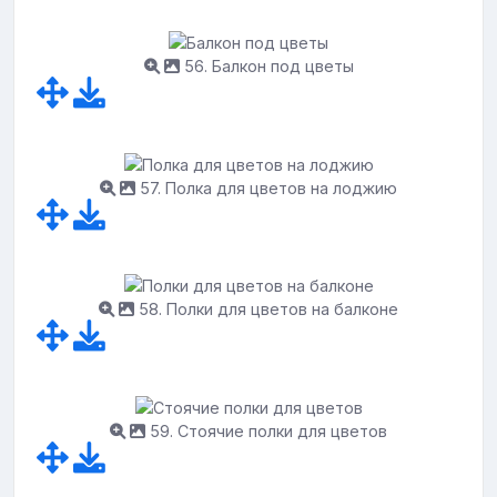
56. Балкон под цветы
57. Полка для цветов на лоджию
58. Полки для цветов на балконе
59. Стоячие полки для цветов