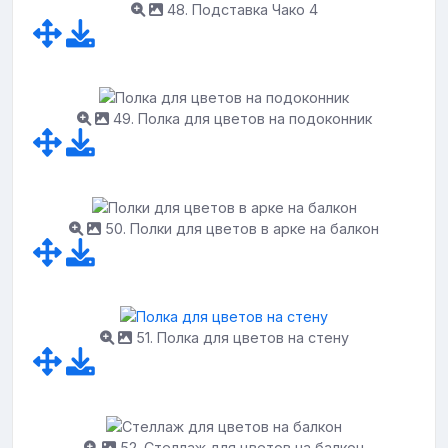
48. Подставка Чако 4
49. Полка для цветов на подоконник
50. Полки для цветов в арке на балкон
51. Полка для цветов на стену
52. Стеллаж для цветов на балкон