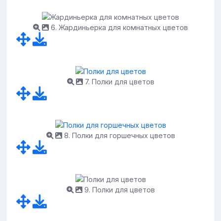
6. Жардиньерка для комнатных цветов
7. Полки для цветов
8. Полки для горшечных цветов
9. Полки для цветов