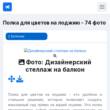
Полка для цветов на лоджию - 74 фото
Балконы
Фото: Дизайнерский
стеллаж на балкон
Полка для цветов на лоджию - это удобное и
стильное решение, которое позволяет создать
изысканный сад прямо на вашей лоджии. Эта полка
представляет собой компактную конструкцию из