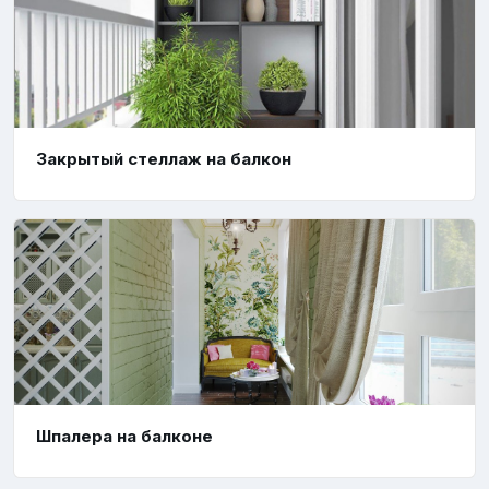
Закрытый стеллаж на балкон
Шпалера на балконе