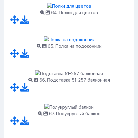
64. Полки для цветов
65. Полка на подоконник
66. Подставка 51-257 балконная
67. Полукруглый балкон