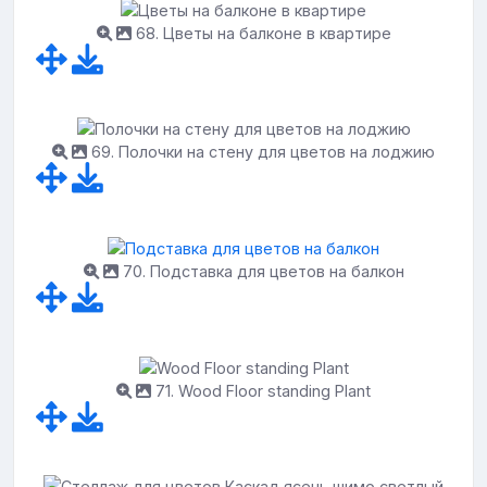
68. Цветы на балконе в квартире
69. Полочки на стену для цветов на лоджию
70. Подставка для цветов на балкон
71. Wood Floor standing Plant