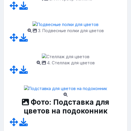
3. Подвесные полки для цветов
4. Стеллаж для цветов
Фото: Подставка для
цветов на подоконник