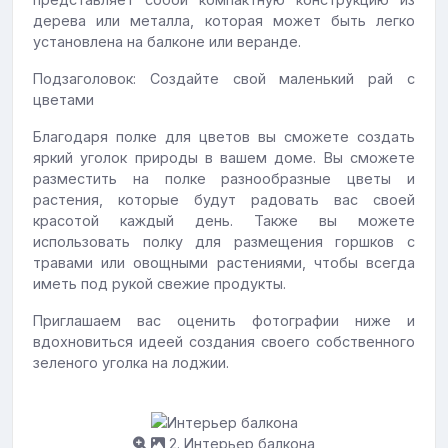
дерева или металла, которая может быть легко
установлена на балконе или веранде.
Подзаголовок: Создайте свой маленький рай с
цветами
Благодаря полке для цветов вы сможете создать
яркий уголок природы в вашем доме. Вы сможете
разместить на полке разнообразные цветы и
растения, которые будут радовать вас своей
красотой каждый день. Также вы можете
использовать полку для размещения горшков с
травами или овощными растениями, чтобы всегда
иметь под рукой свежие продукты.
Приглашаем вас оценить фотографии ниже и
вдохновиться идеей создания своего собственного
зеленого уголка на лоджии.
2. Интерьер балкона