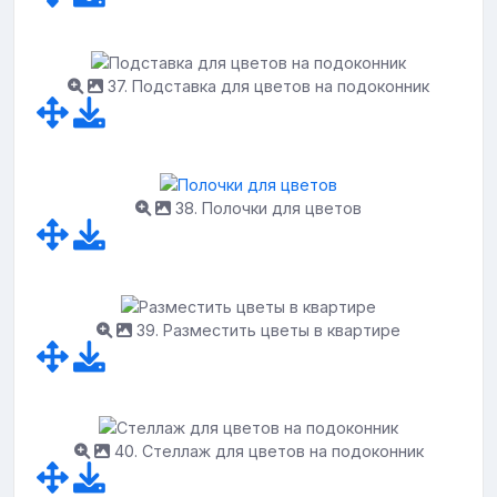
37. Подставка для цветов на подоконник
38. Полочки для цветов
39. Разместить цветы в квартире
40. Стеллаж для цветов на подоконник