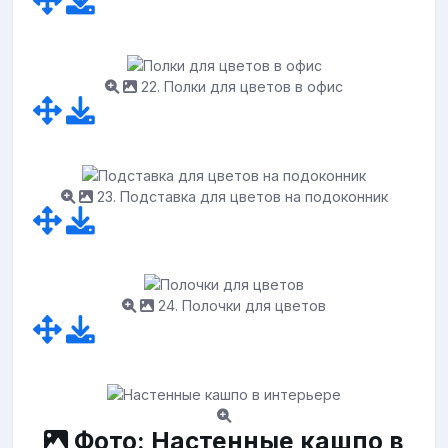
22. Полки для цветов в офис
23. Подставка для цветов на подоконник
24. Полочки для цветов
Фото: Настенные кашпо в