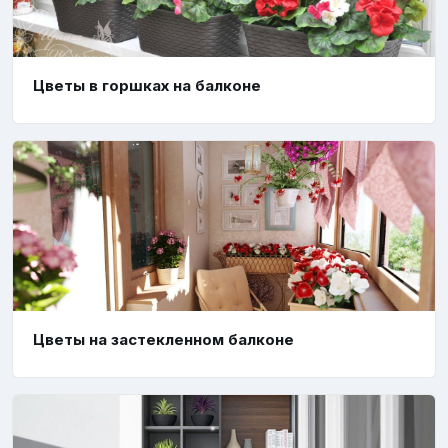
Цветы в горшках на балконе
Цветы на застекленном балконе