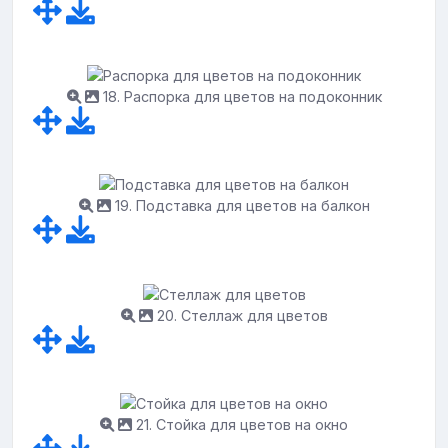
18. Распорка для цветов на подоконник
19. Подставка для цветов на балкон
20. Стеллаж для цветов
21. Стойка для цветов на окно