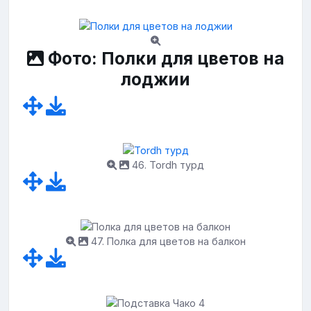
Фото: Полки для цветов на
лоджии
46. Tordh турд
47. Полка для цветов на балкон