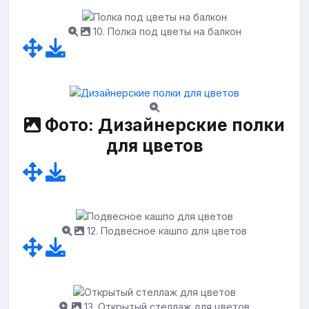
10. Полка под цветы на балкон
Фото: Дизайнерские полки
для цветов
12. Подвесное кашпо для цветов
13. Открытый стеллаж для цветов