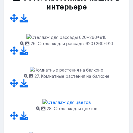
интерьере
26. Стеллаж для рассады 620*260*910
27. Комнатные растения на балконе
28. Стеллаж для цветов