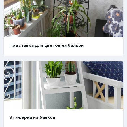
Подставка для цветов на балкон
Этажерка на балкон