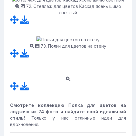
72. Стеллаж для цветов Каскад ясень шимо
светлый
73. Полки для цветов на стену
Смотрите коллекцию Полка для цветов на
лоджию из 74 фото и найдите свой идеальный
стиль!
Только у нас отличные идеи для
вдохновения.