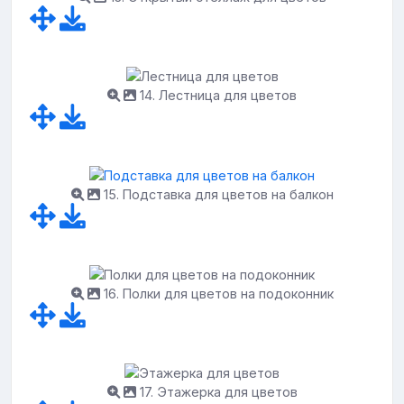
14. Лестница для цветов
15. Подставка для цветов на балкон
16. Полки для цветов на подоконник
17. Этажерка для цветов