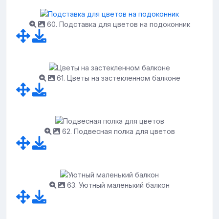
60. Подставка для цветов на подоконник
61. Цветы на застекленном балконе
62. Подвесная полка для цветов
63. Уютный маленький балкон