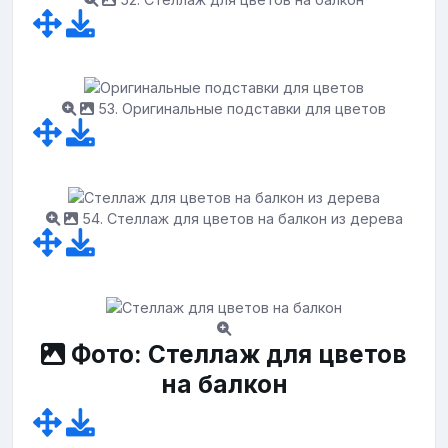
53. Оригинальные подставки для цветов
54. Стеллаж для цветов на балкон из дерева
Фото: Стеллаж для цветов
на балкон