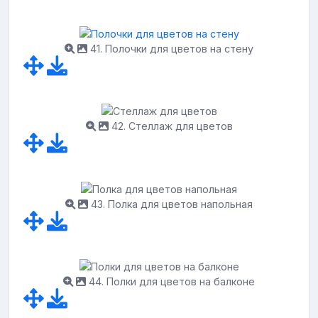
41. Полочки для цветов на стену
42. Стеллаж для цветов
43. Полка для цветов напольная
44. Полки для цветов на балконе