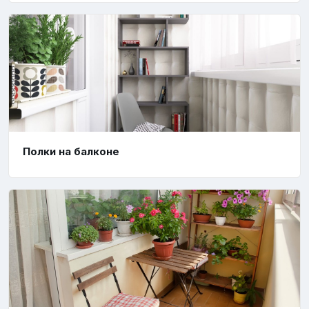
Полки на балконе