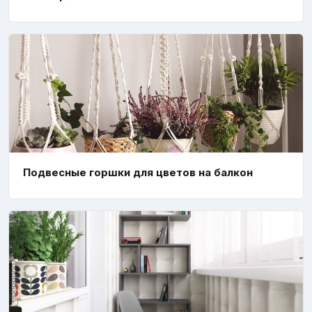
Подвесные горшки для цветов на балкон