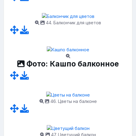
44. Балкончик для цветов
Фото: Кашпо балконное
46. Цветы на балконе
47. Цветущий балкон