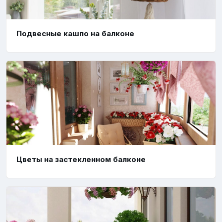
Подвесные кашпо на балконе
Цветы на застекленном балконе