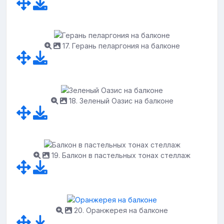
17. Герань пеларгония на балконе
18. Зеленый Оазис на балконе
19. Балкон в пастельных тонах стеллаж
20. Оранжерея на балконе