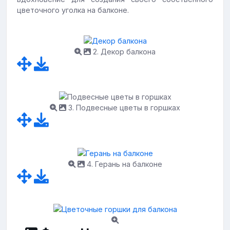
цветочного уголка на балконе.
2. Декор балкона
3. Подвесные цветы в горшках
4. Герань на балконе