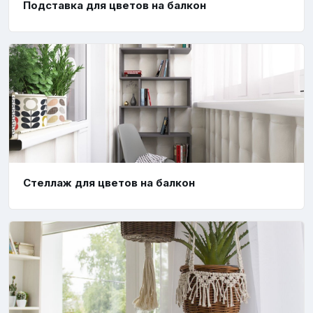
Подставка для цветов на балкон
Стеллаж для цветов на балкон