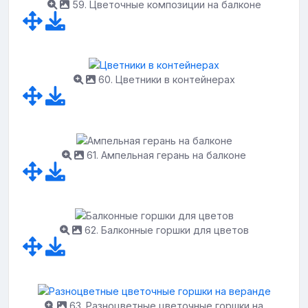
59. Цветочные композиции на балконе
60. Цветники в контейнерах
61. Ампельная герань на балконе
62. Балконные горшки для цветов
63. Разноцветные цветочные горшки на