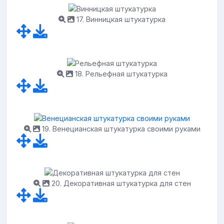
17. Винницкая штукатурка
18. Рельефная штукатурка
19. Венецианская штукатурка своими руками
20. Декоративная штукатурка для стен