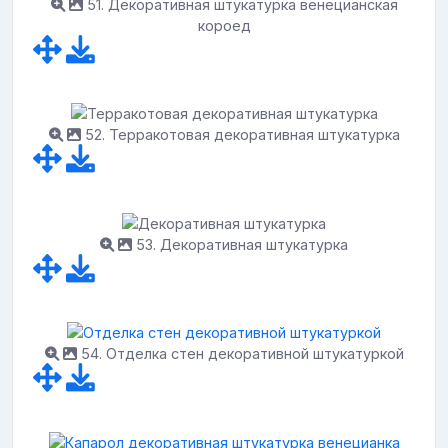
51. Декоративная штукатурка венецианская
короед
52. Терракотовая декоративная штукатурка
53. Декоративная штукатурка
54. Отделка стен декоративной штукатуркой