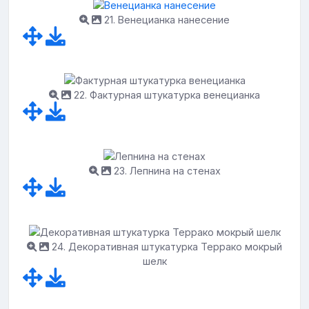
21. Венецианка нанесение
22. Фактурная штукатурка венецианка
23. Лепнина на стенах
24. Декоративная штукатурка Террако мокрый
шелк