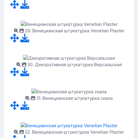
29. Венецианская штукатурка Venetian Plaster
30. Декоративная штукатурка Версальская
31. Венецианская штукатурка скала
32. Венецианская штукатурка Venetian Plaster