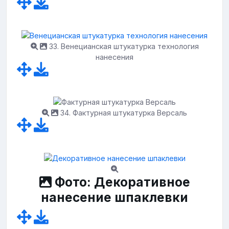
33. Венецианская штукатурка технология
нанесения
34. Фактурная штукатурка Версаль
Фото: Декоративное
нанесение шпаклевки