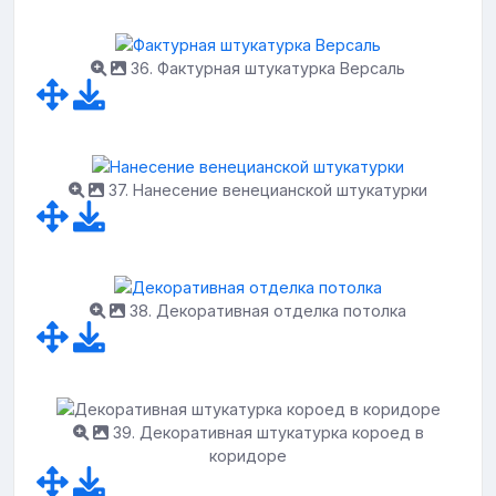
36. Фактурная штукатурка Версаль
37. Нанесение венецианской штукатурки
38. Декоративная отделка потолка
39. Декоративная штукатурка короед в
коридоре