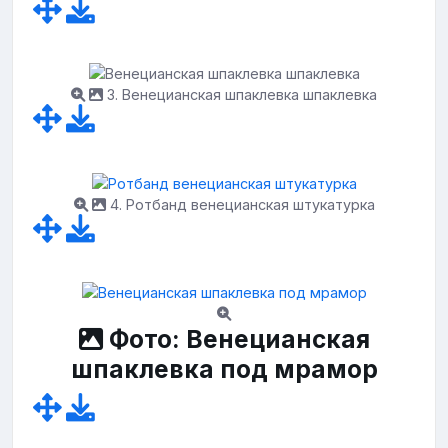
3. Венецианская шпаклевка шпаклевка
4. Ротбанд венецианская штукатурка
Фото: Венецианская
шпаклевка под мрамор