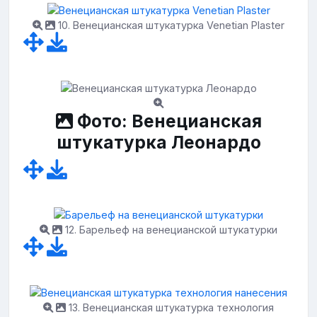
10. Венецианская штукатурка Venetian Plaster
Фото: Венецианская
штукатурка Леонардо
12. Барельеф на венецианской штукатурки
13. Венецианская штукатурка технология