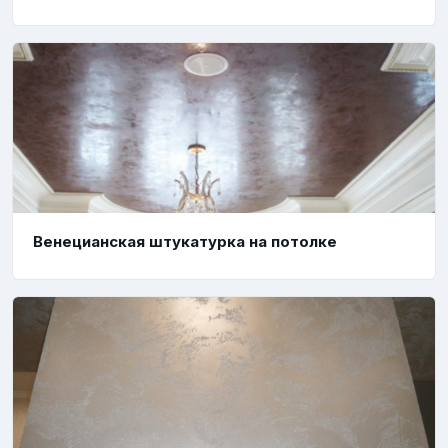
Венецианская штукатурка на потолке