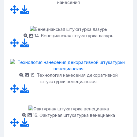
нанесения
14. Венецианская штукатурка лазурь
15. Технология нанесения декоративной
штукатурки венецианская
16. Фактурная штукатурка венецианка