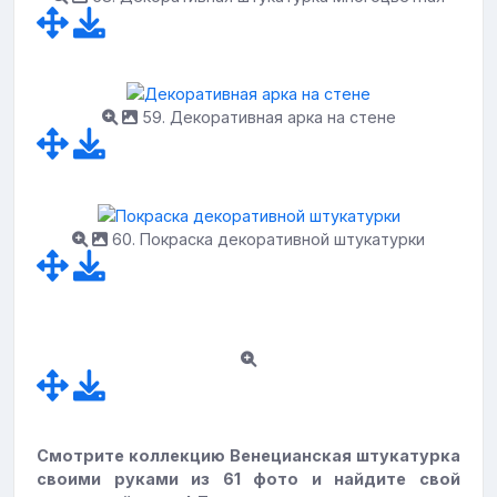
59. Декоративная арка на стене
60. Покраска декоративной штукатурки
Смотрите коллекцию Венецианская штукатурка
своими руками из 61 фото и найдите свой