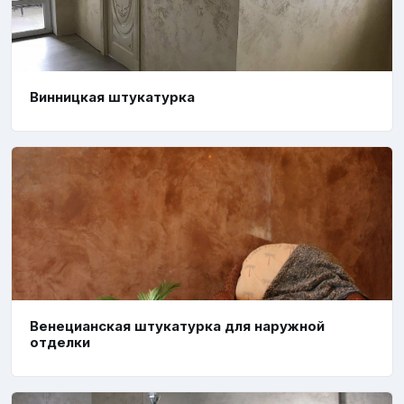
Винницкая штукатурка
Венецианская штукатурка для наружной
отделки