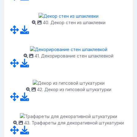
40. Декор стен из шпаклевки
41. Декорирование стен шпаклевкой
42. Декор из гипсовой штукатурки
43. Трафареты для декоративной штукатурки