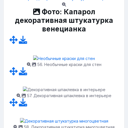
Фото: Капарол
декоративная штукатурка
венецианка
56. Необычные краски для стен
57. Декоративная шпаклевка в интерьере
58. Декоративная штукатурка многоцветная