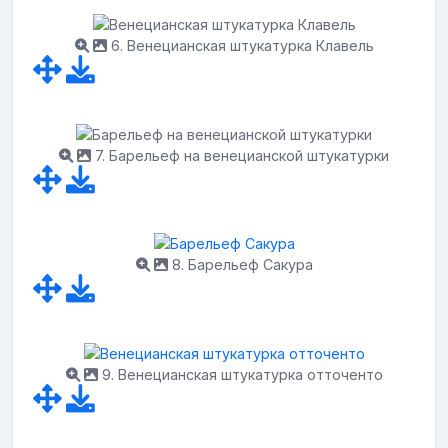
6. Венецианская штукатурка Клавель
7. Барельеф на венецианской штукатурки
8. Барельеф Сакура
9. Венецианская штукатурка отточенто