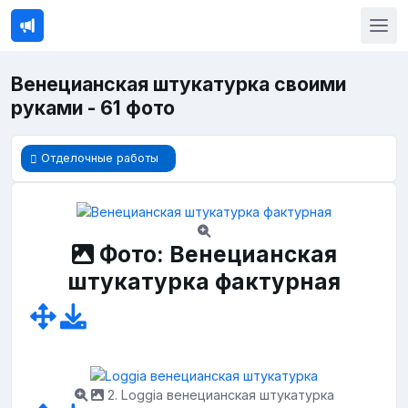
Венецианская штукатурка своими
руками - 61 фото
Отделочные работы
Фото: Венецианская
штукатурка фактурная
2. Loggia венецианская штукатурка