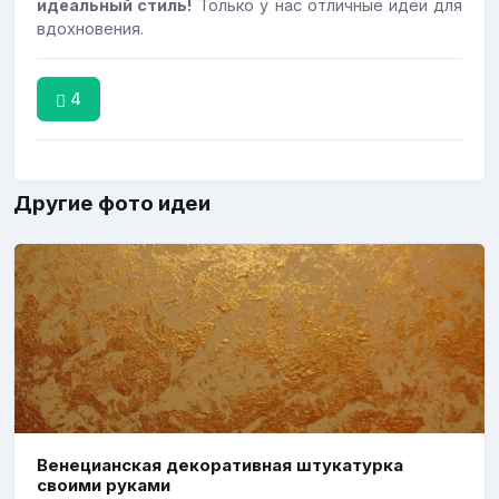
идеальный стиль!
Только у нас отличные идеи для
вдохновения.
4
Другие фото идеи
Венецианская декоративная штукатурка
своими руками