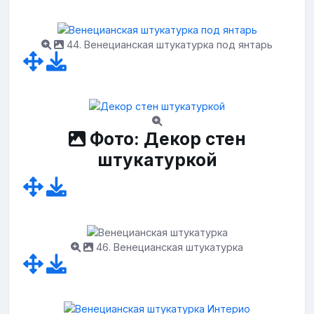
44. Венецианская штукатурка под янтарь
Фото: Декор стен
штукатуркой
46. Венецианская штукатурка