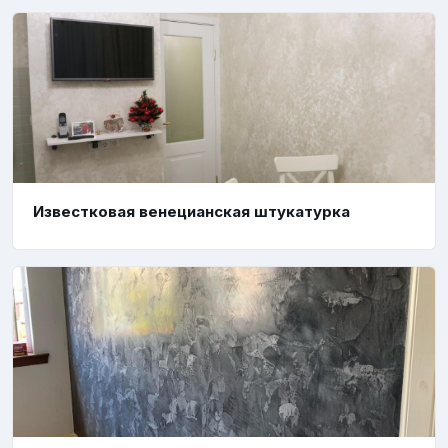
Известковая венецианская штукатурка