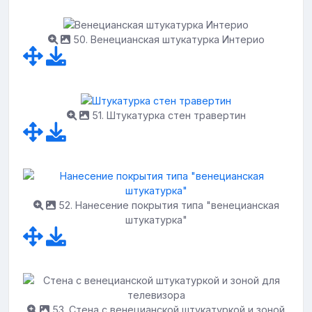
50. Венецианская штукатурка Интерио
51. Штукатурка стен травертин
52. Нанесение покрытия типа "венецианская
штукатурка"
53. Стена с венецианской штукатуркой и зоной