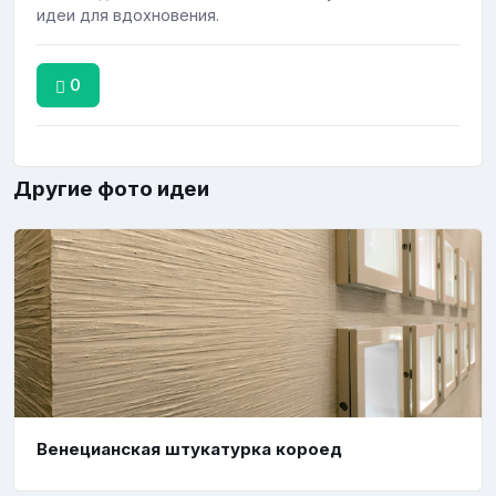
идеи для вдохновения.
0
Другие фото идеи
Венецианская штукатурка короед