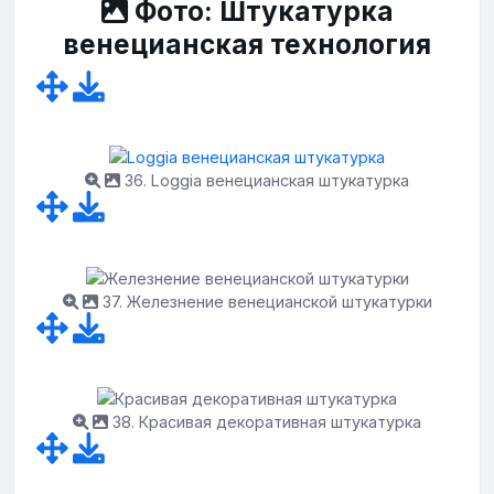
Фото: Штукатурка
венецианская технология
36. Loggia венецианская штукатурка
37. Железнение венецианской штукатурки
38. Красивая декоративная штукатурка