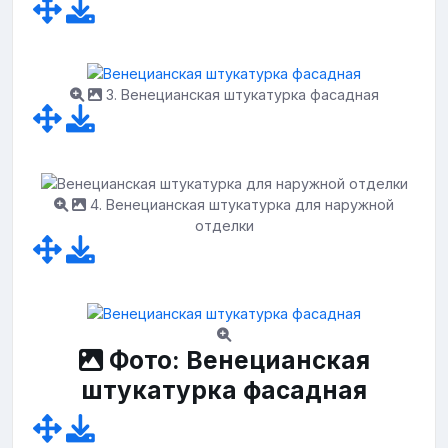
3. Венецианская штукатурка фасадная
4. Венецианская штукатурка для наружной
отделки
Фото: Венецианская
штукатурка фасадная