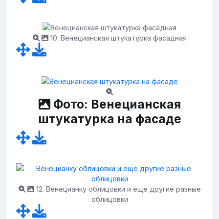
10. Венецианская штукатурка фасадная
Фото: Венецианская
штукатурка на фасаде
12. Венецианку облицовки и еще другие разные
облицовки