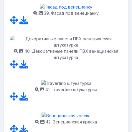
39. Фасад под венецианку
40. Декоративные панели ПВХ венецианская
штукатурка
41. Travertino штукатурка
42. Венецианская краска