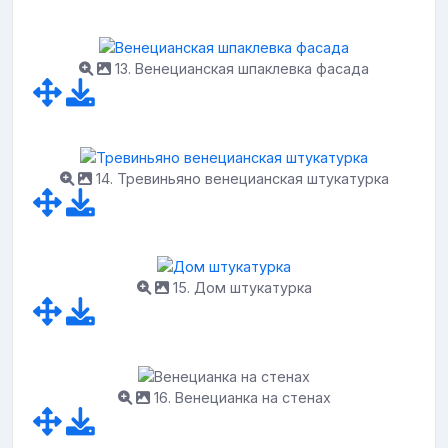
13. Венецианская шпаклевка фасада
14. Тревиньяно венецианская штукатурка
15. Дом штукатурка
16. Венецианка на стенах