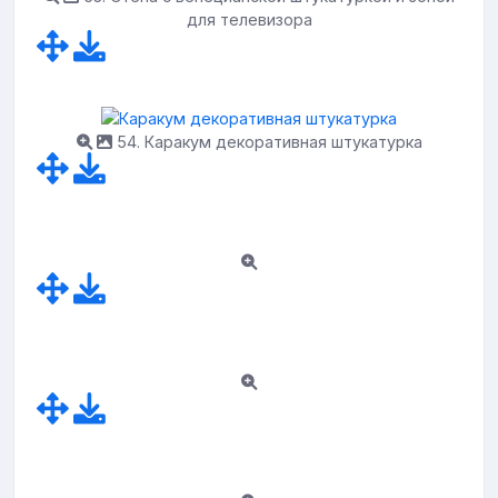
для телевизора
54. Каракум декоративная штукатурка