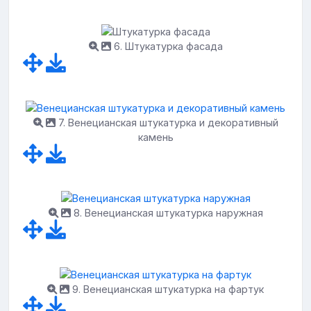
6. Штукатурка фасада
7. Венецианская штукатурка и декоративный
камень
8. Венецианская штукатурка наружная
9. Венецианская штукатурка на фартук