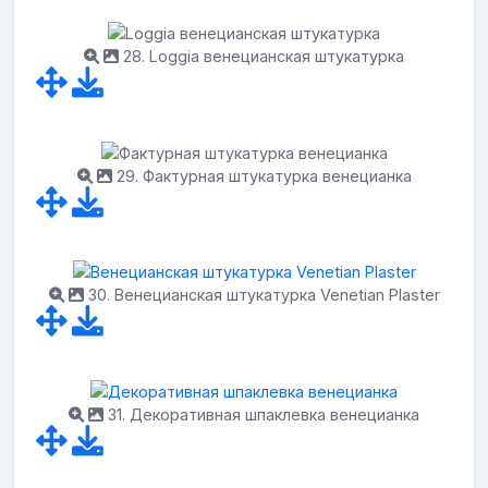
28. Loggia венецианская штукатурка
29. Фактурная штукатурка венецианка
30. Венецианская штукатурка Venetian Plaster
31. Декоративная шпаклевка венецианка