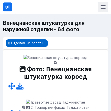
Венецианская штукатурка для
наружной отделки - 64 фото
Отделочные работы
Фото: Венецианская
штукатурка короед
2. Травертин фасад Таджикистан