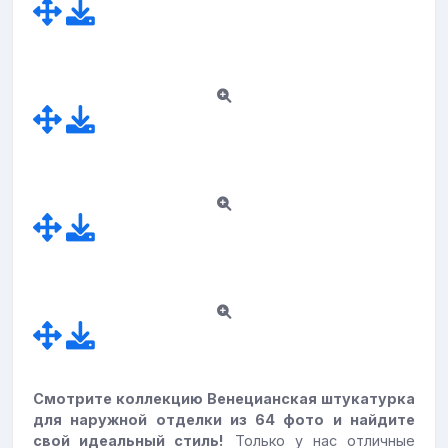
Смотрите коллекцию Венецианская штукатурка
для наружной отделки из 64 фото и найдите
свой идеальный стиль!
Только у нас отличные