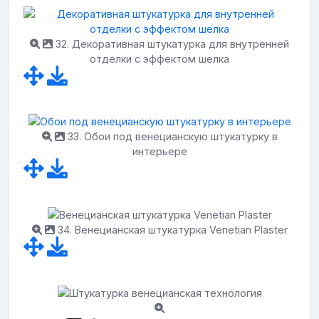
32. Декоративная штукатурка для внутренней
отделки с эффектом шелка
33. Обои под венецианскую штукатурку в
интерьере
34. Венецианская штукатурка Venetian Plaster