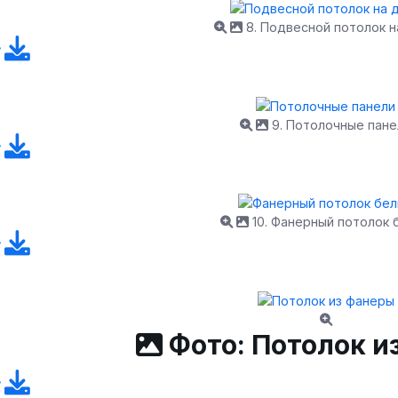
8. Подвесной потолок н
9. Потолочные пане
10. Фанерный потолок 
Фото: Потолок и