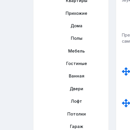
Квартиры
Прихожие
Дома
Пре
Полы
сам
Мебель
Гостиные
Ванная
Двери
Лофт
Потолки
Гараж