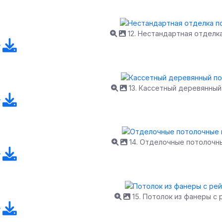
12. Нестандартная отделк
13. Кассетный деревянный
14. Отделочные потолочн
15. Потолок из фанеры с