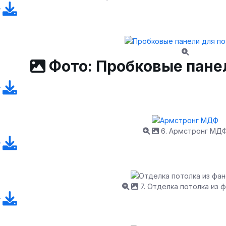
Фото: Пробковые пане
6. Армстронг МД
7. Отделка потолка из 