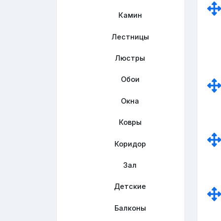
Камин
Лестницы
Люстры
Обои
Окна
Ковры
Коридор
Зал
Детские
Балконы