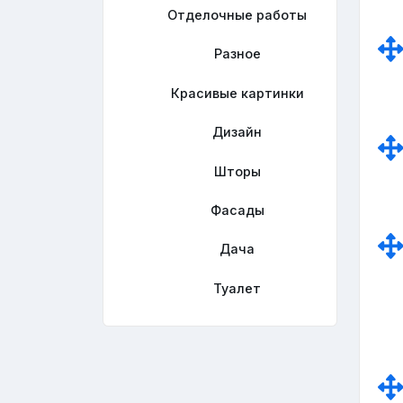
Отделочные работы
Разное
Красивые картинки
Дизайн
Шторы
Фасады
Дача
Туалет