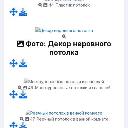
44. Пластик потолок
Фото: Декор неровного
потолка
46. Многоуровневые потолки из панелей
47. Реечный потолок в ванной комнате