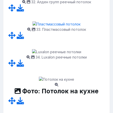
32. Алден групп реечный потолок
33. Пластмассовый потолок
34. Luxalon реечные потолки
Фото: Потолок на кухне