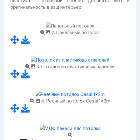
пластика - отличный способ добавить уют и
оригинальность в ваш интерьер.
2. Панельный потолок
3. Потолок из пластиковых панелей
4. Реечный потолок Cesal 1x2m