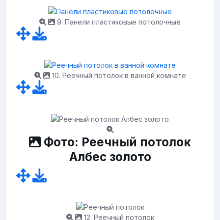
9. Панели пластиковые потолочные
10. Реечный потолок в ванной комнате
Фото: Реечный потолок
Албес золото
12. Реечный потолок