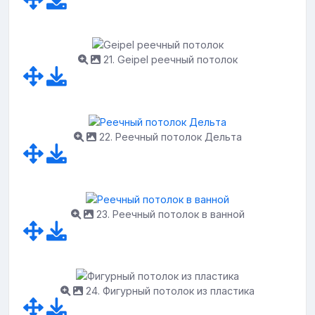
21. Geipel реечный потолок
22. Реечный потолок Дельта
23. Реечный потолок в ванной
24. Фигурный потолок из пластика