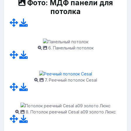
Фото: МДФ панели для
потолка
6. Панельный потолок
7. Реечный потолок Cesal
8. Потолок реечный Cesal a09 золото Люкс