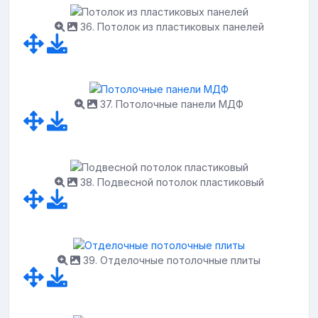
36. Потолок из пластиковых панелей
37. Потолочные панели МДФ
38. Подвесной потолок пластиковый
39. Отделочные потолочные плиты