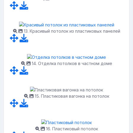
13. Красивый потолок из пластиковых панелей
14. Отделка потолков в частном доме
15. Пластиковая вагонка на потолок
16. Пластиковый потолок