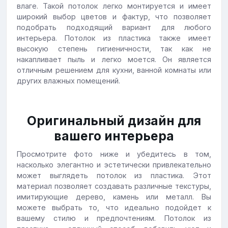
влаге. Такой потолок легко монтируется и имеет
широкий выбор цветов и фактур, что позволяет
подобрать подходящий вариант для любого
интерьера. Потолок из пластика также имеет
высокую степень гигиеничности, так как не
накапливает пыль и легко моется. Он является
отличным решением для кухни, ванной комнаты или
других влажных помещений.
Оригинальный дизайн для
вашего интерьера
Просмотрите фото ниже и убедитесь в том,
насколько элегантно и эстетически привлекательно
может выглядеть потолок из пластика. Этот
материал позволяет создавать различные текстуры,
имитирующие дерево, камень или металл. Вы
можете выбрать то, что идеально подойдет к
вашему стилю и предпочтениям. Потолок из