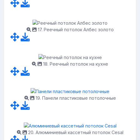
17. Реечный потолок Албес золото
18. Реечный потолок на кухне
19. Панели пластиковые потолочные
20. Алюминиевый кассетный потолок Cesal