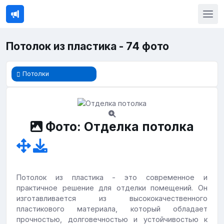
Потолок из пластика - 74 фото
Потолки
Фото: Отделка потолка
Потолок из пластика - это современное и
практичное решение для отделки помещений. Он
изготавливается из высококачественного
пластикового материала, который обладает
прочностью, долговечностью и устойчивостью к