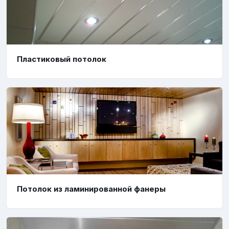
Пластиковый потолок
Потолок из ламинированной фанеры