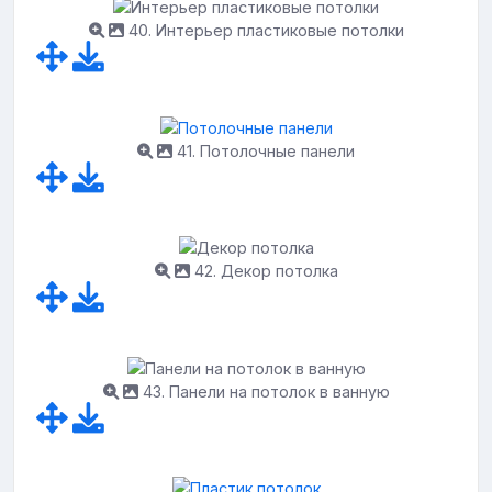
40. Интерьер пластиковые потолки
41. Потолочные панели
42. Декор потолка
43. Панели на потолок в ванную