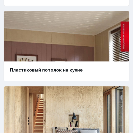
Пластиковый потолок на кухне