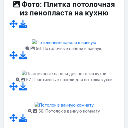
Фото: Плитка потолочная
из пенопласта на кухню
56. Потолочные панели в ванную
57. Пластиковые панели для потолка кухни
58. Потолок в ванную комнату