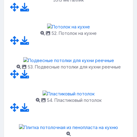
52. Потолок на кухне
53. Подвесные потолки для кухни реечные
54. Пластиковый потолок