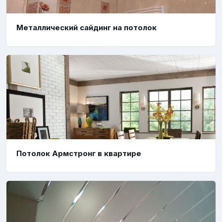
Металлический сайдинг на потолок
Потолок Армстронг в квартире