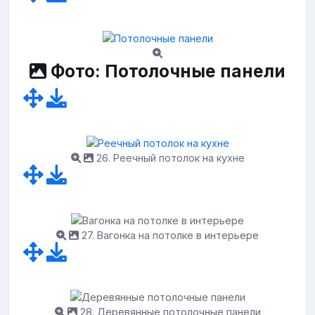
Фото: Потолочные панели
26. Реечный потолок на кухне
27. Вагонка на потолке в интерьере
28. Деревянные потолочные панели