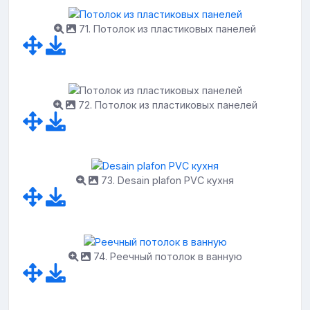
71. Потолок из пластиковых панелей
72. Потолок из пластиковых панелей
73. Desain plafon PVC кухня
74. Реечный потолок в ванную