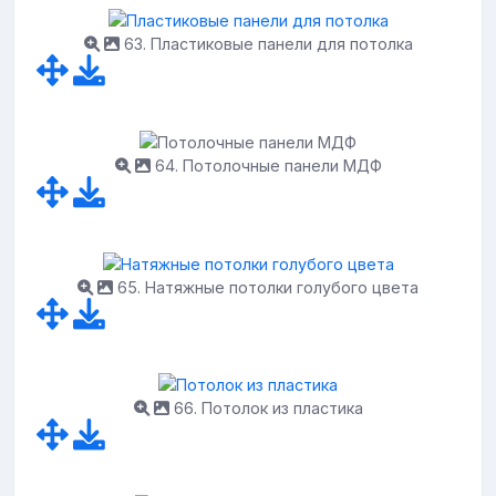
63. Пластиковые панели для потолка
64. Потолочные панели МДФ
65. Натяжные потолки голубого цвета
66. Потолок из пластика