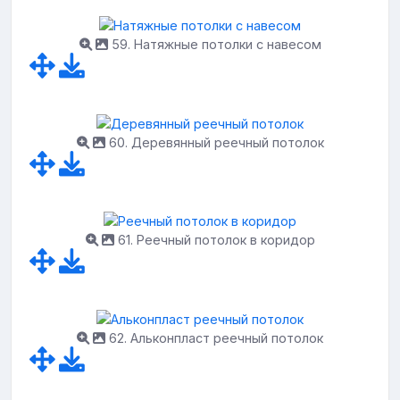
59. Натяжные потолки с навесом
60. Деревянный реечный потолок
61. Реечный потолок в коридор
62. Альконпласт реечный потолок