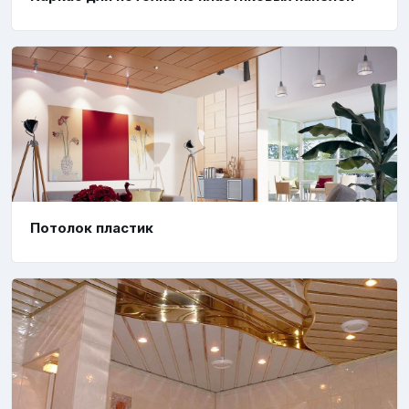
Потолок пластик