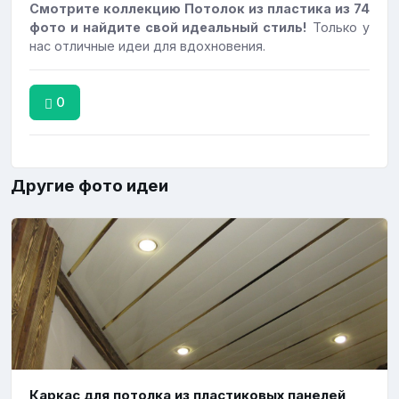
Смотрите коллекцию Потолок из пластика из 74
фото и найдите свой идеальный стиль!
Только у
нас отличные идеи для вдохновения.
0
Другие фото идеи
Каркас для потолка из пластиковых панелей