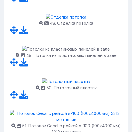
48. Отделка потолка
49. Потолки из пластиковых панелей в зале
50. Потолочный пластик
51. Потолок Cesal с рейкой s-100 (100х4000мм)
3313 металлик