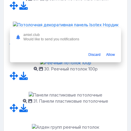
29. Потолочная декоративная панель Isotex
amiel.club
Нордик
Would like to send you notifications
Discard
Allow
30. Реечный потолок 100р
31. Панели пластиковые потолочные