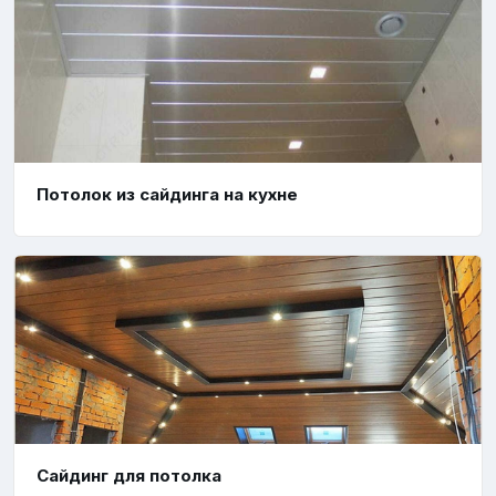
Потолок из сайдинга на кухне
Сайдинг для потолка