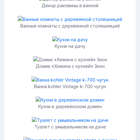
Декор раковины в ванной
Ванные комнаты с деревянной столешницей
Кухни на дачу
Домик «Хижина с кухней» Зион
Ванна kohler Vintage k-700 чугун
Кухни в деревенском домен
Туалет с умывальником на даче