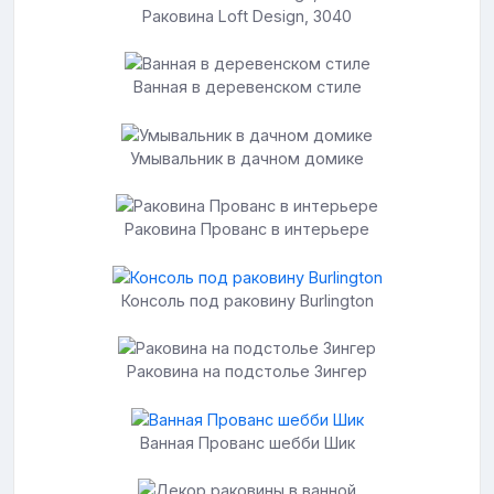
Раковина Loft Design, 3040
Ванная в деревенском стиле
Умывальник в дачном домике
Раковина Прованс в интерьере
Консоль под раковину Burlington
Раковина на подстолье Зингер
Ванная Прованс шебби Шик