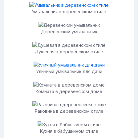
Умывальник в деревенском стиле
Деревенский умывальник
Душевая в деревенском стиле
Уличный умывальник для дачи
Комната в деревенском доме
Раковина в деревенском стиле
Кухня в бабушкином стиле