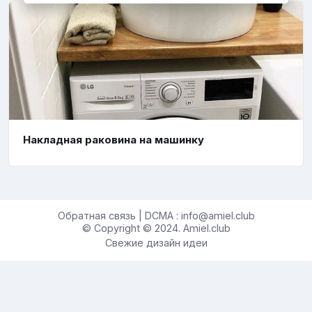
Накладная раковина на машинку
Обратная связь | DCMA : info@amiel.club
© Copyright © 2024. Amiel.club
Свежие дизайн идеи