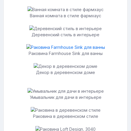
Ванная комната в стиле фармхаус
Деревенский стиль в интерьере
Раковина Farmhouse Sink для ванны
Декор в деревенском доме
Умывальник для дачи в интерьере
Раковина в деревенском стиле