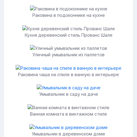
Раковина в подоконнике на кухне
Кухня деревенский стиль Прованс Шале
Уличный умывальник из паллетов
Раковина чаша на спиле в ванную в интерьере
Умывальник в саду на даче
Ванная комната в винтажном стиле
Умывальник в деревенском доме