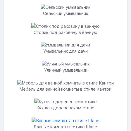
Сельский умывальник
Столик под раковину в ванную
Умывальник для дачи
Уличный умывальник
Мебель для ванной комнаты в стиле Кантри
Кухня в деревенском стиле
Ванные комнаты в стиле Шале