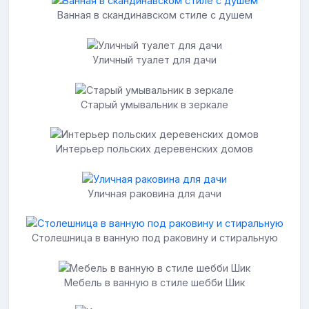
Ванная в скандинавском стиле с душем
Уличный туалет для дачи
Старый умывальник в зеркале
Интерьер польских деревенских домов
Уличная раковина для дачи
Столешница в ванную под раковину и стиральную
Мебель в ванную в стиле шебби Шик