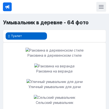
Умывальник в деревне - 64 фото
Туалет
Раковина в деревенском стиле
Раковина на веранде
Уличный умывальник для дачи
Сельский умывальник