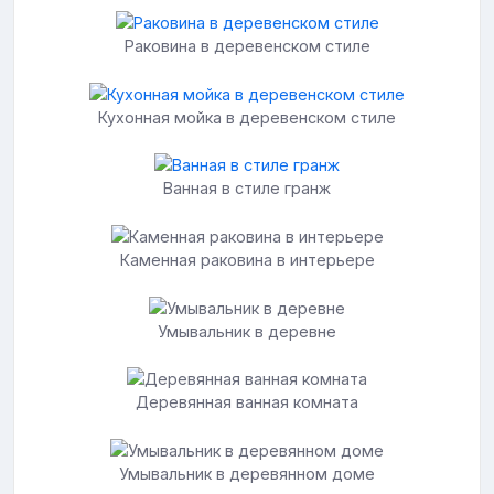
Раковина в деревенском стиле
Кухонная мойка в деревенском стиле
Ванная в стиле гранж
Каменная раковина в интерьере
Умывальник в деревне
Деревянная ванная комната
Умывальник в деревянном доме