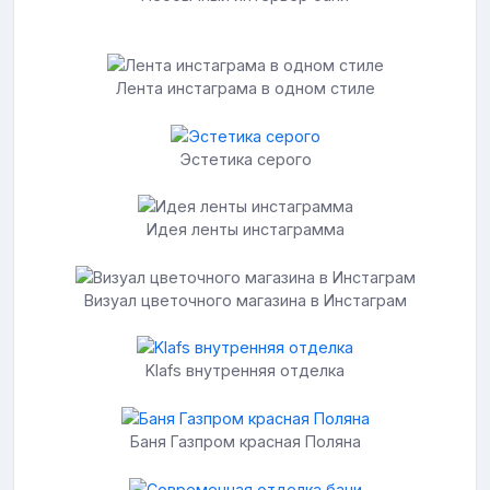
Лента инстаграма в одном стиле
Эстетика серого
Идея ленты инстаграмма
Визуал цветочного магазина в Инстаграм
Klafs внутренняя отделка
Баня Газпром красная Поляна