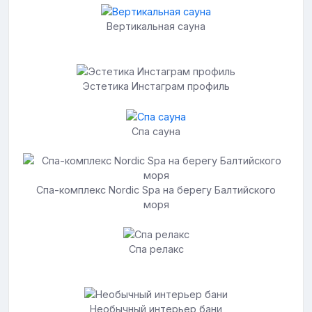
Вертикальная сауна
Эстетика Инстаграм профиль
Спа сауна
Спа-комплекс Nordic Spa на берегу Балтийского
моря
Спа релакс
Необычный интерьер бани