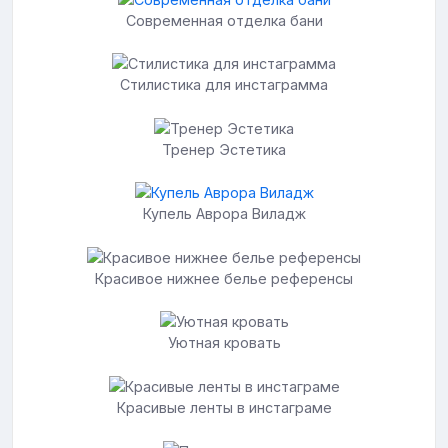
Современная отделка бани
Стилистика для инстаграмма
Тренер Эстетика
Купель Аврора Виладж
Красивое нижнее белье референсы
Уютная кровать
Красивые ленты в инстаграме