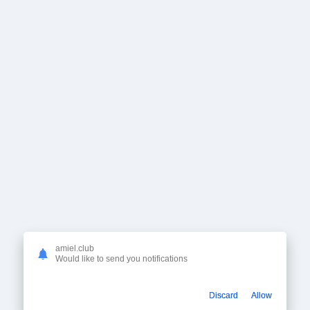
amiel.club
Would like to send you notifications
Discard
Allow