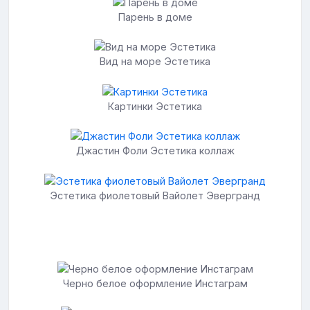
Парень в доме
Вид на море Эстетика
Картинки Эстетика
Джастин Фоли Эстетика коллаж
Эстетика фиолетовый Вайолет Эвергранд
Черно белое оформление Инстаграм