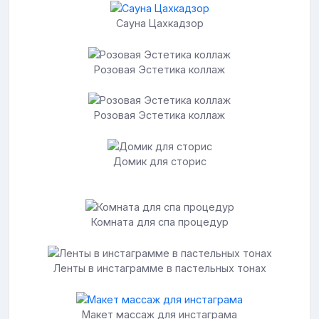
Сауна Цахкадзор
Розовая Эстетика коллаж
Розовая Эстетика коллаж
Домик для сторис
Комната для спа процедур
Ленты в инстаграмме в пастельных тонах
Макет массаж для инстаграма