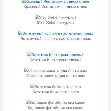
Красивый Инстаграм в одном стиле
5130 (Kelo) Тиккурила
Эстетичный коллаж в пастельных тонах
Эстетика Инстаграм зеленый
Стильные макеты для Инстаграм
Эстетика бежевого цвета
Кедровая фитобочка спа салон