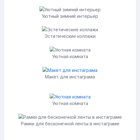
Уютный зимний интерьер
Эстетические коллажи
Уютная комната
Макет для инстаграма
Уютная комната
Рамки для бесконечной ленты в инстаграме