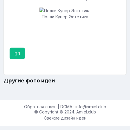
Полли Купер Эстетика
1
Другие фото идеи
Обратная связь | DCMA : info@amiel.club
© Copyright © 2024. Amiel.club
Свежие дизайн идеи