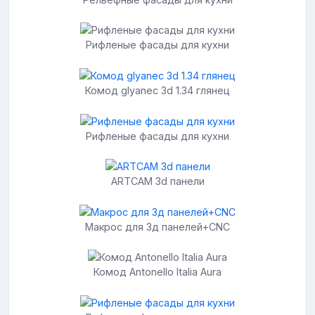
Рифленые фасады для кухни
Комод glyanec 3d 1.34 глянец
Рифленые фасады для кухни
ARTCAM 3d панели
Макрос для 3д панелей+CNC
Комод Antonello Italia Aura