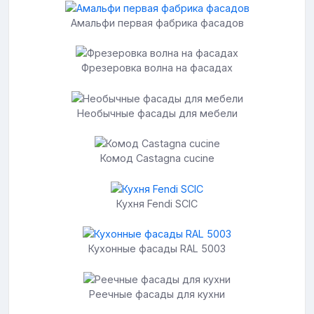
Амальфи первая фабрика фасадов
Фрезеровка волна на фасадах
Необычные фасады для мебели
Комод Castagna cucine
Кухня Fendi SCIC
Кухонные фасады RAL 5003
Реечные фасады для кухни