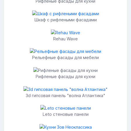
Рифленые фасады для кухни
Шкаф с рифлеными фасадами
Rehau Wave
Рельефные фасады для мебели
Рифленые фасады для кухни
3d гипсовая панель "волна Атлантика"
Leto стеновые панели