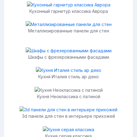
Кухонный гарнитур классика Аврора
Металлизированные панели для стен
Шкафы с фрезерованными фасадами
Кухня Италия стиль ар деко
Кухня Неоклассика с патиной
3d панели для стен в интерьере прихожей
Кухня серая классика