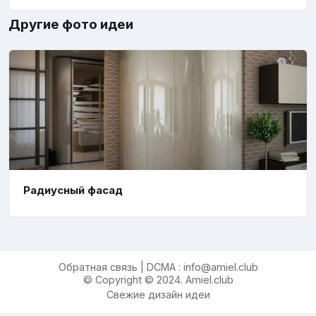
Другие фото идеи
Радиусный фасад
Обратная связь | DCMA : info@amiel.club
© Copyright © 2024. Amiel.club
Свежие дизайн идеи