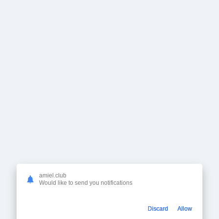
amiel.club
Would like to send you notifications
Discard
Allow