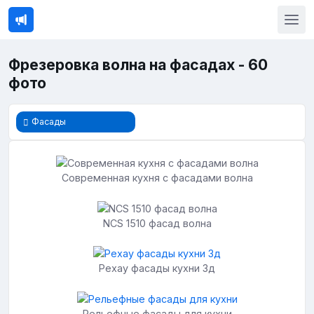
Фрезеровка волна на фасадах - 60
фото
Фасады
Современная кухня с фасадами волна
NCS 1510 фасад волна
Рехау фасады кухни 3д
Рельефные фасады для кухни