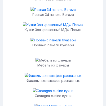
Резная 3d панель Bereza
Кухни Зов крашенный МДФ Париж
Прованс панели буазери
Мебель из фанеры
Фасады для шкафов распашных
Castagna cucine кухни