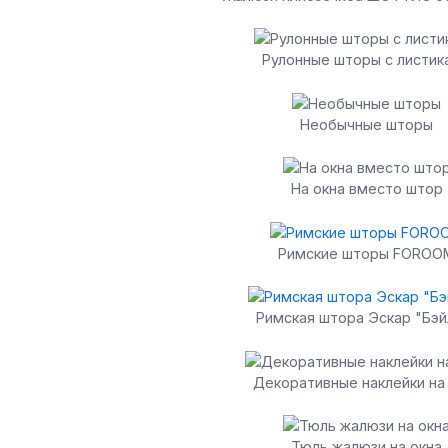
Рулонные шторы с листик
Необычные шторы
На окна вместо штор
Римские шторы FOROO
Римская штора Эскар "Бэй
Декоративные наклейки на
Тюль жалюзи на окна