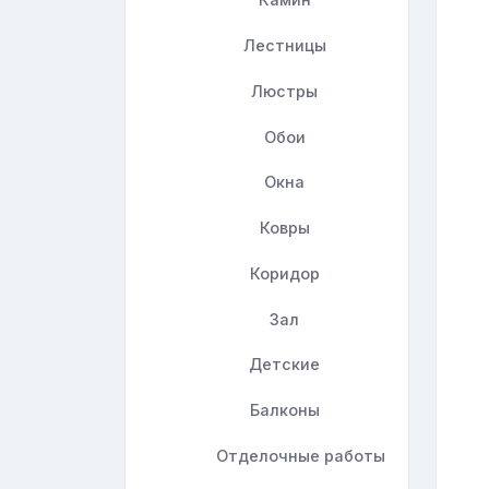
Лестницы
Люстры
Обои
Окна
Ковры
Коридор
Зал
Детские
Балконы
Отделочные работы