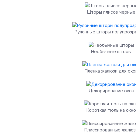
Шторы плиссе черные
Рулонные шторы полупрозр
Необычные шторы
Пленка жалюзи для око
Декорирование окон
Короткая тюль на окно
Плиссированные жалюз