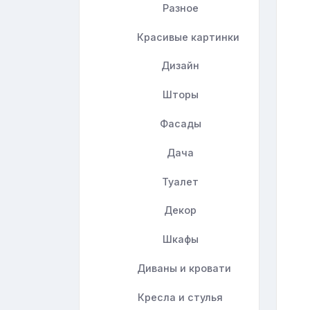
Разное
Красивые картинки
Дизайн
Шторы
Фасады
Дача
Туалет
Декор
Шкафы
Диваны и кровати
Кресла и стулья