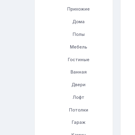
Прихожие
Дома
Полы
Мебель
Гостиные
Ванная
Двери
Лофт
Потолки
Гараж
Камин