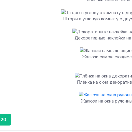
Шторы в угловую комнату с дву
Декоративные наклейки на
Жалюзи самоклеющиес
Плёнка на окна декорати
Жалюзи на окна рулонн
20