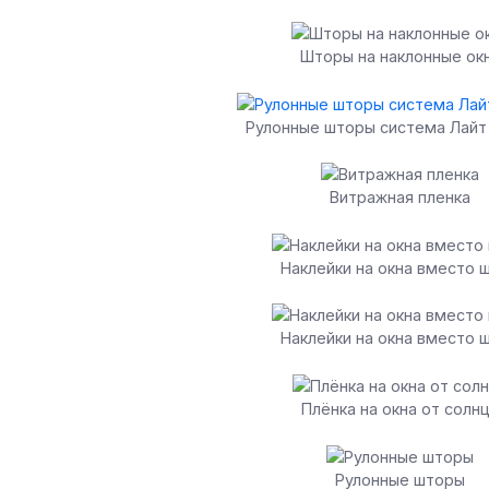
Шторы на наклонные ок
Рулонные шторы система Лайт
Витражная пленка
Наклейки на окна вместо 
Наклейки на окна вместо 
Плёнка на окна от солн
Рулонные шторы