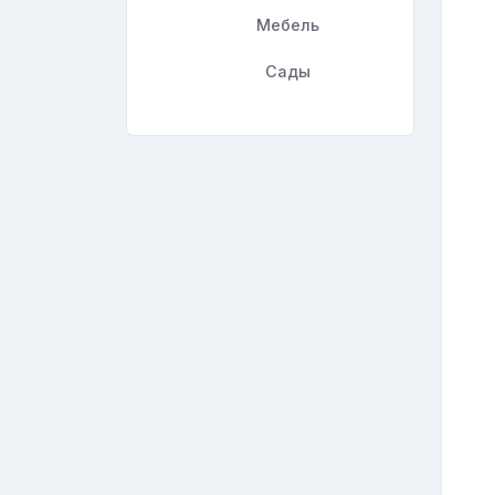
Мебель
Сады