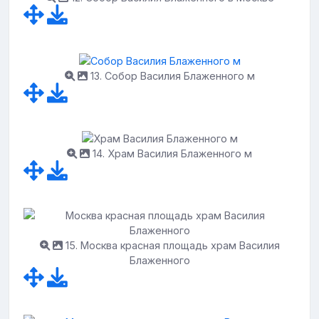
13. Собор Василия Блаженного м
14. Храм Василия Блаженного м
15. Москва красная площадь храм Василия
Блаженного