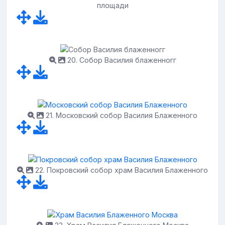
площади
20. Собор Василия блаженногг
21. Московский собор Василия Блаженного
22. Покровский собор храм Василия Блаженного