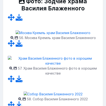
Фото: Зодчие храма
Василия Блаженного
56. Москва Кремль храм Василия Блаженного
57. Храм Василия Блаженного фото в хорошем
качестве
58. Собор Василия Блаженного 2022