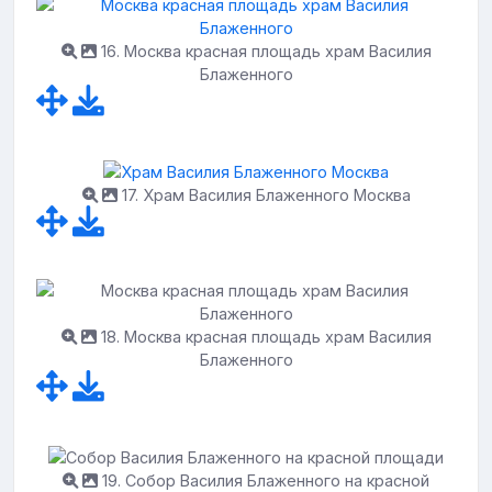
16. Москва красная площадь храм Василия
Блаженного
17. Храм Василия Блаженного Москва
18. Москва красная площадь храм Василия
Блаженного
19. Собор Василия Блаженного на красной