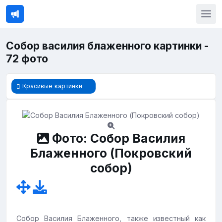
Собор василия блаженного картинки -
72 фото
Красивые картинки
Фото: Собор Василия
Блаженного (Покровский
собор)
Собор Василия Блаженного, также известный как