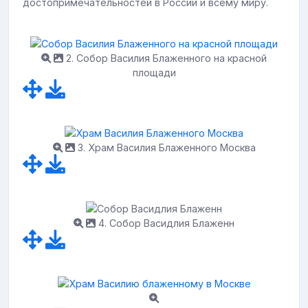
достопримечательностей в России и всему миру.
2. Собор Василия Блаженного на красной
площади
3. Храм Василия Блаженного Москва
4. Собор Васидлия Блаженн