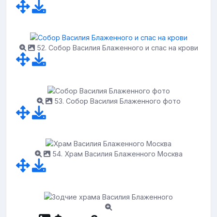
52. Собор Василия Блаженного и спас на крови
53. Собор Василия Блаженного фото
54. Храм Василия Блаженного Москва