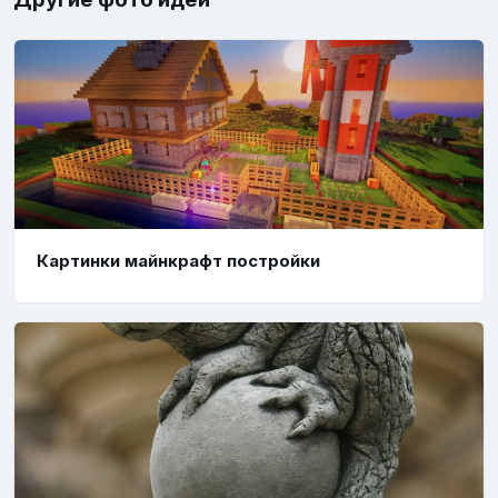
Картинки майнкрафт постройки