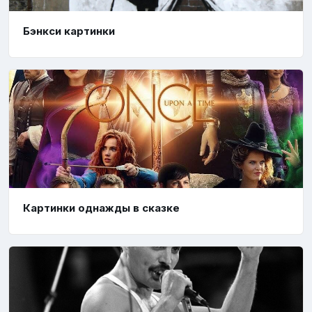
Бэнкси картинки
Картинки однажды в сказке