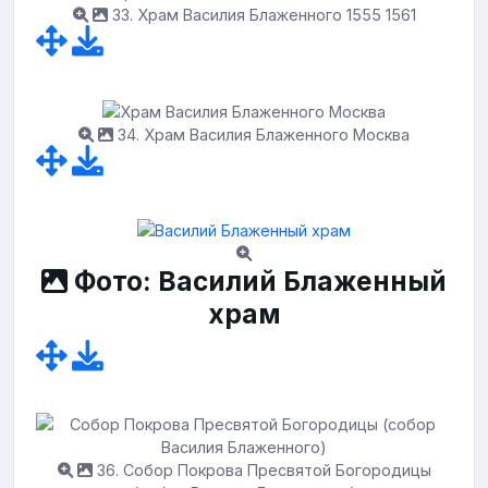
33. Храм Василия Блаженного 1555 1561
34. Храм Василия Блаженного Москва
Фото: Василий Блаженный
храм
36. Собор Покрова Пресвятой Богородицы