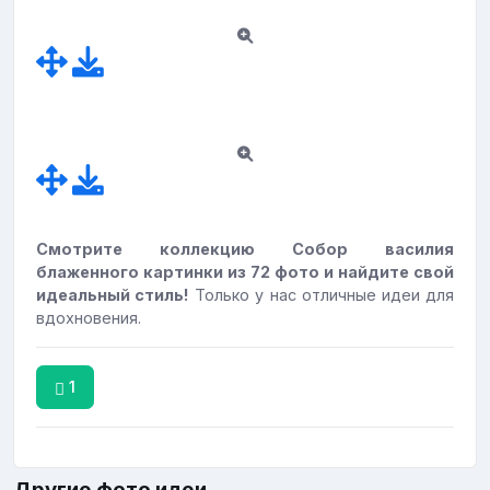
Смотрите коллекцию Собор василия
блаженного картинки из 72 фото и найдите свой
идеальный стиль!
Только у нас отличные идеи для
вдохновения.
1
Другие фото идеи