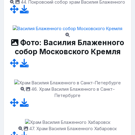
44. Покровский собор храм Василия Блаженного
Фото: Василия Блаженного
собор Московского Кремля
46. Храм Василия Блаженного в Санкт-
Петербурге
47. Храм Василия Блаженного Хабаровск