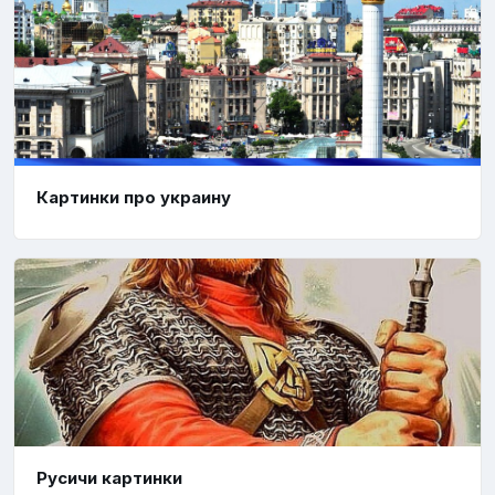
Картинки про украину
Русичи картинки