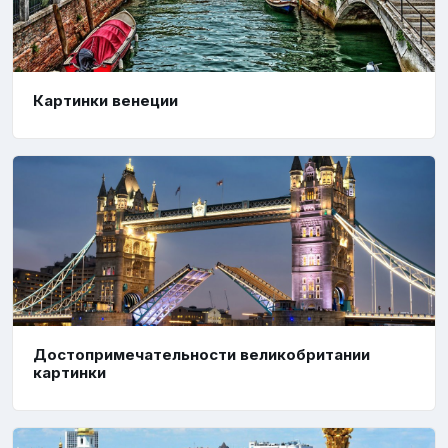
Картинки венеции
Достопримечательности великобритании
картинки