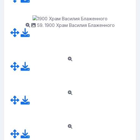
59. 1900 Храм Василия Блаженного