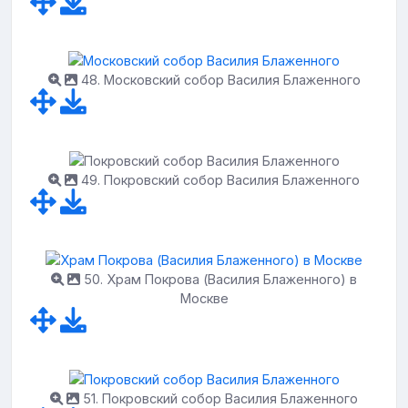
48. Московский собор Василия Блаженного
49. Покровский собор Василия Блаженного
50. Храм Покрова (Василия Блаженного) в
Москве
51. Покровский собор Василия Блаженного