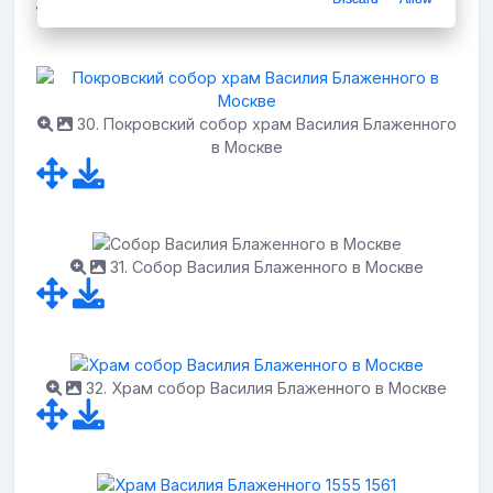
30. Покровский собор храм Василия Блаженного
в Москве
31. Собор Василия Блаженного в Москве
32. Храм собор Василия Блаженного в Москве