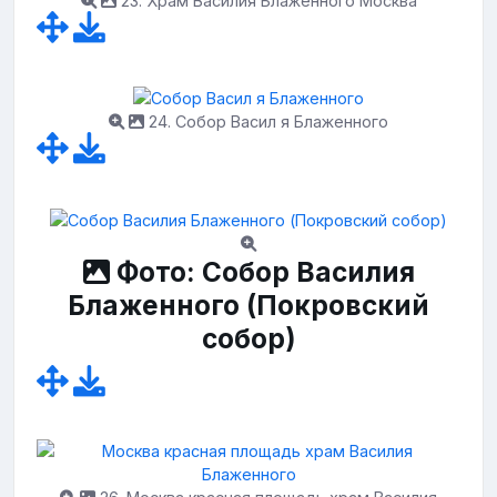
23. Храм Василия Блаженного Москва
24. Собор Васил я Блаженного
Фото: Собор Василия
Блаженного (Покровский
собор)