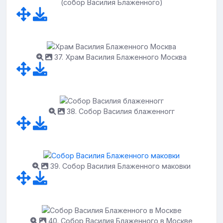
(собор Василия Блаженного)
37. Храм Василия Блаженного Москва
38. Собор Василия блаженногг
39. Собор Василия Блаженного маковки
40. Собор Василия Блаженного в Москве