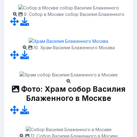
9. Собор в Москве собор Василия Блаженного
10. Храм Василия Блаженного Москва
Фото: Храм собор Василия
Блаженного в Москве
12. Собор Василия Блаженного в Москве