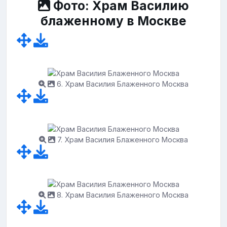
Фото: Храм Василию
блаженному в Москве
6. Храм Василия Блаженного Москва
7. Храм Василия Блаженного Москва
8. Храм Василия Блаженного Москва