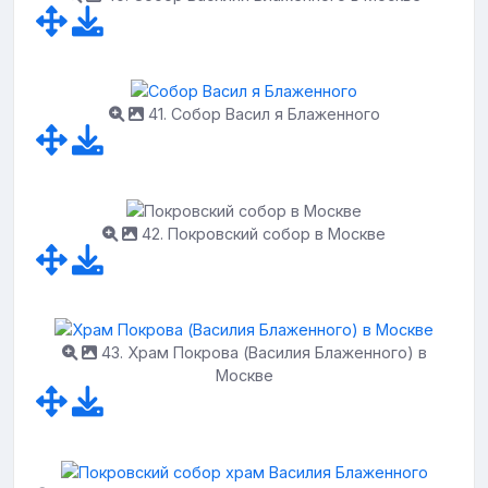
41. Собор Васил я Блаженного
42. Покровский собор в Москве
43. Храм Покрова (Василия Блаженного) в
Москве