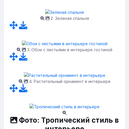
2. Зеленая спальня
3. Обои с листьями в интерьере гостиной
4. Растительный орнамент в интерьере
Фото: Тропический стиль в
интерьере