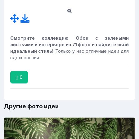
Смотрите коллекцию Обои с зелеными
листьями в интерьере из 71 фото и найдите свой
идеальный стиль!
Только у нас отличные идеи для
вдохновения.
0
Другие фото идеи