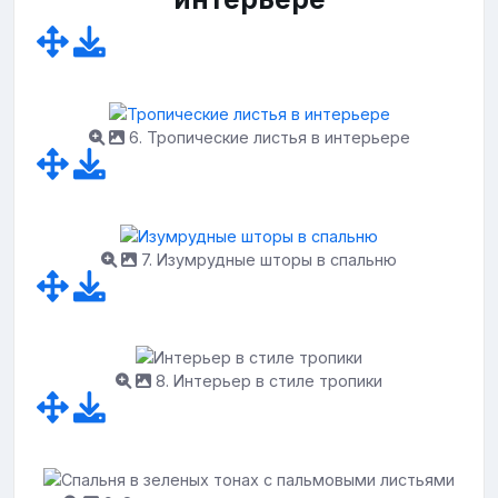
6. Тропические листья в интерьере
7. Изумрудные шторы в спальню
8. Интерьер в стиле тропики