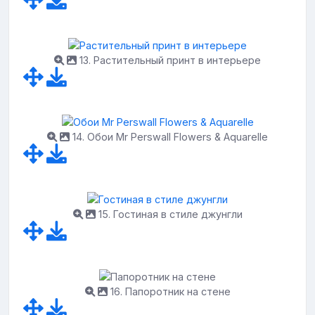
13. Растительный принт в интерьере
14. Обои Mr Perswall Flowers & Aquarelle
15. Гостиная в стиле джунгли
16. Папоротник на стене