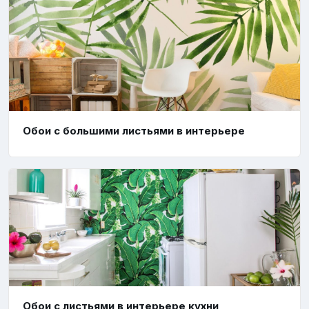
Обои с большими листьями в интерьере
Обои с листьями в интерьере кухни