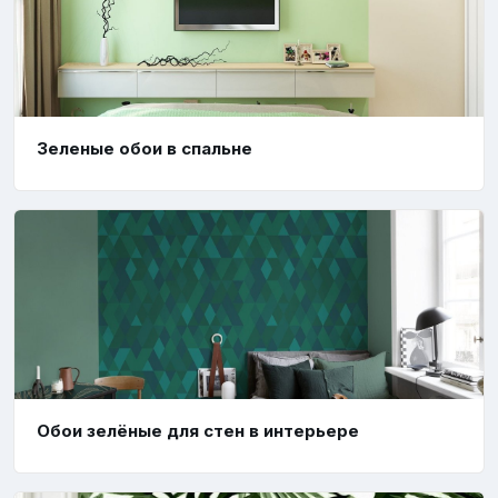
Зеленые обои в спальне
Обои зелёные для стен в интерьере