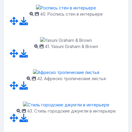
40. Роспись стен в интерьере
41. Yasuni Graham & Brown
42. Афреско тропические листья
43. Стиль городские джунгли в интерьере