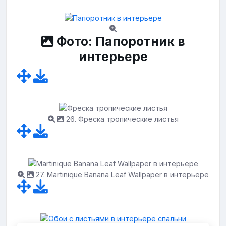
Фото: Папоротник в
интерьере
26. Фреска тропические листья
27. Martinique Banana Leaf Wallpaper в интерьере