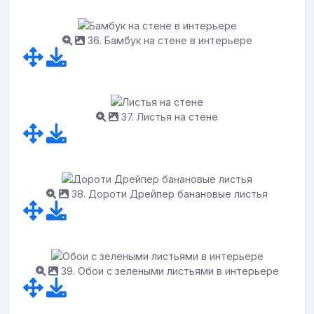
36. Бамбук на стене в интерьере
37. Листья на стене
38. Дороти Дрейпер банановые листья
39. Обои с зелеными листьями в интерьере