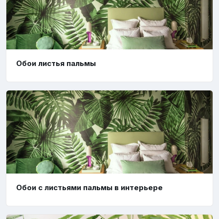
Обои листья пальмы
Обои с листьями пальмы в интерьере