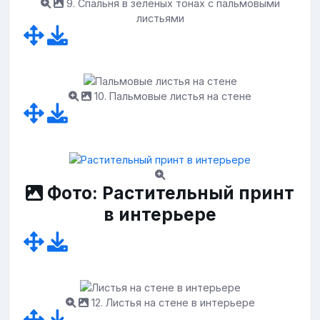
9. Спальня в зеленых тонах с пальмовыми
листьями
10. Пальмовые листья на стене
Фото: Растительный принт
в интерьере
12. Листья на стене в интерьере