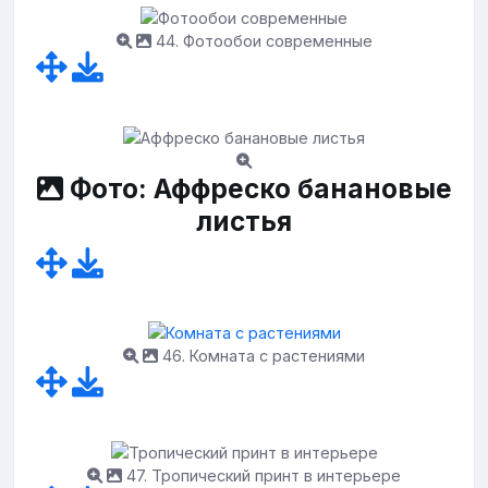
44. Фотообои современные
Фото: Аффреско банановые
листья
46. Комната с растениями
47. Тропический принт в интерьере