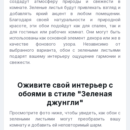
создадут атмосферу природы и свежести в
комнате. Зеленые листья будут привлекать взгляд и
добавлять яркий акцент в любом помещении.
Благодаря своей натуральности и природной
красоте, эти обои подойдут как для спален, так и
для гостиных или рабочих комнат. Они могут быть
использованы как основной элемент декора или же в
качестве фонового узора. Независимо от
выбранного варианта, обои с зелеными листьями
подарят вашему интерьеру ощущение гармонии и
свежести.
Оживите свой интерьер с
обоями в стиле "Зеленая
джунгли"
Просмотрите фото ниже, чтобы увидеть, как обои с
зелеными листьями могут преобразить вашу
комнату и добавить ей неповторимый шарм.