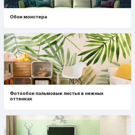
Обои монстера
Фотообои пальмовые листья в нежных
оттенках