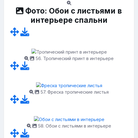
Фото: Обои с листьями в
интерьере спальни
56. Тропический принт в интерьере
57. Фреска тропические листья
58. Обои с листьями в интерьере