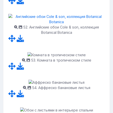
52. Английские обои Cole & son, коллекция
Botanical Botanica
53. Комната в тропическом стиле
54. Аффреско банановые листья