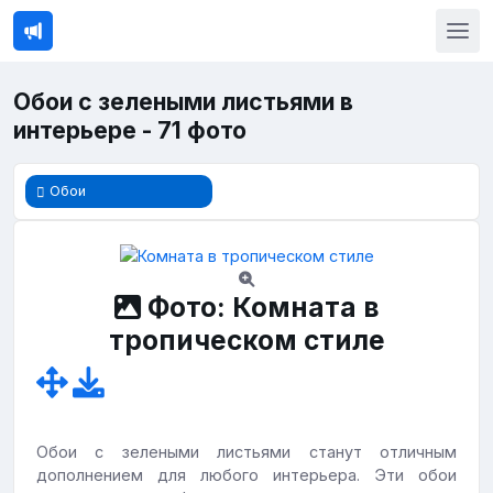
Обои с зелеными листьями в
интерьере - 71 фото
Обои
Фото: Комната в
тропическом стиле
Обои с зелеными листьями станут отличным
дополнением для любого интерьера. Эти обои