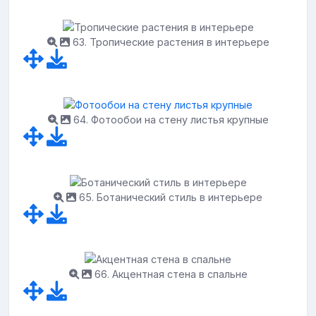
63. Тропические растения в интерьере
64. Фотообои на стену листья крупные
65. Ботанический стиль в интерьере
66. Акцентная стена в спальне