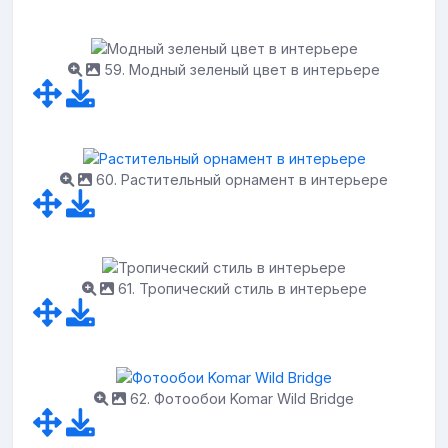
59. Модный зеленый цвет в интерьере
60. Растительный орнамент в интерьере
61. Тропический стиль в интерьере
62. Фотообои Komar Wild Bridge