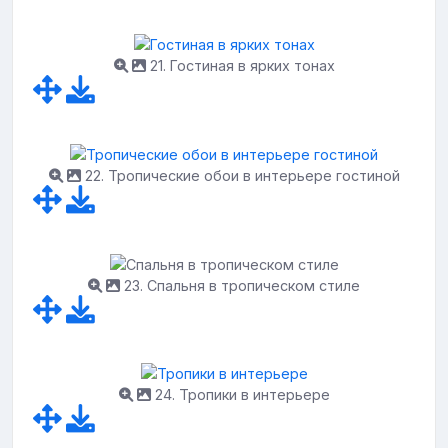
21. Гостиная в ярких тонах
22. Тропические обои в интерьере гостиной
23. Спальня в тропическом стиле
24. Тропики в интерьере