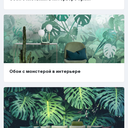
Обои с монстерой в интерьере