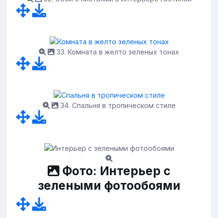
33. Комната в желто зеленых тонах
34. Спальня в тропическом стиле
Фото: Интерьер с
зелеными фотообоями