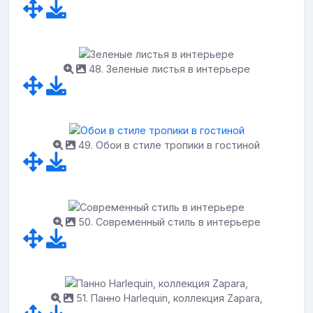
48. Зеленые листья в интерьере
49. Обои в стиле тропики в гостиной
50. Современный стиль в интерьере
51. Панно Harlequin, коллекция Zapara,