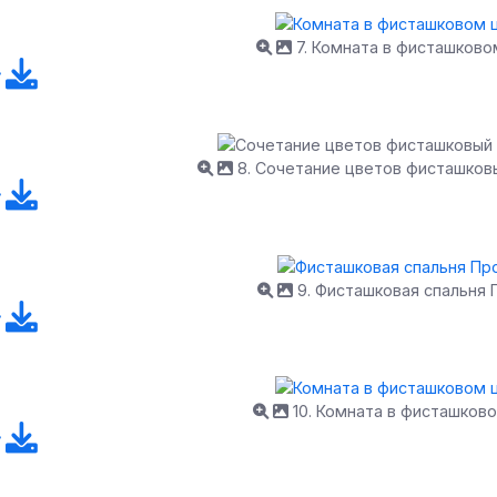
7. Комната в фисташково
8. Сочетание цветов фисташков
9. Фисташковая спальня 
10. Комната в фисташков