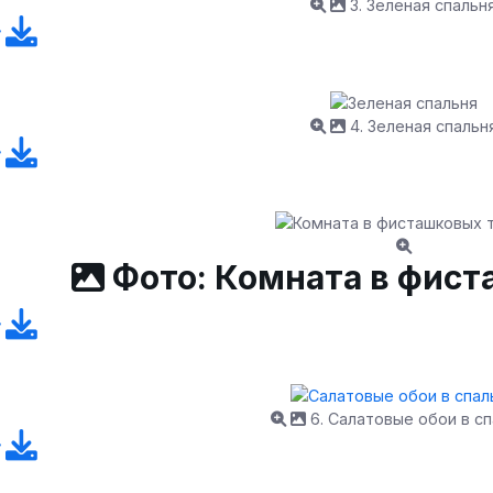
3. Зеленая спальн
4. Зеленая спальн
Фото: Комната в фист
6. Салатовые обои в с