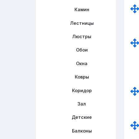
Камин
Лестницы
Люстры
Обои
Окна
Ковры
Коридор
Зал
Детские
Балконы