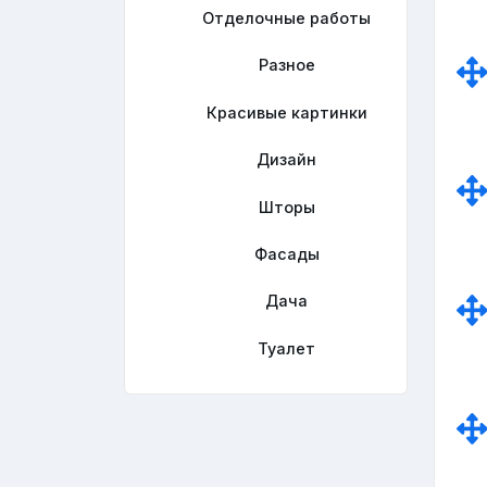
Отделочные работы
Разное
Красивые картинки
Дизайн
Шторы
Фасады
Дача
Туалет