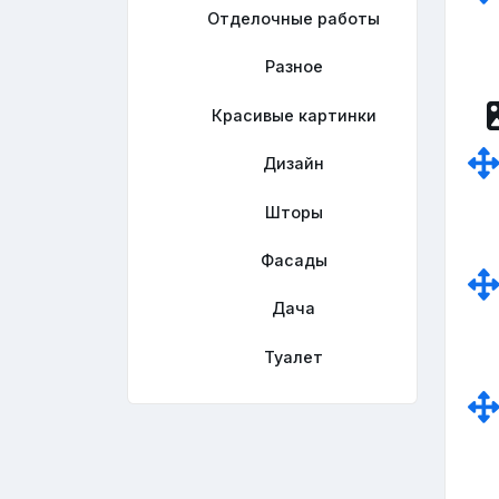
Отделочные работы
Разное
Красивые картинки
Дизайн
Шторы
Фасады
Дача
Туалет