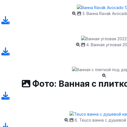
3. Ванна Ravak Avocad
4. Ванная угловая 2
Фото: Ванная с плитк
6. Teuco ванна с душевой