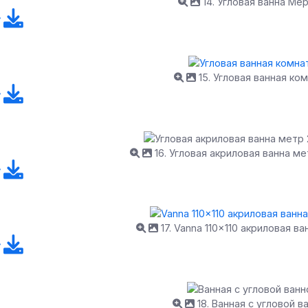
14. Угловая ванна Ме
15. Угловая ванная ко
16. Угловая акриловая ванна ме
17. Vanna 110x110 акриловая ва
18. Ванная с угловой в