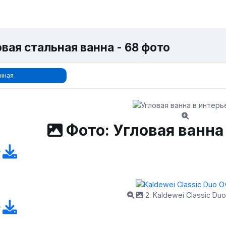
вая стальная ванна - 68 фото
нная
Фото: Угловая ванна
2. Kaldewei Classic Duo