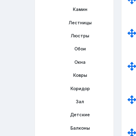
Камин
Лестницы
Люстры
Обои
Окна
Ковры
Коридор
Зал
Детские
Балконы