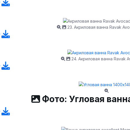
23. Акриловая ванна Ravak Avo
24. Акриловая ванна Ravak A
Фото: Угловая ванн