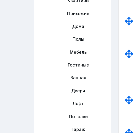
Квартиры
Прихожие
Дома
Полы
Мебель
Гостиные
Ванная
Двери
Лофт
Потолки
Гараж