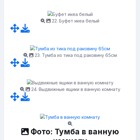
22. Буфет икеа белый
23. Тумба из тика под раковину 65см
24. Выдвижные ящики в ванную комнату
Фото: Тумба в ванную