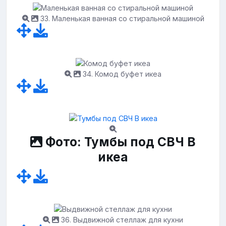
33. Маленькая ванная со стиральной машиной
34. Комод буфет икеа
Фото: Тумбы под СВЧ В
икеа
36. Выдвижной стеллаж для кухни