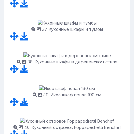
37. Кухонные шкафы и тумбы
38. Кухонные шкафы в деревенском стиле
39. Икеа шкаф пенал 190 см
40. Кухонный островок Foppapedretti Benchef