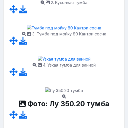
2. Кухонная тумба
3. Тумба под мойку 80 Кантри сосна
4. Узкая тумба для ванной
Фото: Лу 350.20 тумба