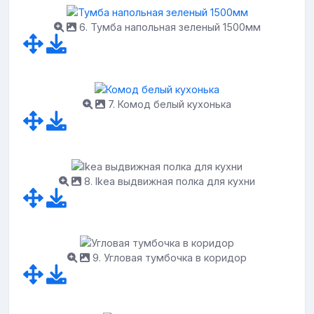
6. Тумба напольная зеленый 1500мм
7. Комод белый кухонька
8. Ikea выдвижная полка для кухни
9. Угловая тумбочка в коридор