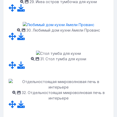
29. Икеа остров тумбочка для кухни
30. Любимый дом кухни Амели Прованс
31. Стол тумба для кухни
32. Отдельностоящая микроволновая печь в
интерьере