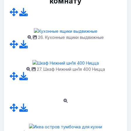
комнату
26. Кухонные ящики выдвижные
27. Шкаф Нижний шн1я 400 Ницца