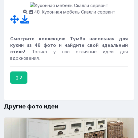
48. Кухонная мебель Скалли сервант
Смотрите коллекцию Тумба напольная для
кухни из 48 фото и найдите свой идеальный
стиль!
Только у нас отличные идеи для
вдохновения.
2
Другие фото идеи