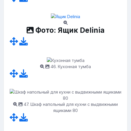
Фото: Ящик Delinia
46. Кухонная тумба
47. Шкаф напольный для кухни с выдвижными
ящиками 80