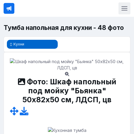
Тумба напольная для кухни - 48 фото
Кухни
Фото: Шкаф напольный
под мойку "Бьянка"
50х82х50 см, ЛДСП, цв