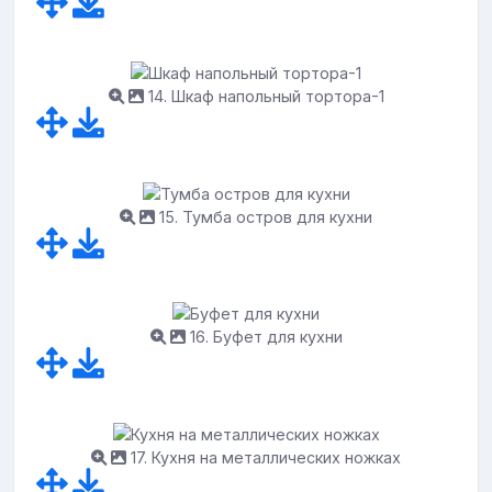
14. Шкаф напольный тортора-1
15. Тумба остров для кухни
16. Буфет для кухни
17. Кухня на металлических ножках