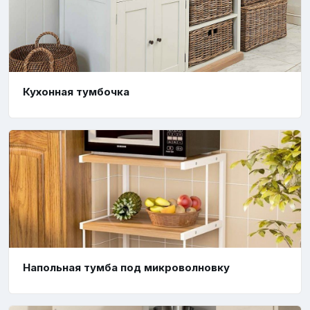
Кухонная тумбочка
Напольная тумба под микроволновку