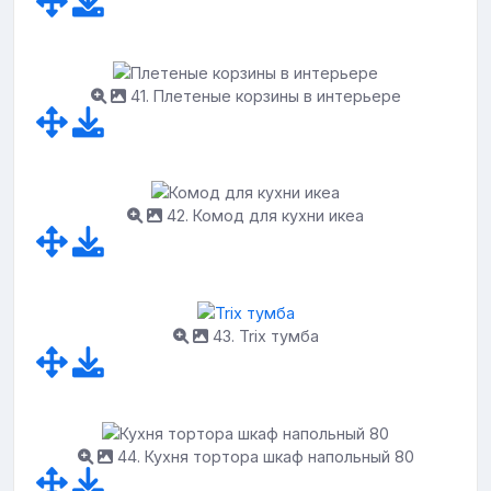
41. Плетеные корзины в интерьере
42. Комод для кухни икеа
43. Trix тумба
44. Кухня тортора шкаф напольный 80