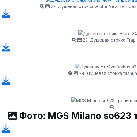
22. Душевая стойка Grohe New Tempes
23. Душевая стойка Frap 
24. Душевая стойка fashu
Фото: MGS Milano so623