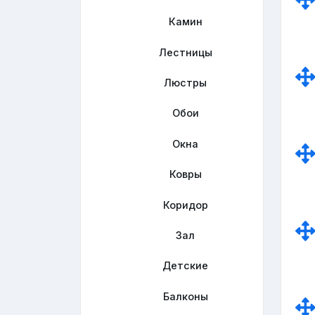
Камин
Лестницы
Люстры
Обои
Окна
Ковры
Коридор
Зал
Детские
Балконы