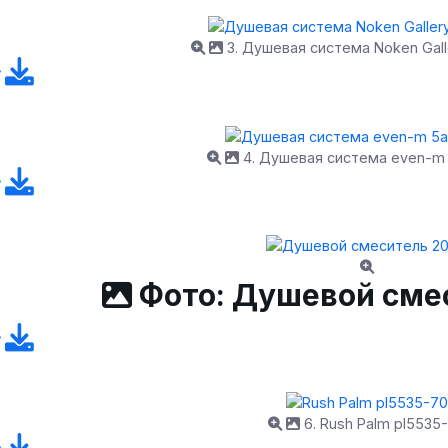
3. Душевая система Noken Gall
4. Душевая система even-m
Фото: Душевой сме
6. Rush Palm pl5535