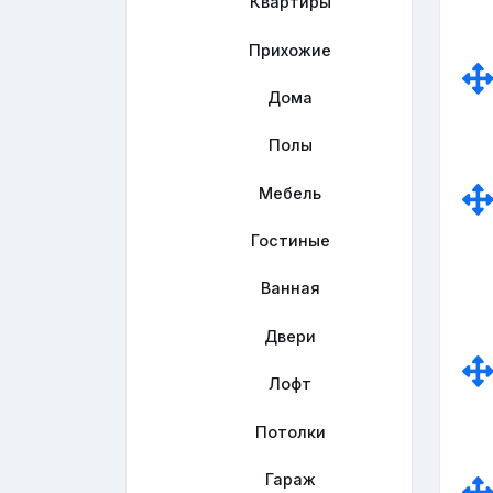
Квартиры
Прихожие
Дома
Полы
Мебель
Гостиные
Ванная
Двери
Лофт
Потолки
Гараж