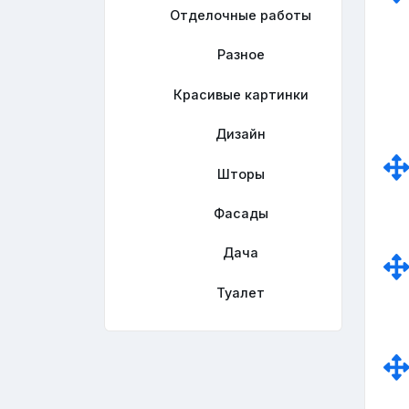
Отделочные работы
Разное
Красивые картинки
Дизайн
Шторы
Фасады
Дача
Туалет