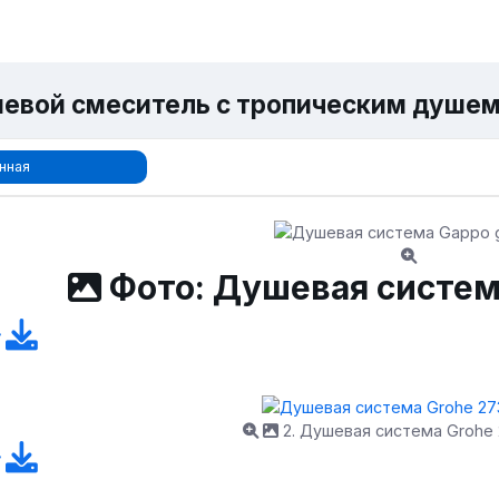
евой смеситель с тропическим душем 
нная
Фото: Душевая систем
2. Душевая система Grohe