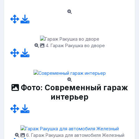
4. Гараж Ракушка во дворе
Фото: Современный гараж
интерьер
6. Гараж Ракушка для автомобиля Железный