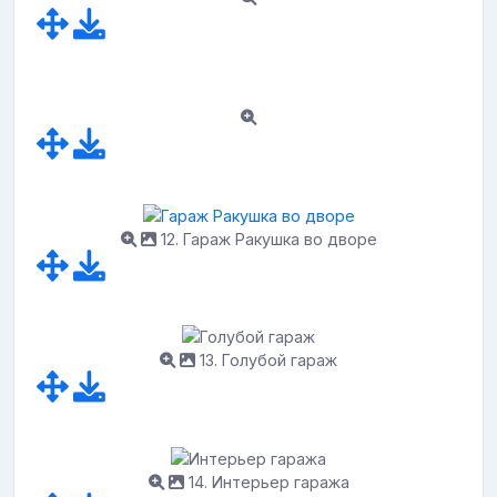
12. Гараж Ракушка во дворе
13. Голубой гараж
14. Интерьер гаража