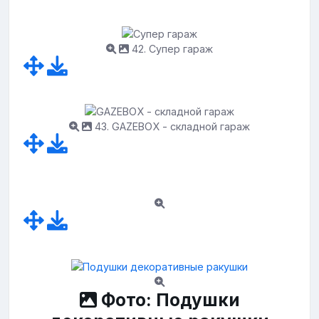
42. Супер гараж
43. GAZEBOX - складной гараж
Фото: Подушки