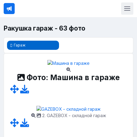
Ракушка гараж - 63 фото
Гараж
Фото: Машина в гараже
2. GAZEBOX - складной гараж