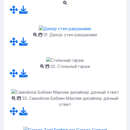
31. Декор стен ракушками
32. Стильный гараж
33. Самойлов Бабкин Максим дизайнер дачный
ответ