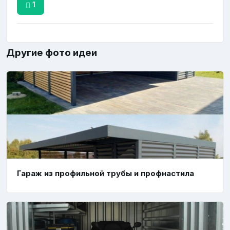
1
Другие фото идеи
Гараж из профильной трубы и профнастила