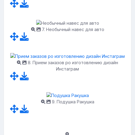
7. Необычный навес для авто
8. Прием заказов po изготовлению дизайн
Инстаграм
9. Подушка Ракушка