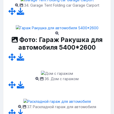
34. Garage Tent Folding car Garage Carport
Фото: Гараж Ракушка для
автомобиля 5400*2600
36. Дом с гаражом
37. Раскладной гараж для автомобиля