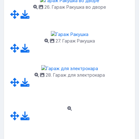
26. Гараж Ракушка во дворе
27. Гараж Ракушка
28. Гараж для электрокара