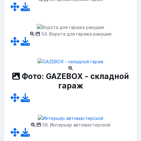
54. Ворота для гаража ракушки
Фото: GAZEBOX - складной
гараж
56. Интерьер автомастерской