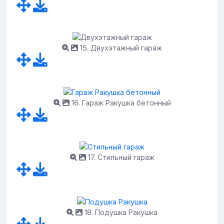
15. Двухэтажный гараж
16. Гараж Ракушка бетонный
17. Стильный гараж
18. Подушка Ракушка