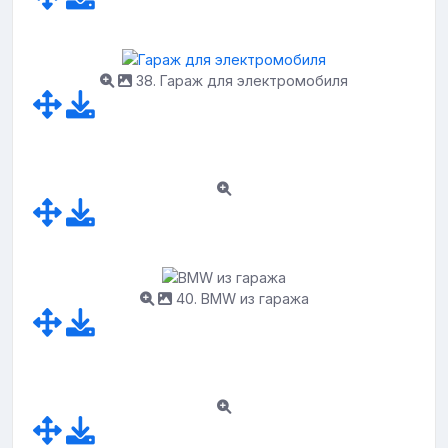
38. Гараж для электромобиля
40. BMW из гаража