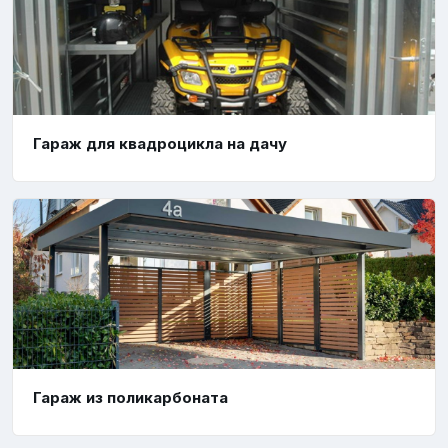
Гараж для квадроцикла на дачу
Гараж из поликарбоната