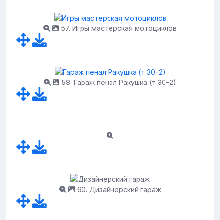
57. Игры мастерская мотоциклов
58. Гараж пенал Ракушка (т 30-2)
60. Дизайнерский гараж