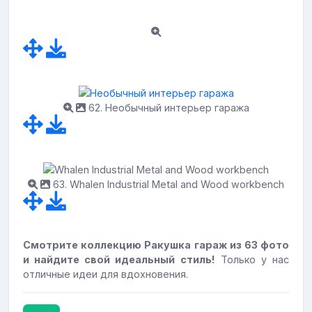
62. Необычный интерьер гаража
63. Whalen Industrial Metal and Wood workbench
Смотрите коллекцию Ракушка гараж из 63 фото
и найдите свой идеальный стиль!
Только у нас
отличные идеи для вдохновения.