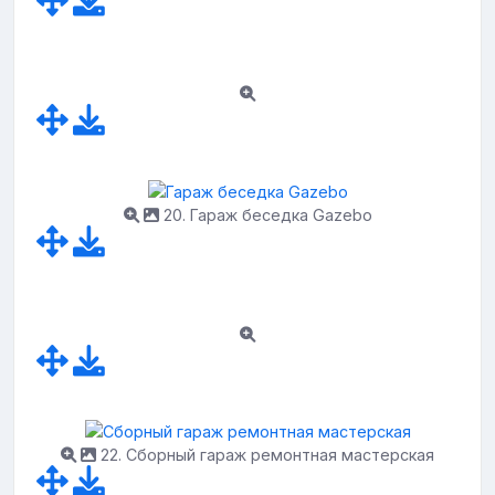
20. Гараж беседка Gazebo
22. Сборный гараж ремонтная мастерская