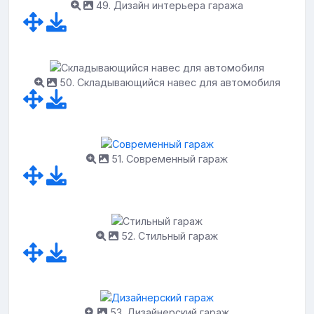
49. Дизайн интерьера гаража
50. Складывающийся навес для автомобиля
51. Современный гараж
52. Стильный гараж
53. Дизайнерский гараж