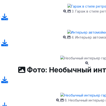
3. Гараж в стиле ре
4. Интерьер автомо
Фото: Необычный инт
6. Необычный интерьер 