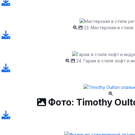
23. Мастерская в стиле
24. Гараж в стиле лофт и и
Фото: Timothy Oult