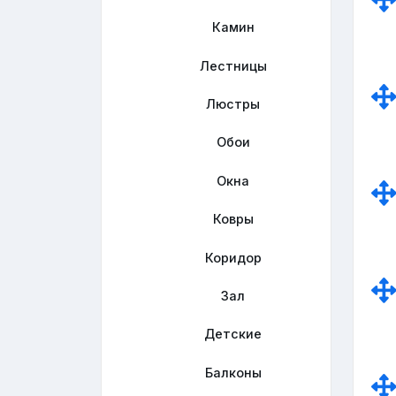
Камин
Лестницы
Люстры
Обои
Окна
Ковры
Коридор
Зал
Детские
Балконы