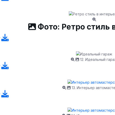
Фото: Ретро стиль 
12. Идеальный гар
13. Интерьер автомаст