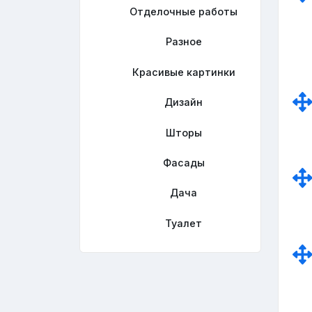
Отделочные работы
Разное
Красивые картинки
Дизайн
Шторы
Фасады
Дача
Туалет