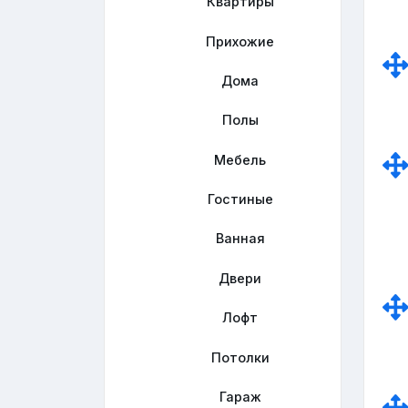
Квартиры
Прихожие
Дома
Полы
Мебель
Гостиные
Ванная
Двери
Лофт
Потолки
Гараж