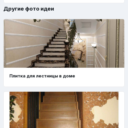
Другие фото идеи
Плитка для лестницы в доме