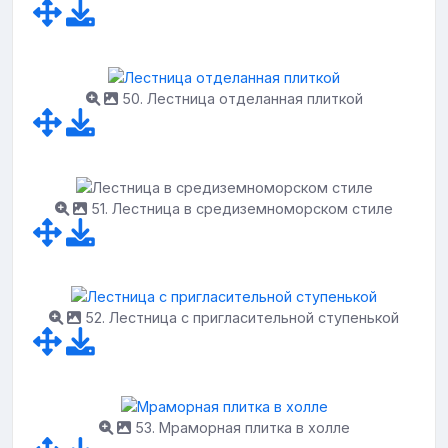
50. Лестница отделанная плиткой
51. Лестница в средиземноморском стиле
52. Лестница с пригласительной ступенькой
53. Мраморная плитка в холле