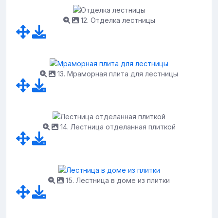
12. Отделка лестницы
13. Мраморная плита для лестницы
14. Лестница отделанная плиткой
15. Лестница в доме из плитки