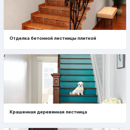
Отделка бетонной лестницы плиткой
Крашенная деревянная лестница