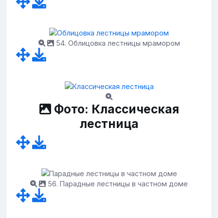
54. Облицовка лестницы мрамором
Фото: Классическая
лестница
56. Парадные лестницы в частном доме