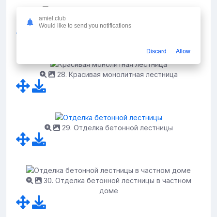
amiel.club
27. Лестница из плитки в частном доме
Would like to send you notifications
Discard
Allow
28. Красивая монолитная лестница
29. Отделка бетонной лестницы
30. Отделка бетонной лестницы в частном
доме