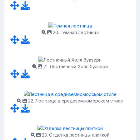
20. Темная лестница
21. Лестничный Холл буазери
22. Лестница в средиземноморском стиле
23. Отделка лестницы плиткой