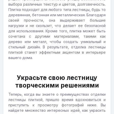
выбора различных текстур и цветов, долговечность.
Плитка подходит для любого типа лестницы, будь то
деревянная, бетонная или металлическая. Благодаря
своей прочности, она выдерживает большие
нагрузки и не скользит, что делает ее безопасной
для использования. Кроме того, плитка может быть
сочетана с другими материалами, такими как
дерево или металл, чтобы создать уникальный и
стильный дизайн. В результате, отделка лестницы
плиткой станет эффектным акцентом в интерьере
вашего дома.
Украсьте свою лестницу
творческими решениями
Теперь, когда вы знаете о преимуществах отделки
лестницы плиткой, пришло время вдохновиться и
приступить к просмотру фотографий ниже. Вы
найдете множество интересных идей, как украсить