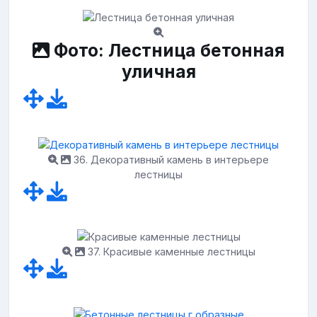
Фото: Лестница бетонная
уличная
36. Декоративный камень в интерьере
лестницы
37. Красивые каменные лестницы