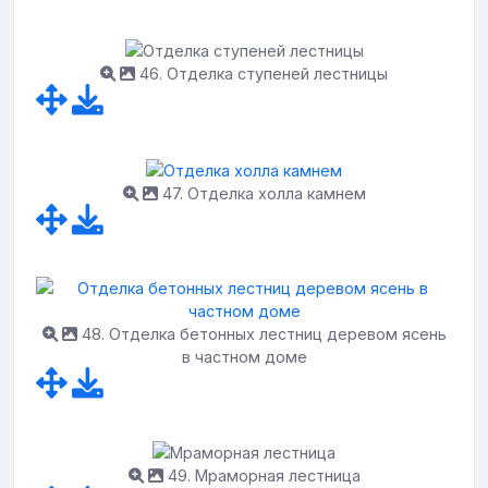
46. Отделка ступеней лестницы
47. Отделка холла камнем
48. Отделка бетонных лестниц деревом ясень
в частном доме
49. Мраморная лестница