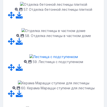
57. Отделка бетонной лестницы плиткой
58. Отделка лестницы в частном доме
59. Лестница с подступенком
60. Керама Марацци ступени для лестницы