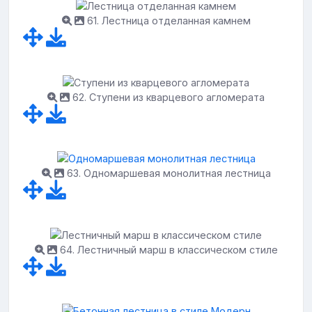
61. Лестница отделанная камнем
62. Ступени из кварцевого агломерата
63. Одномаршевая монолитная лестница
64. Лестничный марш в классическом стиле