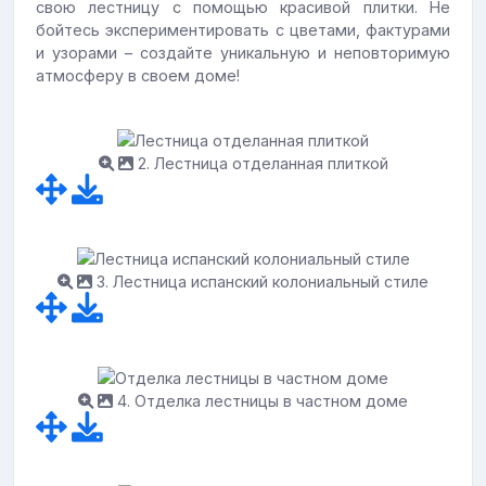
свою лестницу с помощью красивой плитки. Не
бойтесь экспериментировать с цветами, фактурами
и узорами – создайте уникальную и неповторимую
атмосферу в своем доме!
2. Лестница отделанная плиткой
3. Лестница испанский колониальный стиле
4. Отделка лестницы в частном доме