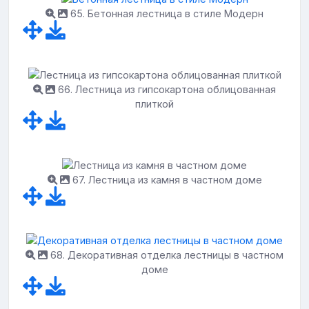
65. Бетонная лестница в стиле Модерн
66. Лестница из гипсокартона облицованная
плиткой
67. Лестница из камня в частном доме
68. Декоративная отделка лестницы в частном
доме