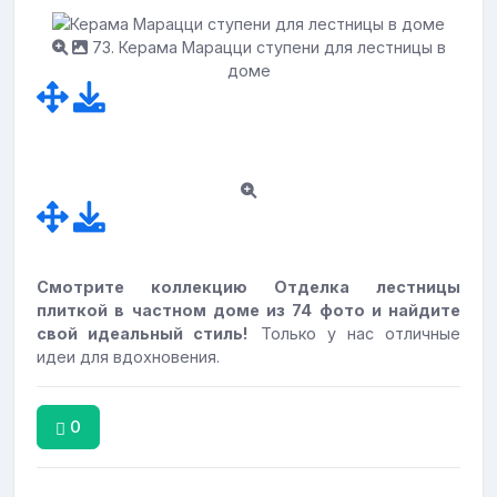
73. Керама Марацци ступени для лестницы в
доме
Смотрите коллекцию Отделка лестницы
плиткой в частном доме из 74 фото и найдите
свой идеальный стиль!
Только у нас отличные
идеи для вдохновения.
0