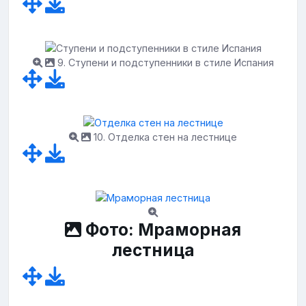
9. Ступени и подступенники в стиле Испания
10. Отделка стен на лестнице
Фото: Мраморная
лестница