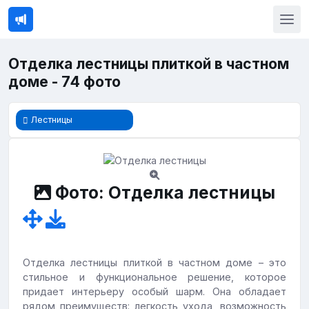
Отделка лестницы плиткой в частном
доме - 74 фото
Лестницы
Фото: Отделка лестницы
Отделка лестницы плиткой в частном доме – это
стильное и функциональное решение, которое
придает интерьеру особый шарм. Она обладает
рядом преимуществ: легкость ухода, возможность