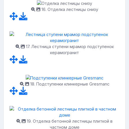
16. Отделка лестницы снизу
17. Лестница ступени мрамор подступенок
керамогранит
18. Подступенки клинкерные Gresmanc
19. Отделка бетонной лестницы плиткой в
частном доме