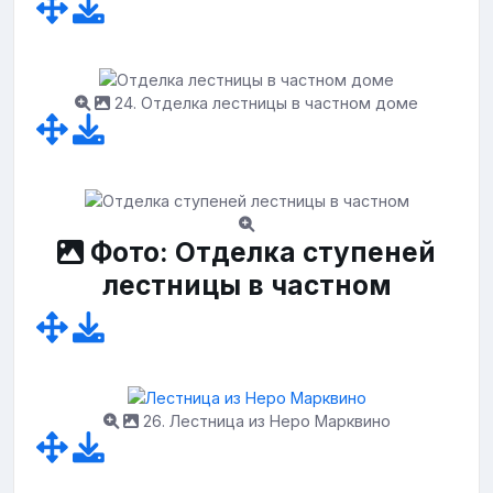
24. Отделка лестницы в частном доме
Фото: Отделка ступеней
лестницы в частном
26. Лестница из Неро Марквино