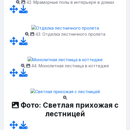
42. Мраморные полы в интерьере в домах
43. Отделка лестничного пролета
44. Монолитная лестница в коттедже
Фото: Светлая прихожая с
лестницей