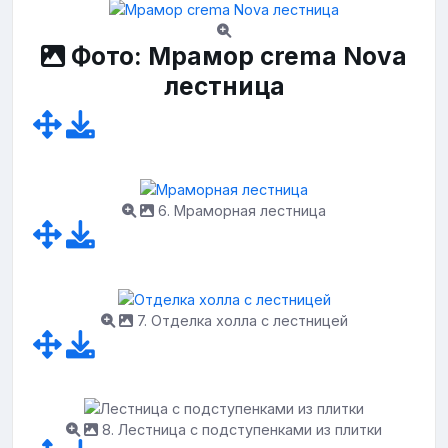
Фото: Мрамор crema Nova
лестница
6. Мраморная лестница
7. Отделка холла с лестницей
8. Лестница с подступенками из плитки