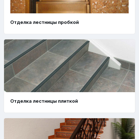
Отделка лестницы пробкой
Отделка лестницы плиткой