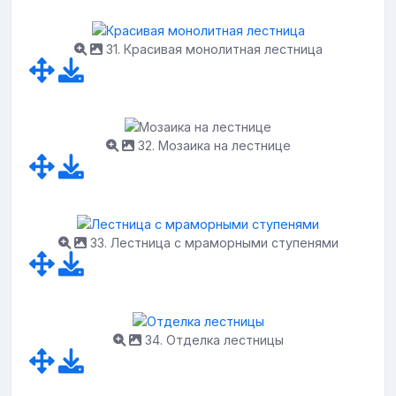
31. Красивая монолитная лестница
32. Мозаика на лестнице
33. Лестница с мраморными ступенями
34. Отделка лестницы