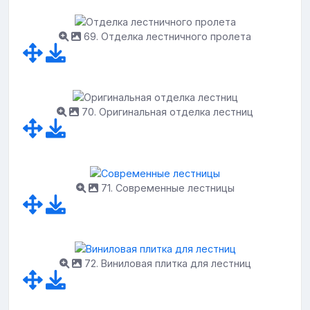
69. Отделка лестничного пролета
70. Оригинальная отделка лестниц
71. Современные лестницы
72. Виниловая плитка для лестниц