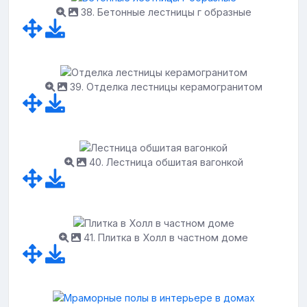
38. Бетонные лестницы г образные
39. Отделка лестницы керамогранитом
40. Лестница обшитая вагонкой
41. Плитка в Холл в частном доме