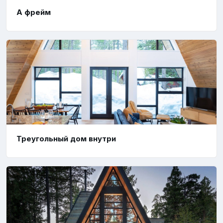
А фрейм
Треугольный дом внутри