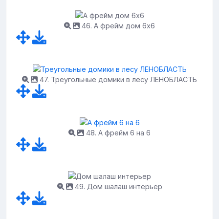
46. А фрейм дом 6х6
47. Треугольные домики в лесу ЛЕНОБЛАСТЬ
48. А фрейм 6 на 6
49. Дом шалаш интерьер