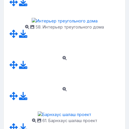
58. Интерьер треугольного дома
61. Барнхаус шалаш проект