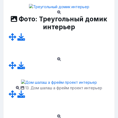
Фото: Треугольный домик
интерьер
13. Дом шалаш а фрейм проект интерьер