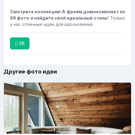
Смотрите коллекцию А фрейм домокомплект из
69 фото и найдите свой идеальный стиль!
Только
у нас отличные идеи для вдохновения.
26
Другие фото идеи