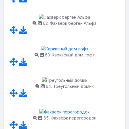
62. Фахверк берген Альфа
63. Каркасный дом лофт
64. Треугольный домик
65. Фахверк перегородок