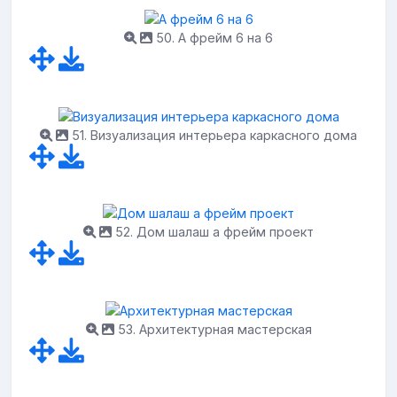
50. А фрейм 6 на 6
51. Визуализация интерьера каркасного дома
52. Дом шалаш а фрейм проект
53. Архитектурная мастерская