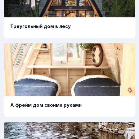
Треугольный дом в лесу
А фрейм дом своими руками