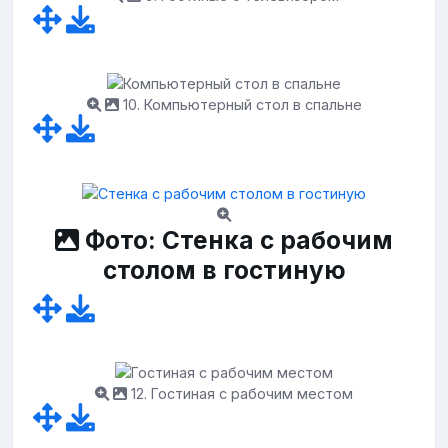
10. Компьютерный стол в спальне
Фото: Стенка с рабочим
столом в гостиную
12. Гостиная с рабочим местом