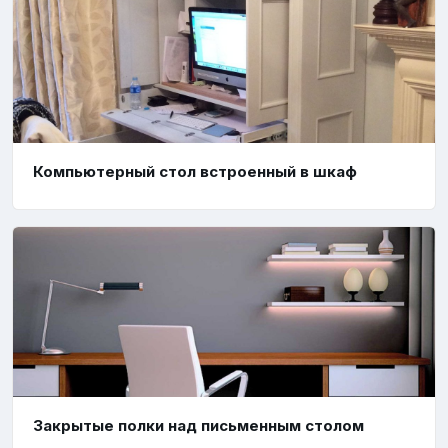
Компьютерный стол встроенный в шкаф
Закрытые полки над письменным столом