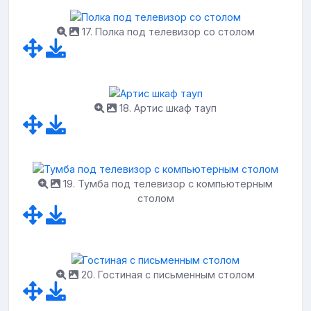
17. Полка под телевизор со столом
18. Артис шкаф тауп
19. Тумба под телевизор с компьютерным
столом
20. Гостиная с письменным столом