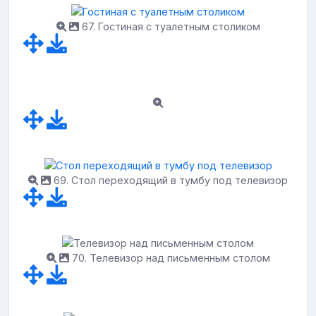
67. Гостиная с туалетным столиком
69. Стол переходящий в тумбу под телевизор
70. Телевизор над письменным столом