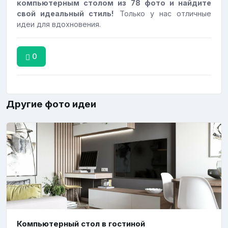
компьютерным столом из 78 фото и найдите
свой идеальный стиль!
Только у нас отличные
идеи для вдохновения.
0
Другие фото идеи
Компьютерный стол в гостиной