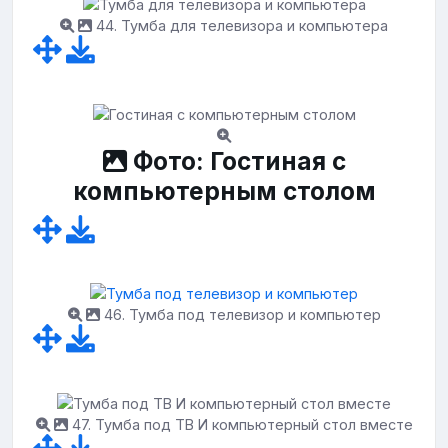
44. Тумба для телевизора и компьютера
Фото: Гостиная с
компьютерным столом
46. Тумба под телевизор и компьютер
47. Тумба под ТВ И компьютерный стол вместе