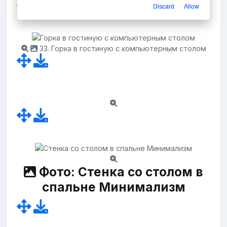
Discard
Allow
33. Горка в гостиную с компьютерным столом
Фото: Стенка со столом в
спальне Минимализм