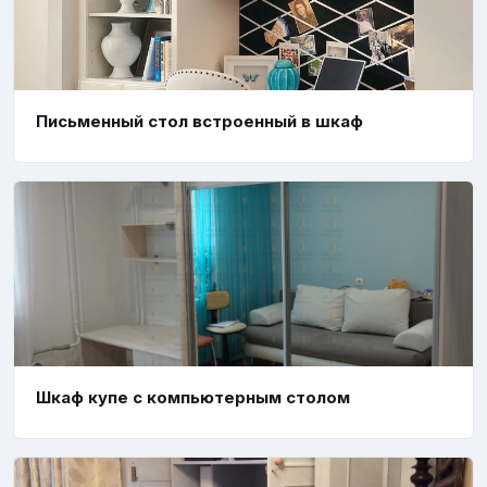
Письменный стол встроенный в шкаф
Шкаф купе с компьютерным столом