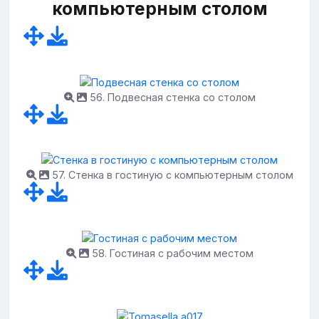
компьютерным столом
56. Подвесная стенка со столом
57. Стенка в гостиную с компьютерным столом
58. Гостиная с рабочим местом