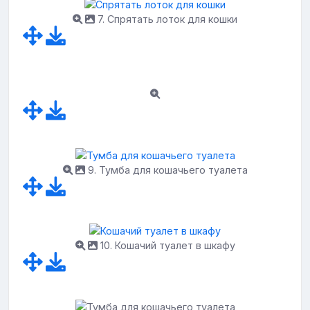
7. Спрятать лоток для кошки
9. Тумба для кошачьего туалета
10. Кошачий туалет в шкафу