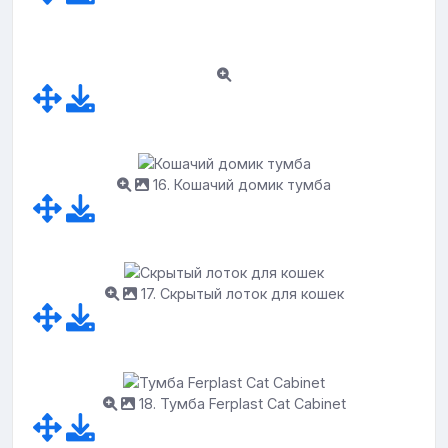
16. Кошачий домик тумба
17. Скрытый лоток для кошек
18. Тумба Ferplast Cat Cabinet