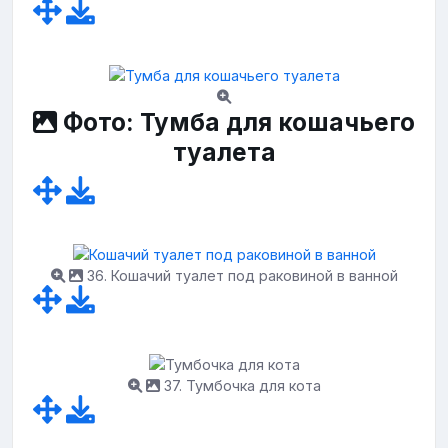
Фото: Тумба для кошачьего
туалета
36. Кошачий туалет под раковиной в ванной
37. Тумбочка для кота