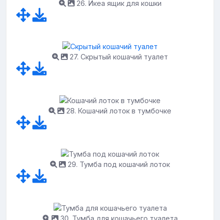
26. Икеа ящик для кошки
27. Скрытый кошачий туалет
28. Кошачий лоток в тумбочке
29. Тумба под кошачий лоток
30. Тумба для кошачьего туалета