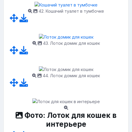
42. Кошачий туалет в тумбочке
43. Лоток домик для кошек
44. Лоток домик для кошек
Фото: Лоток для кошек в
интерьере