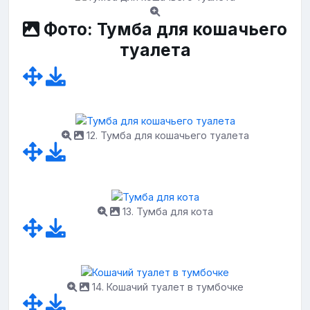
Фото: Тумба для кошачьего
туалета
12. Тумба для кошачьего туалета
13. Тумба для кота
14. Кошачий туалет в тумбочке