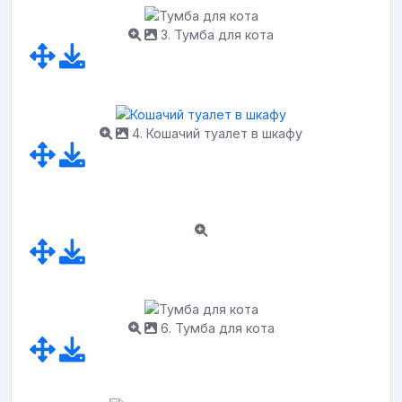
3. Тумба для кота
4. Кошачий туалет в шкафу
6. Тумба для кота