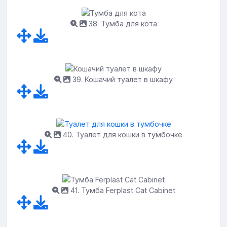
38. Тумба для кота
39. Кошачий туалет в шкафу
40. Туалет для кошки в тумбочке
41. Тумба Ferplast Cat Cabinet