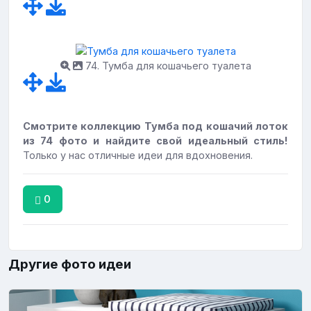
74. Тумба для кошачьего туалета
Смотрите коллекцию Тумба под кошачий лоток
из 74 фото и найдите свой идеальный стиль!
Только у нас отличные идеи для вдохновения.
0
Другие фото идеи