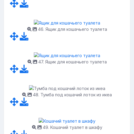
46. Ящик для кошачьего туалета
47. Ящик для кошачьего туалета
48. Тумба под кошачий лоток из икеа
49. Кошачий туалет в шкафу