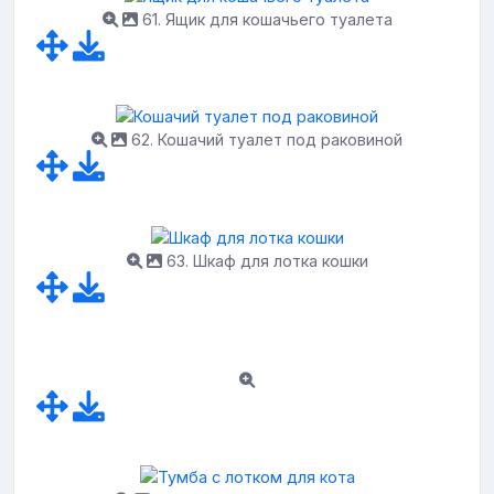
61. Ящик для кошачьего туалета
62. Кошачий туалет под раковиной
63. Шкаф для лотка кошки