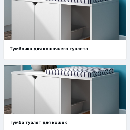
Тумбочка для кошачьего туалета
Тумба туалет для кошек