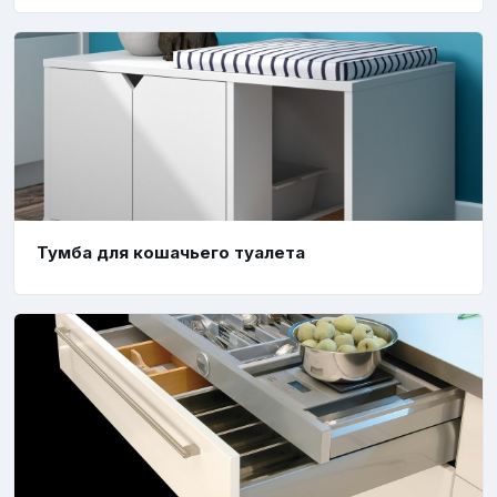
Тумба для кошачьего туалета