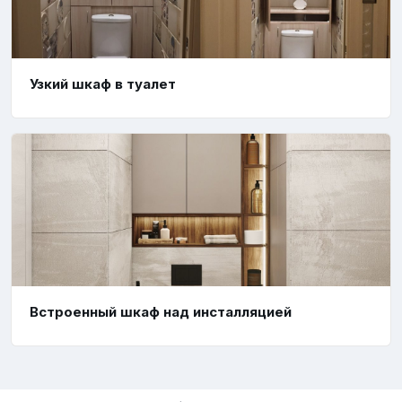
Узкий шкаф в туалет
Встроенный шкаф над инсталляцией