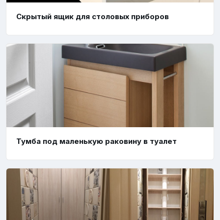
Скрытый ящик для столовых приборов
Тумба под маленькую раковину в туалет