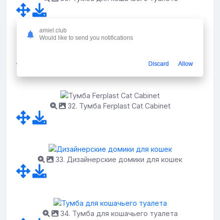
amiel.club
Would like to send you notifications
31. Тумба туалет для кошек
Discard
Allow
32. Тумба Ferplast Cat Cabinet
33. Дизайнерские домики для кошек
34. Тумба для кошачьего туалета