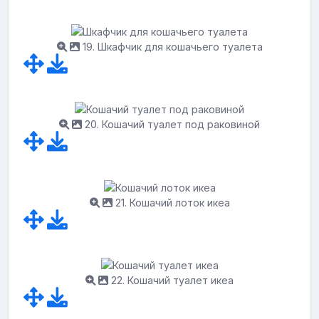
19. Шкафчик для кошачьего туалета
20. Кошачий туалет под раковиной
21. Кошачий лоток икеа
22. Кошачий туалет икеа