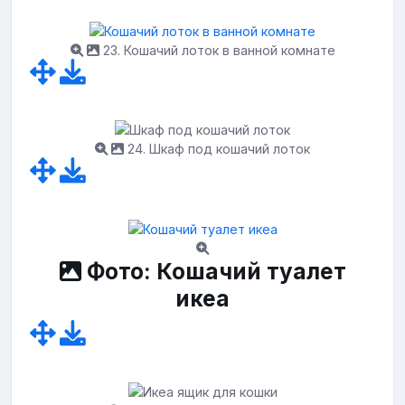
23. Кошачий лоток в ванной комнате
24. Шкаф под кошачий лоток
Фото: Кошачий туалет
икеа