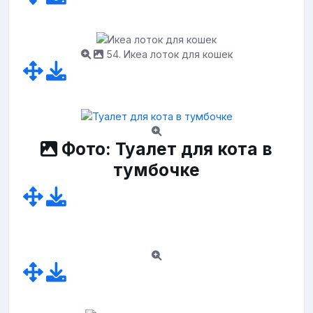
54. Икеа лоток для кошек
Фото: Туалет для кота в
тумбочке