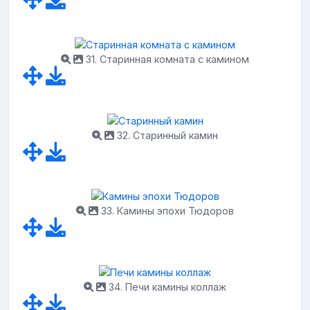
31. Старинная комната с камином
32. Старинный камин
33. Камины эпохи Тюдоров
34. Печи камины коллаж