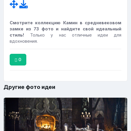
Смотрите коллекцию Камин в средневековом
замке из 73 фото и найдите свой идеальный
стиль!
Только у нас отличные идеи для
вдохновения.
0
Другие фото идеи