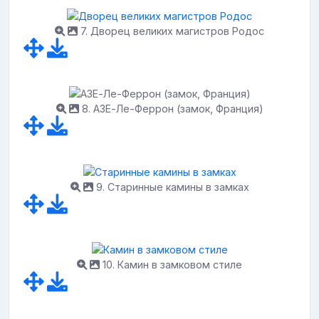
7. Дворец великих магистров Родос
8. АЗЕ-Ле-Феррон (замок, Франция)
9. Старинные камины в замках
10. Камин в замковом стиле