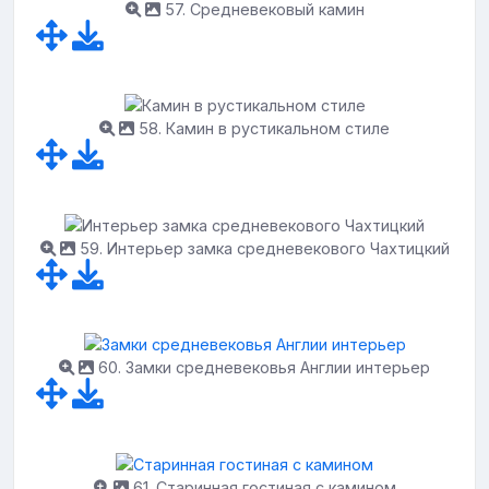
57. Средневековый камин
58. Камин в рустикальном стиле
59. Интерьер замка средневекового Чахтицкий
60. Замки средневековья Англии интерьер
61. Старинная гостиная с камином