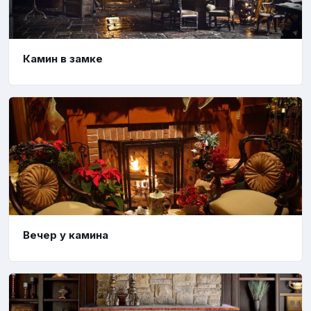
Камин в замке
Вечер у камина