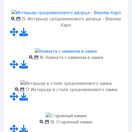
15. Интерьер средневекового дворца - Вернер
Карл
16. Комната с камином в замке
17. Интерьер в стиле средневекового замка
18. Старинный камин