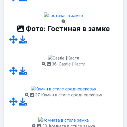
Фото: Гостиная в замке
36. Castle [Кастл
37. Камин в стиле средневековья
38. Комната в стиле замка