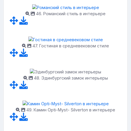
46. Романский стиль в интерьере
47. Гостиная в средневековом стиле
48. Эдинбургский замок интерьеры
49. Камин Opti-Myst- Silverton в интерьере