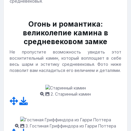
средневековья.
Огонь и романтика:
великолепие камина в
средневековом замке
Не пропустите возможность увидеть этот
восхитительный камин, который воплощает в себе
весь шарм и эстетику средневековья. Фото ниже
позволит вам насладиться его величием и деталями.
2. Старинный камин
3. Гостиная Гриффиндора из Гарри Поттера