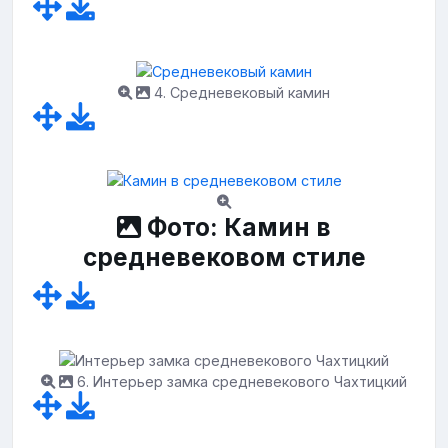
4. Средневековый камин
Фото: Камин в
средневековом стиле
6. Интерьер замка средневекового Чахтицкий