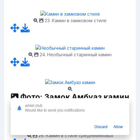
23. Камин в замковом стиле
24. Необычный старинный камин
Фото: Замок Амбуаз камин
amiel.club
Would like to send you notifications
Discard
Allow
26. Камин в стиле средневековья