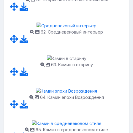
62. Средневековый интерьер
63. Камин в старину
64. Камин эпохи Возрождения
65. Камин в средневековом стиле