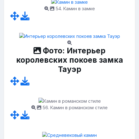
54. Камин в замке
Фото: Интерьер
королевских покоев замка
Тауэр
56. Камин в романском стиле