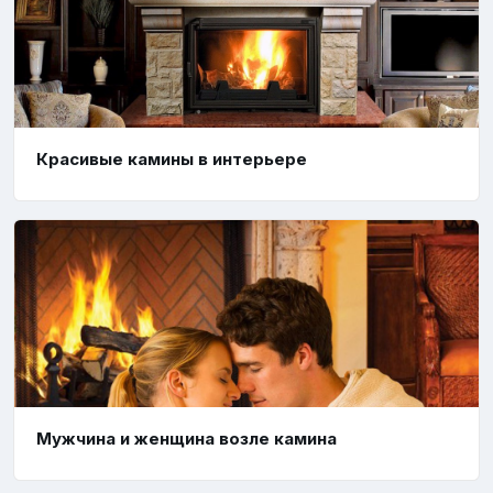
Красивые камины в интерьере
Мужчина и женщина возле камина