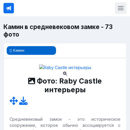
Камин в средневековом замке - 73
фото
Камин
Фото: Raby Castle
интерьеры
Средневековый замок - это историческое
сооружение, которое обычно ассоциируется с