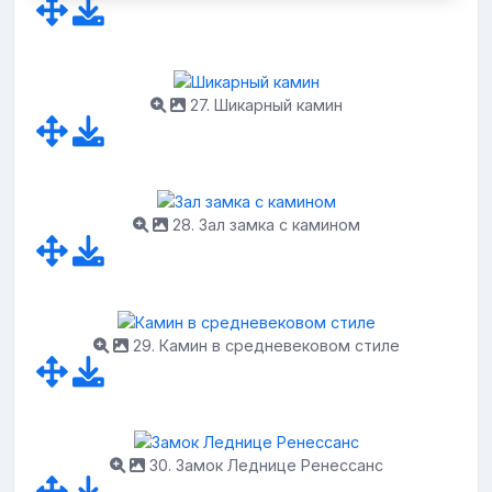
27. Шикарный камин
28. Зал замка с камином
29. Камин в средневековом стиле
30. Замок Леднице Ренессанс