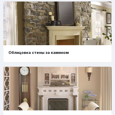
Облицовка стены за камином