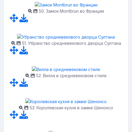
50. Замок Montbrun во Франции
51. Убранство средневекового дворца Султана
52. Вилла в средневековом стиле
53. Королевская кухня в замке Шенонсо