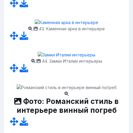
43. Каменная арка в интерьере
44. Замки Италии интерьеры
Фото: Романский стиль в
интерьере винный погреб