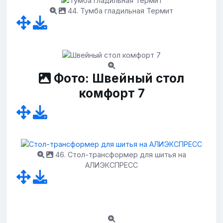
44. Тумба гладильная Термит
Фото: Швейный стол
комфорт 7
46. Стол-трансформер для шитья на
АЛИЭКСПРЕСС