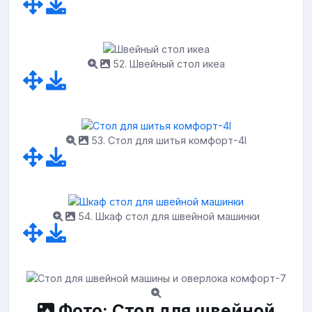
52. Швейный стол икеа
53. Стол для шитья комфорт-4l
54. Шкаф стол для швейной машинки
Фото: Стол для швейной