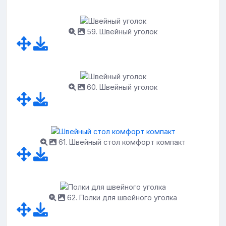
59. Швейный уголок
60. Швейный уголок
61. Швейный стол комфорт компакт
62. Полки для швейного уголка