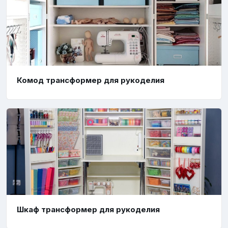
Комод трансформер для рукоделия
Шкаф трансформер для рукоделия