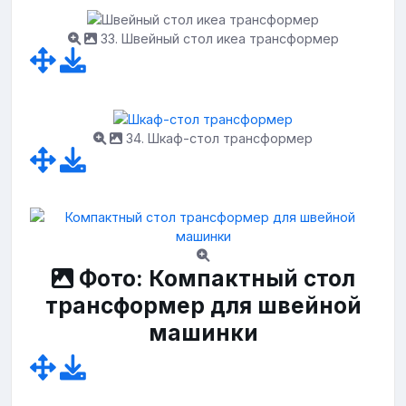
33. Швейный стол икеа трансформер
34. Шкаф-стол трансформер
Фото: Компактный стол
трансформер для швейной
машинки