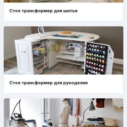
Стол трансформер для шитья
Стол трансформер для рукоделия