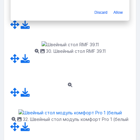
Discard
Allow
29. Стол для швеи в маленькой квартире
30. Швейный стол RMF 39.11
32. Швейный стол модуль комфорт Pro 1 (белый