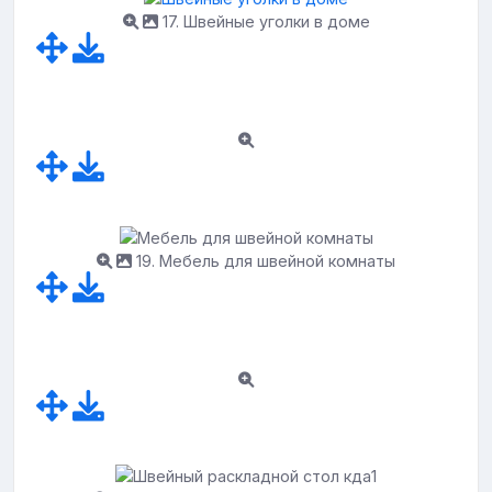
17. Швейные уголки в доме
19. Мебель для швейной комнаты