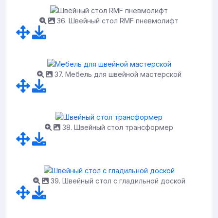
36. Швейный стол RMF пневмолифт
37. Мебель для швейной мастерской
38. Швейный стол трансформер
39. Швейный стол с гладильной доской