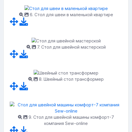
6. Стол для швеи в маленькой квартире
7. Стол для швейной мастерской
8. Швейный стол трансформер
9. Стол для швейной машины комфорт-7
компания Sew-online