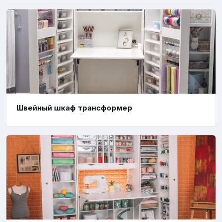
Швейный шкаф трансформер