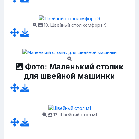
10. Швейный стол комфорт 9
Фото: Маленький столик
для швейной машинки
12. Швейный стол м1