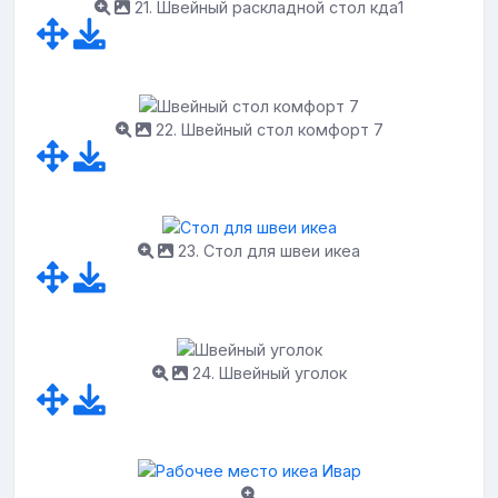
21. Швейный раскладной стол кда1
22. Швейный стол комфорт 7
23. Стол для швеи икеа
24. Швейный уголок