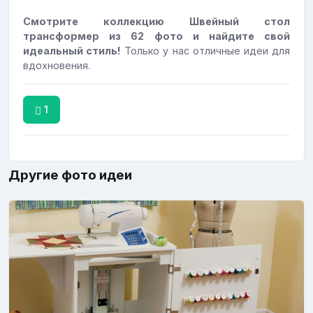
Смотрите коллекцию Швейный стол
трансформер из 62 фото и найдите свой
идеальный стиль!
Только у нас отличные идеи для
вдохновения.
1
Другие фото идеи