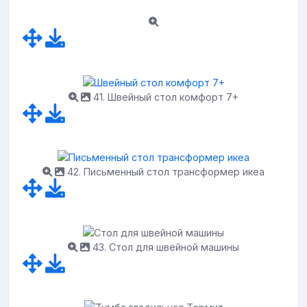
41. Швейный стол комфорт 7+
42. Письменный стол трансформер икеа
43. Стол для швейной машины