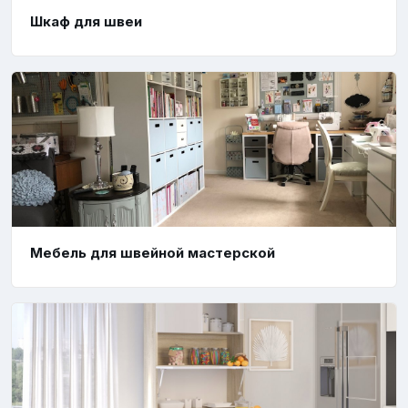
Шкаф для швеи
Мебель для швейной мастерской