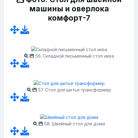
машины и оверлока
комфорт-7
56. Складной письменный стол икеа
57. Стол для шитья трансформер
58. Швейный стол для дома