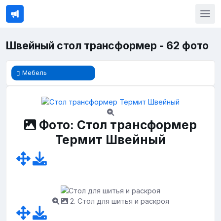
Швейный стол трансформер - 62 фото
Мебель
Фото: Стол трансформер
Термит Швейный
2. Стол для шитья и раскроя