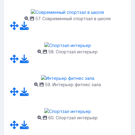
57. Современный спортзал в школе
58. Спортзал интерьер
59. Интерьер фитнес зала
60. Спортзал интерьер