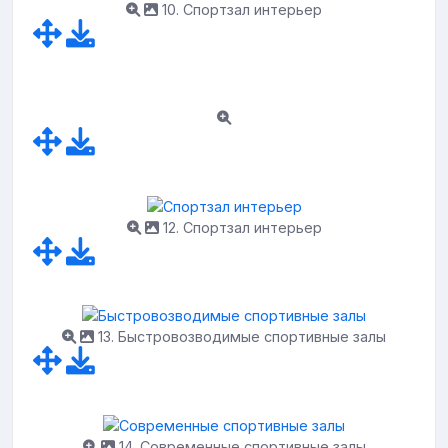
10. Спортзал интерьер
12. Спортзал интерьер
13. Быстровозводимые спортивные залы
14. Современные спортивные залы