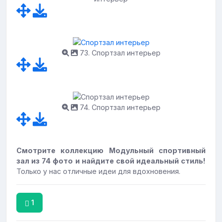
73. Спортзал интерьер
74. Спортзал интерьер
Смотрите коллекцию Модульный спортивный
зал из 74 фото и найдите свой идеальный стиль!
Только у нас отличные идеи для вдохновения.
1