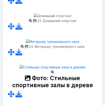
23. Домашний спортзал
24. Интерьер тренажерного зала
Фото: Стильные
спортивные залы в дереве