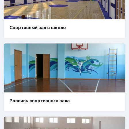
Спортивный зал в школе
Роспись спортивного зала