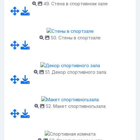
49. Стена в спортивном зале
50. Стены в спортзале
51. Декор спортивного зала
52. Макет спортивногьзала