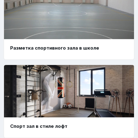
Разметка спортивного зала в школе
Спорт зал в стиле лофт