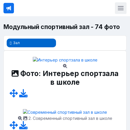
Модульный спортивный зал - 74 фото
Зал
Фото: Интерьер спортзала
в школе
2. Современный спортивный зал в школе