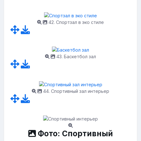
42. Спортзал в эко стиле
43. Баскетбол зал
44. Спортивный зал интерьер
Фото: Спортивный