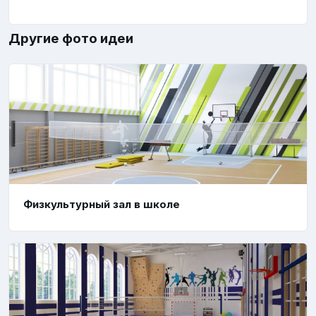
Другие фото идеи
Физкультурный зал в школе