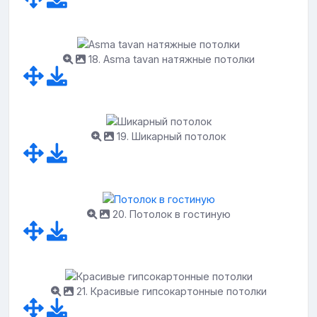
18. Asma tavan натяжные потолки
19. Шикарный потолок
20. Потолок в гостиную
21. Красивые гипсокартонные потолки