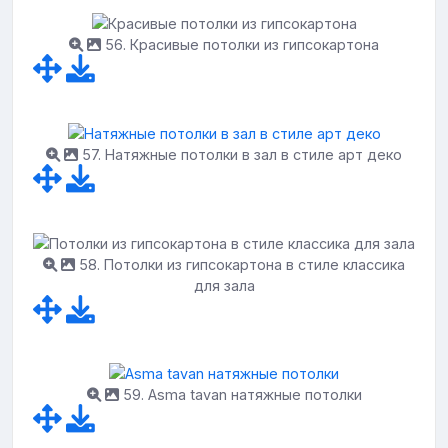
56. Красивые потолки из гипсокартона
57. Натяжные потолки в зал в стиле арт деко
58. Потолки из гипсокартона в стиле классика
для зала
59. Asma tavan натяжные потолки