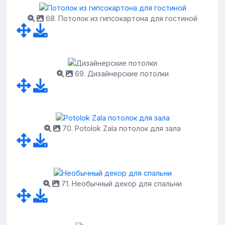
68. Потолок из гипсокартона для гостиной
69. Дизайнерские потолки
70. Potolok Zala потолок для зала
71. Необычный декор для спальни