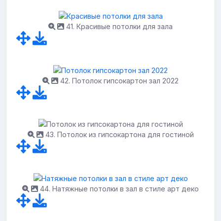
41. Красивые потолки для зала
42. Потолок гипсокартон зал 2022
43. Потолок из гипсокартона для гостиной
44. Натяжные потолки в зал в стиле арт деко