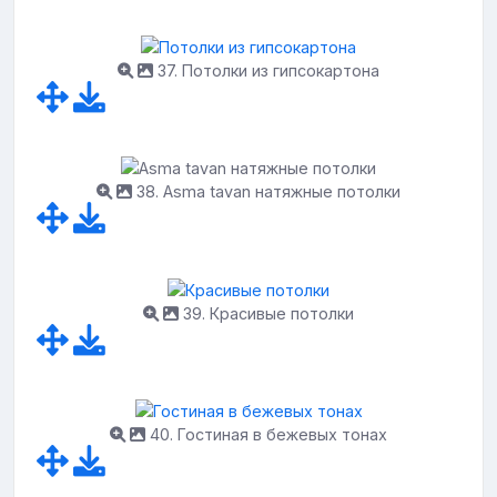
37. Потолки из гипсокартона
38. Asma tavan натяжные потолки
39. Красивые потолки
40. Гостиная в бежевых тонах