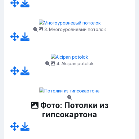
3. Многоуровневый потолок
4. Alcipan potolok
Фото: Потолки из
гипсокартона