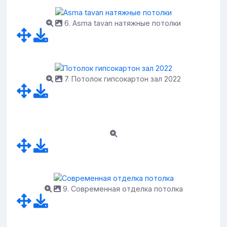
6. Asma tavan натяжные потолки
7. Потолок гипсокартон зал 2022
9. Современная отделка потолка