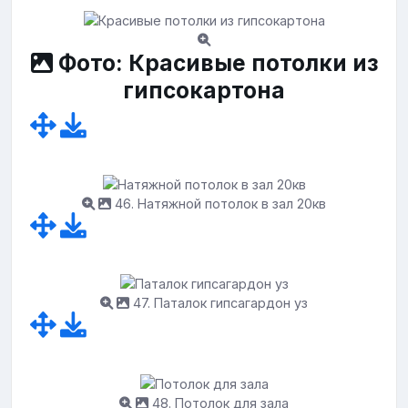
Фото: Красивые потолки из
гипсокартона
46. Натяжной потолок в зал 20кв
47. Паталок гипсагардон уз
48. Потолок для зала