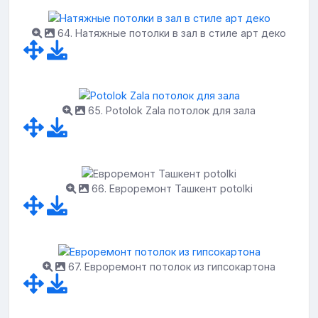
64. Натяжные потолки в зал в стиле арт деко
65. Potolok Zala потолок для зала
66. Евроремонт Ташкент potolki
67. Евроремонт потолок из гипсокартона