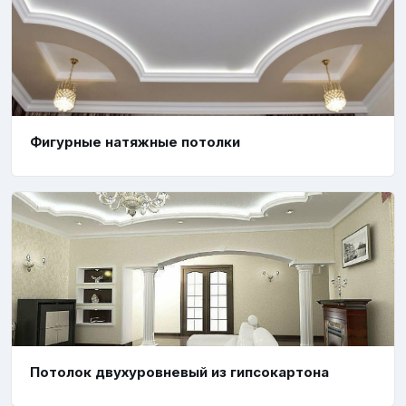
Фигурные натяжные потолки
Потолок двухуровневый из гипсокартона