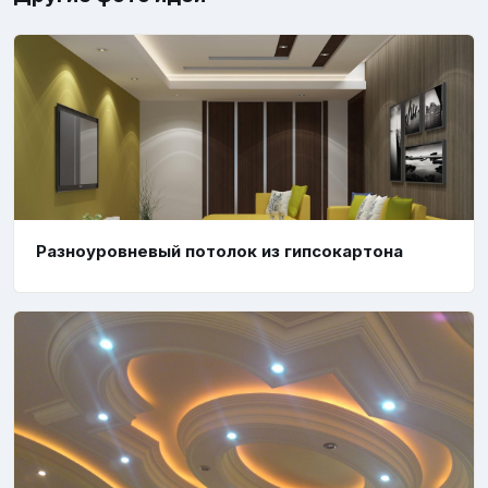
Разноуровневый потолок из гипсокартона