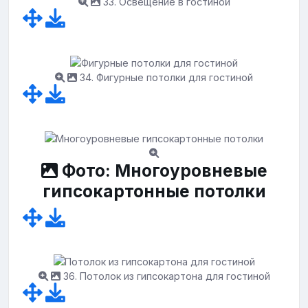
33. Освещение в гостиной
34. Фигурные потолки для гостиной
Фото: Многоуровневые
гипсокартонные потолки
36. Потолок из гипсокартона для гостиной