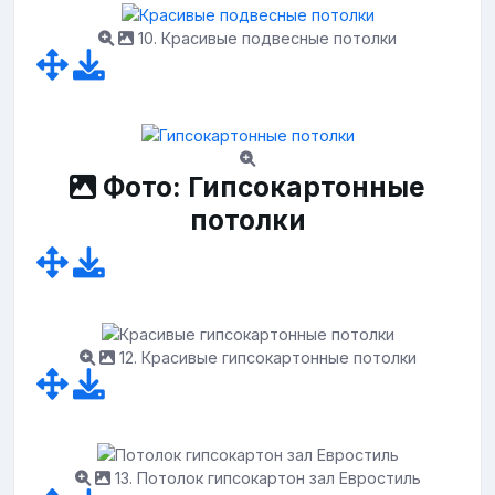
10. Красивые подвесные потолки
Фото: Гипсокартонные
потолки
12. Красивые гипсокартонные потолки
13. Потолок гипсокартон зал Евростиль