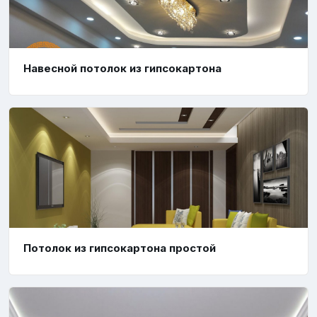
Навесной потолок из гипсокартона
Потолок из гипсокартона простой