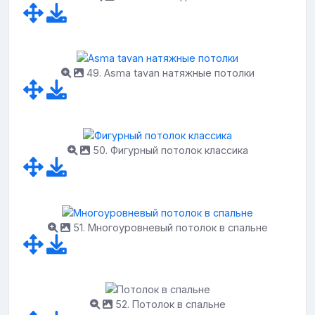
49. Asma tavan натяжные потолки
50. Фигурный потолок классика
51. Многоуровневый потолок в спальне
52. Потолок в спальне