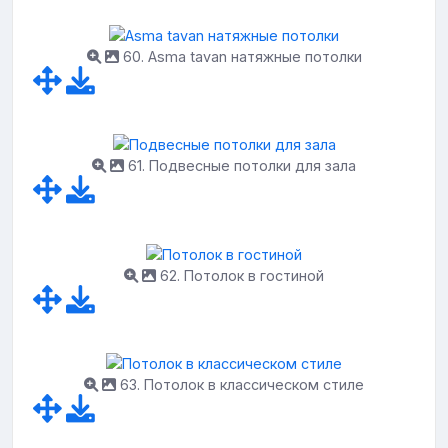
60. Asma tavan натяжные потолки
61. Подвесные потолки для зала
62. Потолок в гостиной
63. Потолок в классическом стиле