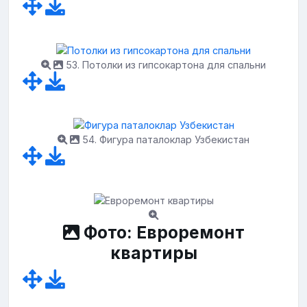
53. Потолки из гипсокартона для спальни
54. Фигура паталоклар Узбекистан
Фото: Евроремонт
квартиры