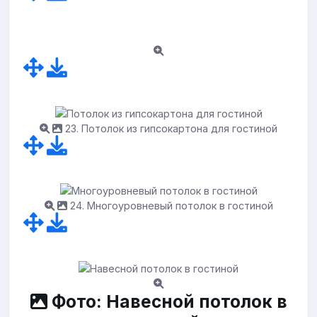
23. Потолок из гипсокартона для гостиной
24. Многоуровневый потолок в гостиной
Фото: Навесной потолок в