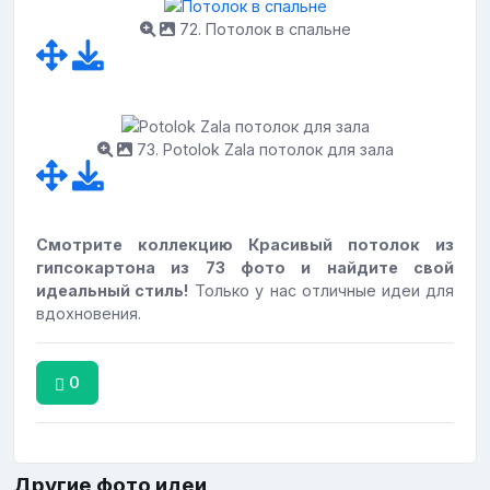
72. Потолок в спальне
73. Potolok Zala потолок для зала
Смотрите коллекцию Красивый потолок из
гипсокартона из 73 фото и найдите свой
идеальный стиль!
Только у нас отличные идеи для
вдохновения.
0
Другие фото идеи