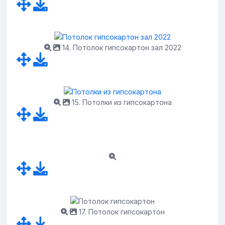
14. Потолок гипсокартон зал 2022
15. Потолки из гипсокартона
17. Потолок гипсокартон