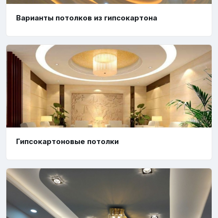
Варианты потолков из гипсокартона
Гипсокартоновые потолки