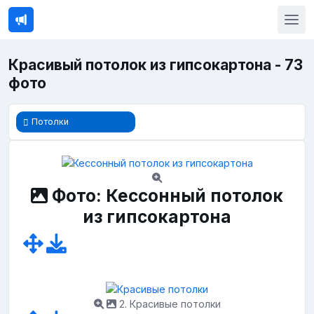
Красивый потолок из гипсокартона - 73
фото
Потолки
Фото: Кессонный потолок
из гипсокартона
2. Красивые потолки