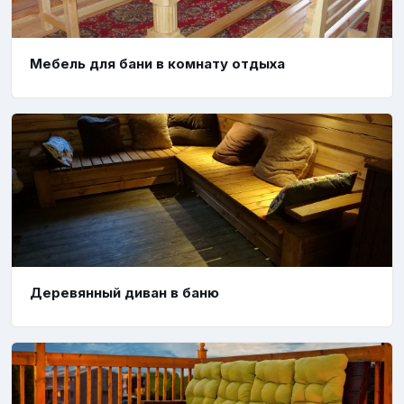
Мебель для бани в комнату отдыха
Деревянный диван в баню