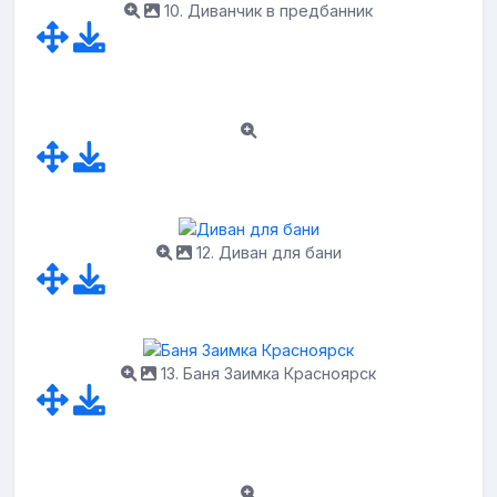
10. Диванчик в предбанник
12. Диван для бани
13. Баня Заимка Красноярск