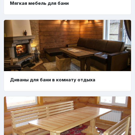
Мягкая мебель для бани
Диваны для бани в комнату отдыха