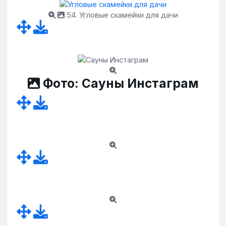
54. Угловые скамейки для дачи
Фото: Сауны Инстаграм