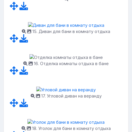
15. Диван для бани в комнату отдыха
16. Отделка комнаты отдыха в бане
17. Угловой диван на веранду
18. Уголок для бани в комнату отдыха