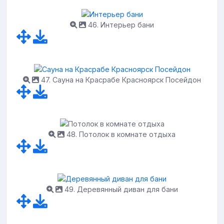
46. Интерьер бани
47. Сауна на Красрабе Красноярск Посейдон
48. Потолок в комнате отдыха
49. Деревянный диван для бани