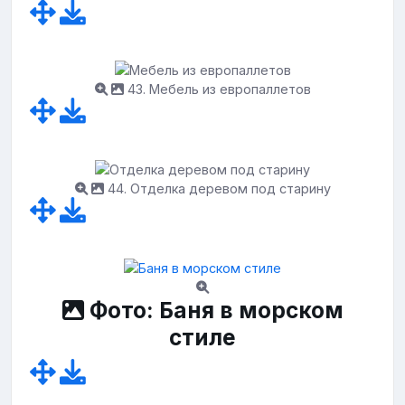
43. Мебель из европаллетов
44. Отделка деревом под старину
Фото: Баня в морском
стиле