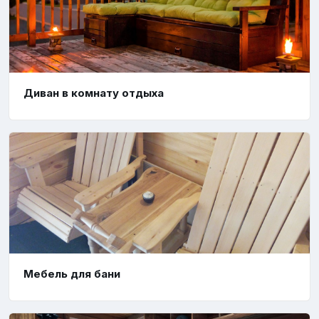
Диван в комнату отдыха
Мебель для бани