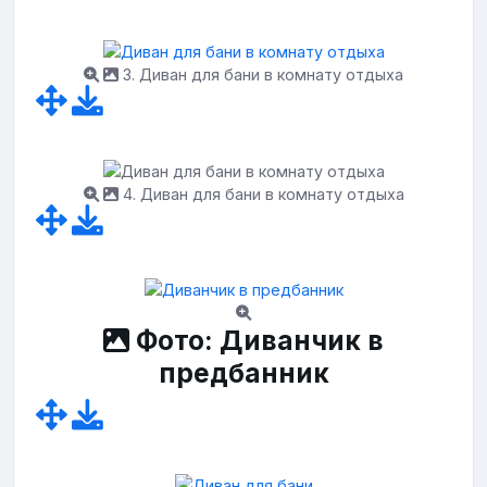
3. Диван для бани в комнату отдыха
4. Диван для бани в комнату отдыха
Фото: Диванчик в
предбанник