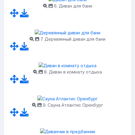
6. Диван для бани
7. Деревянный диван для бани
8. Диван в комнату отдыха
9. Сауна Атлантис Оренбург