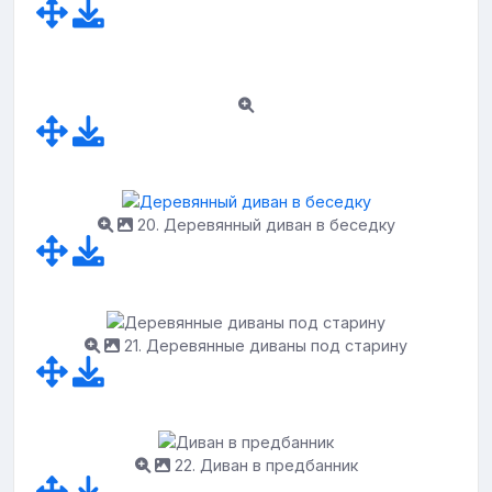
20. Деревянный диван в беседку
21. Деревянные диваны под старину
22. Диван в предбанник