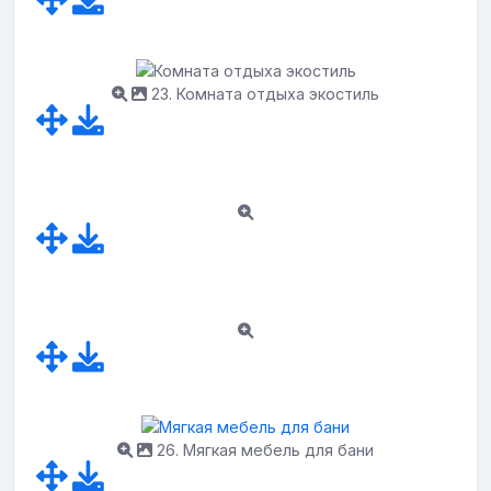
23. Комната отдыха экостиль
26. Мягкая мебель для бани