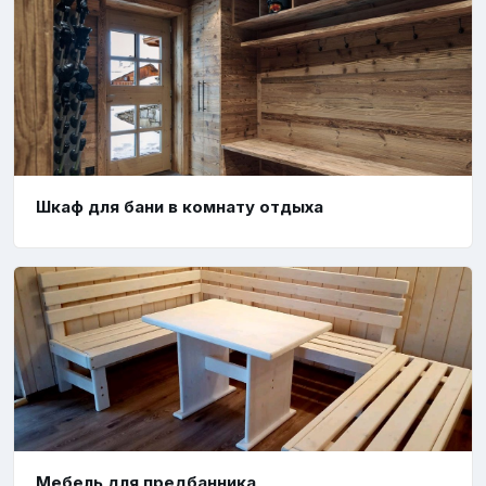
Шкаф для бани в комнату отдыха
Мебель для предбанника