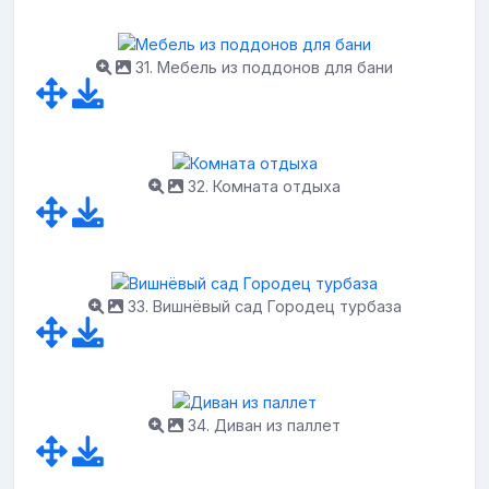
31. Мебель из поддонов для бани
32. Комната отдыха
33. Вишнёвый сад Городец турбаза
34. Диван из паллет