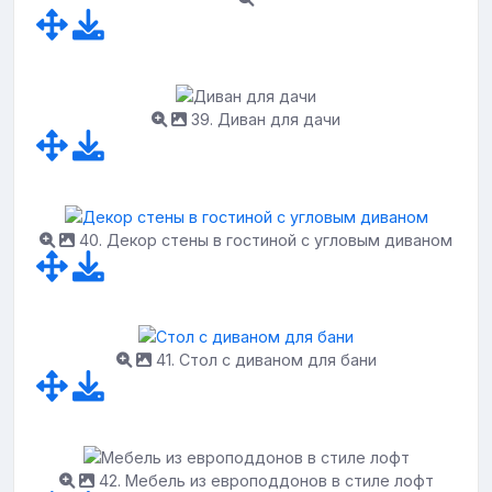
39. Диван для дачи
40. Декор стены в гостиной с угловым диваном
41. Стол с диваном для бани
42. Мебель из европоддонов в стиле лофт