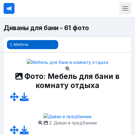
Диваны для бани - 61 фото
Мебель
Фото: Мебель для бани в
комнату отдыха
2. Диван в предбанник