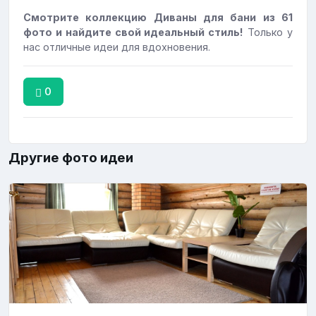
Смотрите коллекцию Диваны для бани из 61
фото и найдите свой идеальный стиль!
Только у
нас отличные идеи для вдохновения.
0
Другие фото идеи