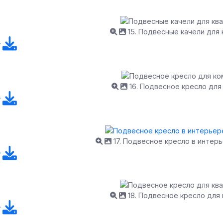
15. Подвесные качели для
16. Подвесное кресло для
17. Подвесное кресло в интер
18. Подвесное кресло для