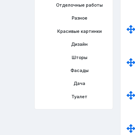
Отделочные работы
Разное
Красивые картинки
Дизайн
Шторы
Фасады
Дача
Туалет