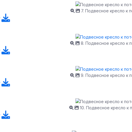
7. Подвесное кресло к 
8. Подвесное кресло к 
9. Подвесное кресло к 
10. Подвесное кресло к 