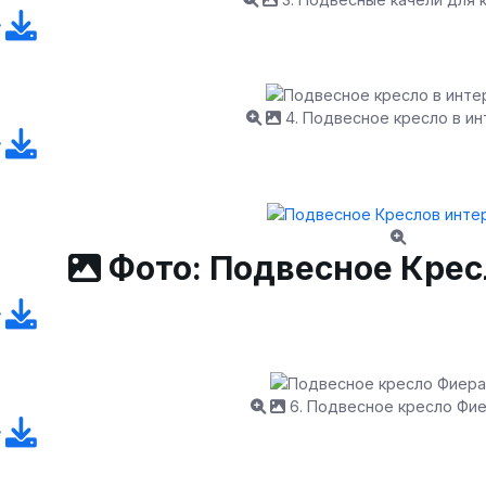
4. Подвесное кресло в и
Фото: Подвесное Крес
6. Подвесное кресло Фие