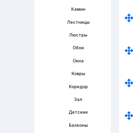
Камин
Лестницы
Люстры
Обои
Окна
Ковры
Коридор
Зал
Детские
Балконы