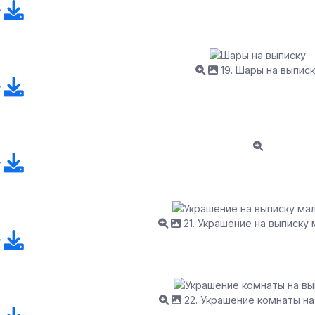
19. Шары на выписк
21. Украшение на выписку 
22. Украшение комнаты на