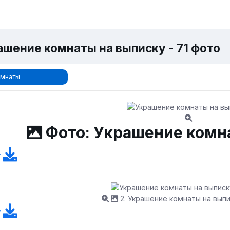
ашение комнаты на выписку - 71 фото
мнаты
Фото: Украшение комн
2. Украшение комнаты на вып