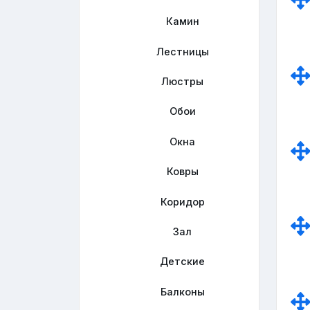
Камин
Лестницы
Люстры
Обои
Окна
Ковры
Коридор
Зал
Детские
Балконы