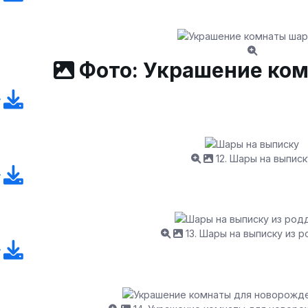
Фото: Украшение ко
12. Шары на выписк
13. Шары на выписку из 