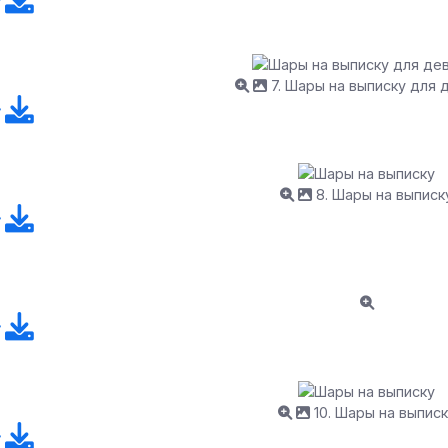
7. Шары на выписку для 
8. Шары на выписк
10. Шары на выписк