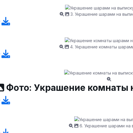
3. Украшение шарами на выпи
4. Украшение комнаты шарами
Фото: Украшение комнаты 
6. Украшение шарами на 