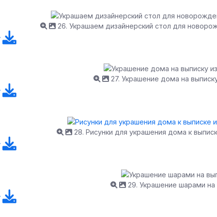
26. Украшаем дизайнерский стол для новоро
27. Украшение дома на выписк
28. Рисунки для украшения дома к выпис
29. Украшение шарами на