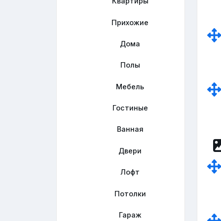
Квартиры
Прихожие
Дома
Полы
Мебель
Гостиные
Ванная
Двери
Лофт
Потолки
Гараж