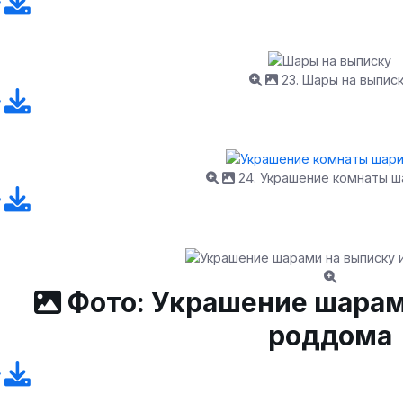
23. Шары на выпис
24. Украшение комнаты ш
Фото: Украшение шарам
роддома