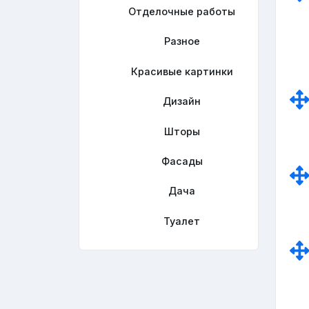
Отделочные работы
Разное
Красивые картинки
Дизайн
Шторы
Фасады
Дача
Туалет