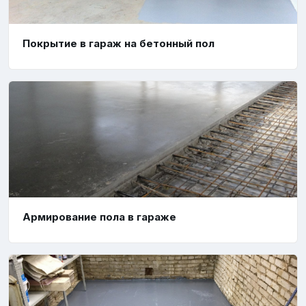
Покрытие в гараж на бетонный пол
Армирование пола в гараже