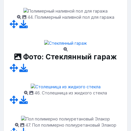
44. Полимерный наливной пол для гаража
Фото: Стеклянный гараж
46. Столешница из жидкого стекла
47. Пол полимерно полиуретановый Элакор