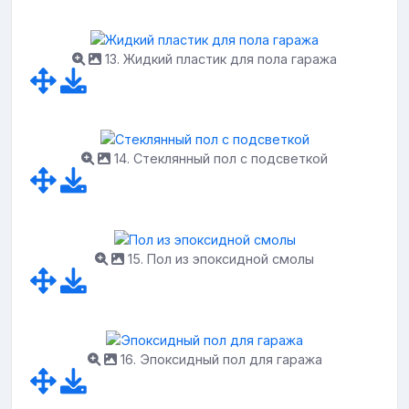
13. Жидкий пластик для пола гаража
14. Стеклянный пол с подсветкой
15. Пол из эпоксидной смолы
16. Эпоксидный пол для гаража