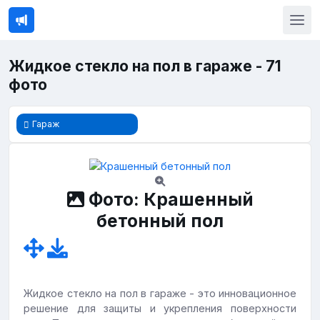
Жидкое стекло на пол в гараже - 71
фото
Гараж
Фото: Крашенный
бетонный пол
Жидкое стекло на пол в гараже - это инновационное
решение для защиты и укрепления поверхности