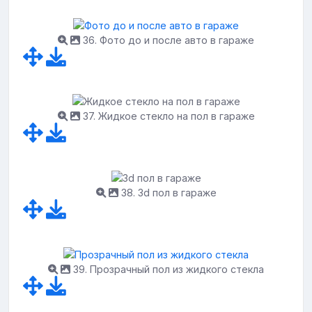
36. Фото до и после авто в гараже
37. Жидкое стекло на пол в гараже
38. 3d пол в гараже
39. Прозрачный пол из жидкого стекла