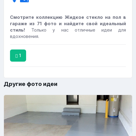
Смотрите коллекцию Жидкое стекло на пол в
гараже из 71 фото и найдите свой идеальный
стиль!
Только у нас отличные идеи для
вдохновения.
1
Другие фото идеи