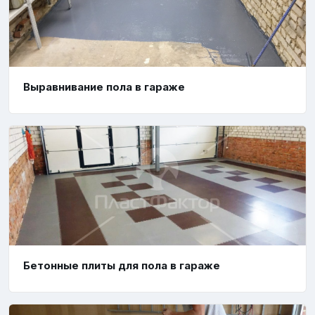
Выравнивание пола в гараже
Бетонные плиты для пола в гараже