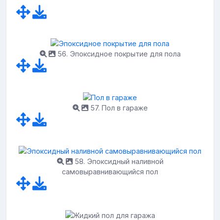
56. Эпоксидное покрытие для пола
57. Пол в гараже
58. Эпоксидный наливной
самовыравнивающийся пол