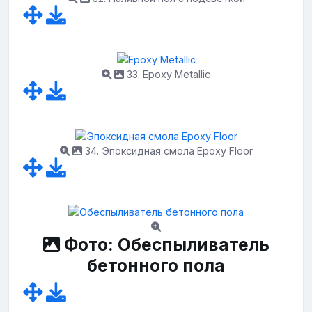
33. Epoxy Metallic
34. Эпоксидная смола Epoxy Floor
Фото: Обеспыливатель
бетонного пола