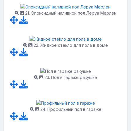
21. Эпоксидный наливной пол Леруа Мерлен
22. Жидкое стекло для пола в доме
23. Пол в гараже ракушке
24. Профильный пол в гараже