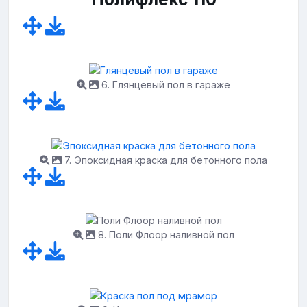
6. Глянцевый пол в гараже
7. Эпоксидная краска для бетонного пола
8. Поли Флоор наливной пол