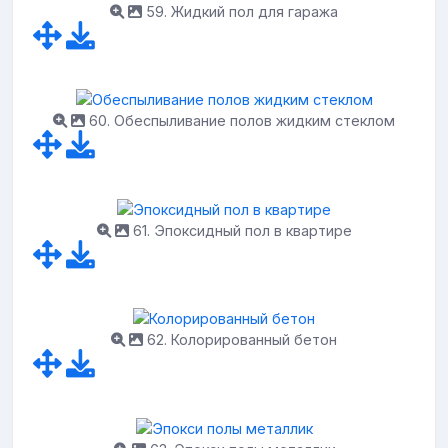
59. Жидкий пол для гаража
60. Обеспыливание полов жидким стеклом
61. Эпоксидный пол в квартире
62. Колорированный бетон