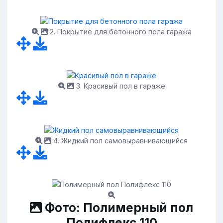
2. Покрытие для бетонного пола гаража
3. Красивый пол в гараже
4. Жидкий пол самовыравнивающийся
Фото: Полимерный пол
Полифлекс 110