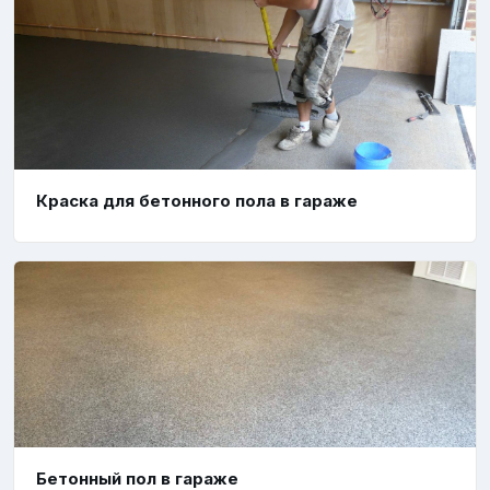
Краска для бетонного пола в гараже
Бетонный пол в гараже