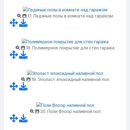
17. Ледяные полы в комнате над гаражом
18. Полимерное покрытие для стен гаража
19. Эполаст эпоксидный наливной пол
20. Поли Флоор наливной пол