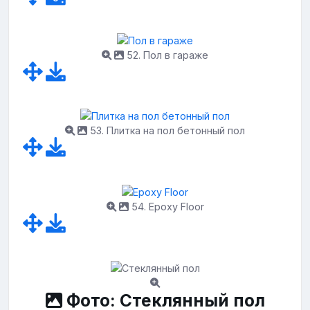
52. Пол в гараже
53. Плитка на пол бетонный пол
54. Epoxy Floor
Фото: Стеклянный пол