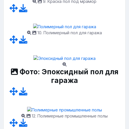
9. Краска пол под мрамор
10. Полимерный пол для гаража
Фото: Эпоксидный пол для
гаража
12. Полимерные промышленные полы