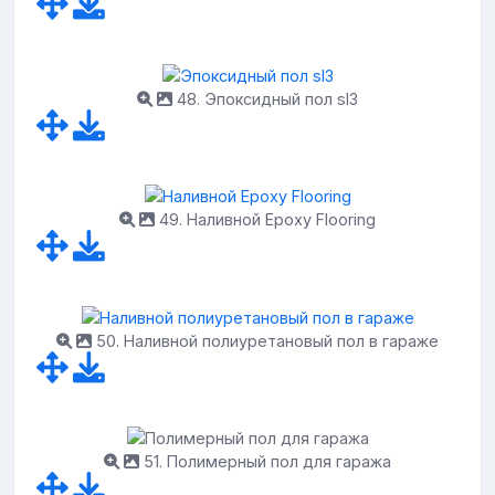
48. Эпоксидный пол sl3
49. Наливной Epoxy Flooring
50. Наливной полиуретановый пол в гараже
51. Полимерный пол для гаража