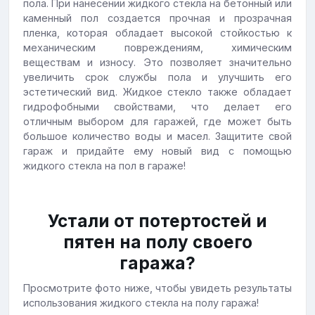
пола. При нанесении жидкого стекла на бетонный или
каменный пол создается прочная и прозрачная
пленка, которая обладает высокой стойкостью к
механическим повреждениям, химическим
веществам и износу. Это позволяет значительно
увеличить срок службы пола и улучшить его
эстетический вид. Жидкое стекло также обладает
гидрофобными свойствами, что делает его
отличным выбором для гаражей, где может быть
большое количество воды и масел. Защитите свой
гараж и придайте ему новый вид с помощью
жидкого стекла на пол в гараже!
Устали от потертостей и
пятен на полу своего
гаража?
Просмотрите фото ниже, чтобы увидеть результаты
использования жидкого стекла на полу гаража!