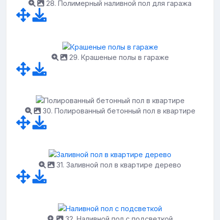
28. Полимерный наливной пол для гаража
29. Крашеные полы в гараже
30. Полированный бетонный пол в квартире
31. Заливной пол в квартире дерево
32. Наливной пол с подсветкой