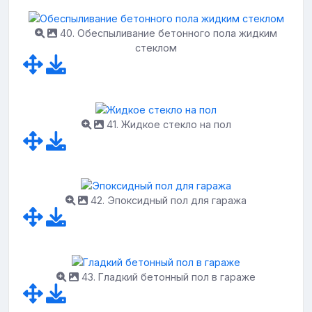
40. Обеспыливание бетонного пола жидким
стеклом
41. Жидкое стекло на пол
42. Эпоксидный пол для гаража
43. Гладкий бетонный пол в гараже