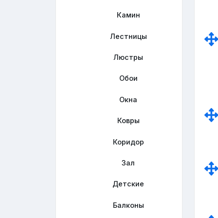
Камин
Лестницы
Люстры
Обои
Окна
Ковры
Коридор
Зал
Детские
Балконы