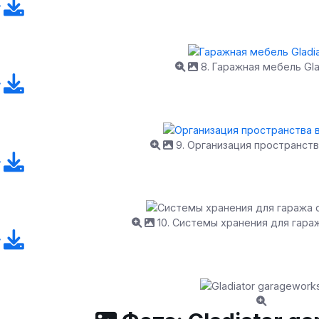
8. Гаражная мебель Gla
9. Организация пространств
10. Системы хранения для гара