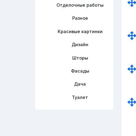
Отделочные работы
Разное
Красивые картинки
Дизайн
Шторы
Фасады
Дача
Туалет