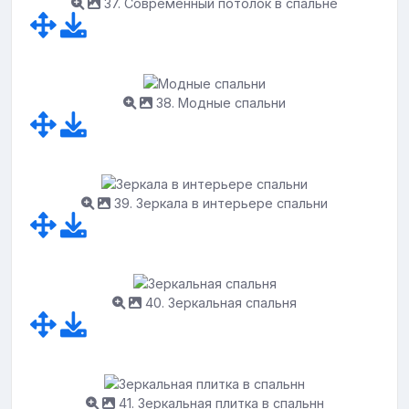
37. Современный потолок в спальне
38. Модные спальни
39. Зеркала в интерьере спальни
40. Зеркальная спальня
41. Зеркальная плитка в спальнн