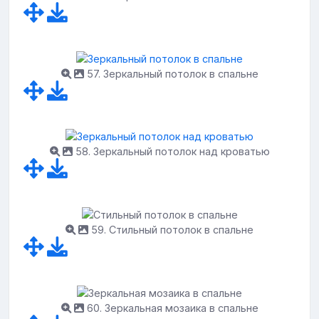
57. Зеркальный потолок в спальне
58. Зеркальный потолок над кроватью
59. Стильный потолок в спальне
60. Зеркальная мозаика в спальне