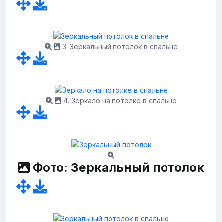
3. Зеркальный потолок в спальне
4. Зеркало на потолке в спальне
Фото: Зеркальный потолок