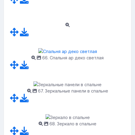
66. Спальня ар деко светлая
67. Зеркальные панели в спальне
68. Зеркало в спальне