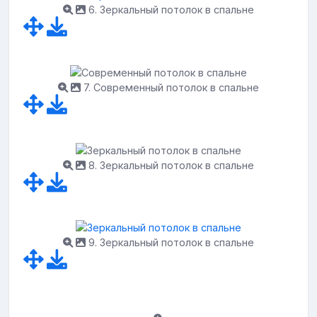
6. Зеркальный потолок в спальне
7. Современный потолок в спальне
8. Зеркальный потолок в спальне
9. Зеркальный потолок в спальне