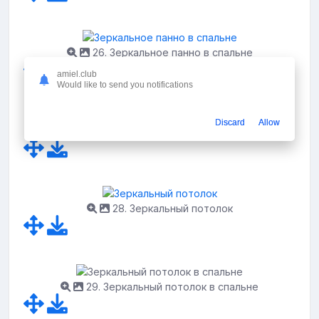
26. Зеркальное панно в спальне
amiel.club
Would like to send you notifications
Discard
Allow
27. Комната с зеркальным потолком
28. Зеркальный потолок
29. Зеркальный потолок в спальне