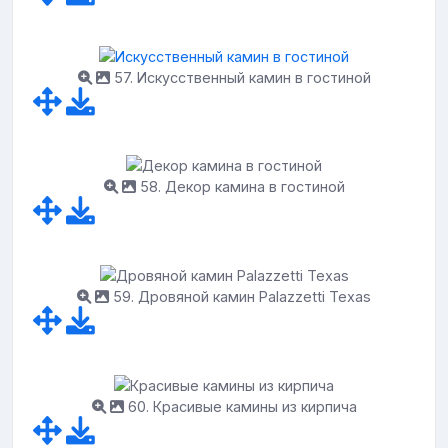
57. Искусственный камин в гостиной
58. Декор камина в гостиной
59. Дровяной камин Palazzetti Texas
60. Красивые камины из кирпича