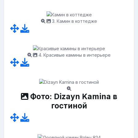
3. Камин в коттедже
4. Красивые камины в интерьере
Фото: Dizayn Kamina в
гостиной