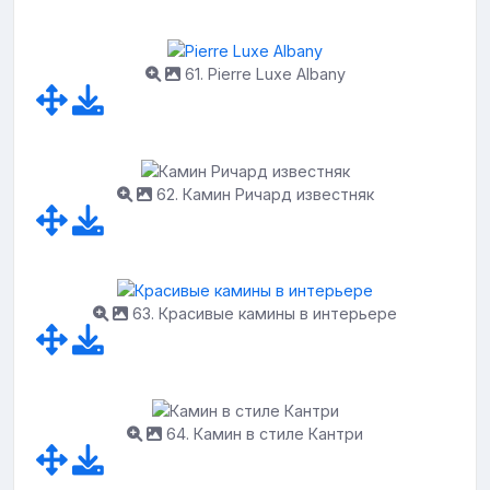
61. Pierre Luxe Albany
62. Камин Ричард известняк
63. Красивые камины в интерьере
64. Камин в стиле Кантри