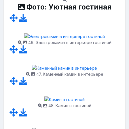
Фото: Уютная гостиная
46. Электрокамин в интерьере гостиной
47. Каменный камин в интерьере
48. Камин в гостиной