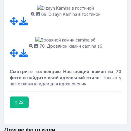
69. Dizayn Kamina в гостиной
70. Дровяной камин camina s6
Смотрите коллекцию Настоящий камин из 70
фото и найдите свой идеальный стиль!
Только у
нас отличные идеи для вдохновения.
22
Другие фото идеи