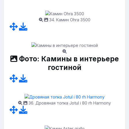
34. Камин Ohra 3500
Фото: Камины в интерьере
гостиной
36. Дровяная топка Jotul i 80 rh Harmony