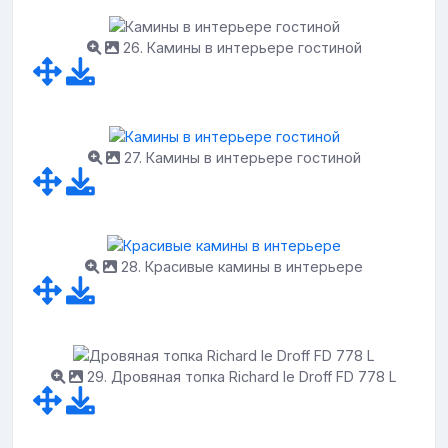
26. Камины в интерьере гостиной
27. Камины в интерьере гостиной
28. Красивые камины в интерьере
29. Дровяная топка Richard le Droff FD 778 L