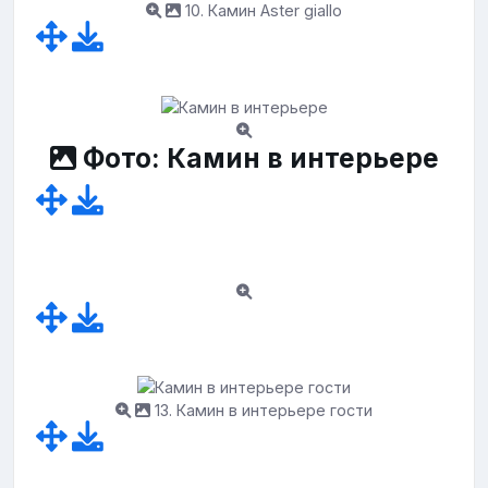
10. Камин Aster giallo
Фото: Камин в интерьере
13. Камин в интерьере гости