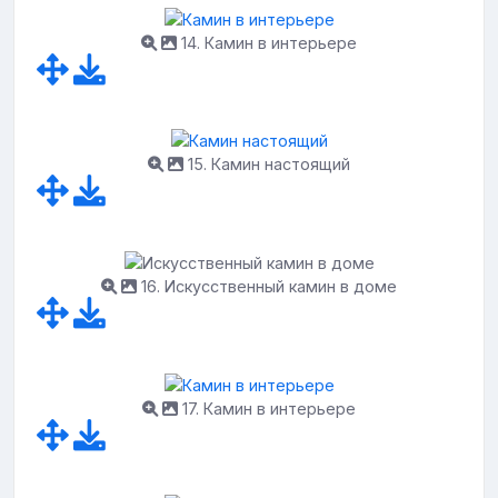
14. Камин в интерьере
15. Камин настоящий
16. Искусственный камин в доме
17. Камин в интерьере