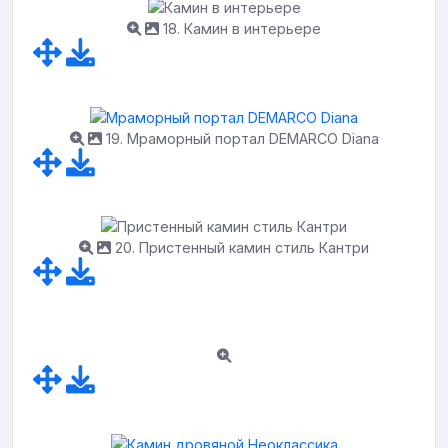
18. Камин в интерьере
19. Мраморный портал DEMARCO Diana
20. Пристенный камин стиль Кантри