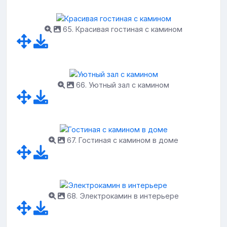
65. Красивая гостиная с камином
66. Уютный зал с камином
67. Гостиная с камином в доме
68. Электрокамин в интерьере