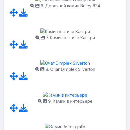
6. Дровяной камин Boley 824
7. Камин в стиле Кантри
8. Очаг Dimplex Silverton
9. Камин в интерьере