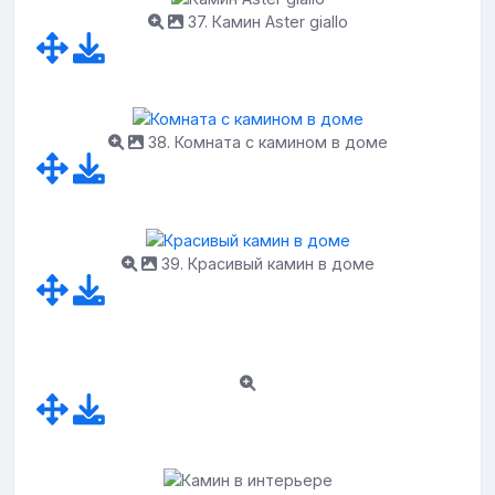
37. Камин Aster giallo
38. Комната с камином в доме
39. Красивый камин в доме