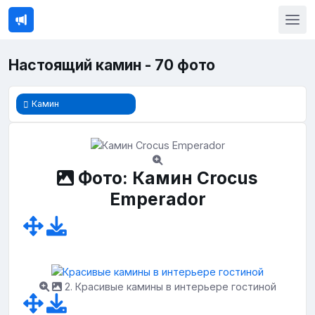
Настоящий камин - 70 фото
Камин
Фото: Камин Crocus
Emperador
2. Красивые камины в интерьере гостиной