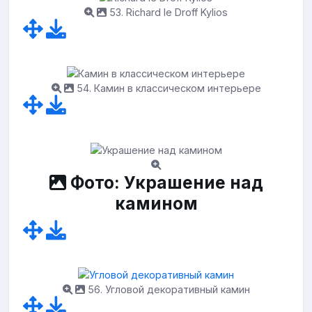
53. Richard le Droff Kylios
54. Камин в классическом интерьере
Фото: Украшение над
камином
56. Угловой декоративный камин