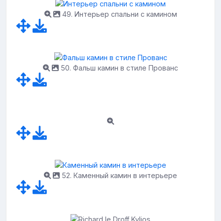
49. Интерьер спальни с камином
50. Фальш камин в стиле Прованс
52. Каменный камин в интерьере