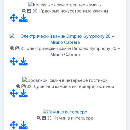
30. Красивые искусственные камины
31. Электрический камин Dimplex Symphony 20 +
Milano Cabrera
32. Дровяной камин в интерьере гостиной
33. Камин в интерьере