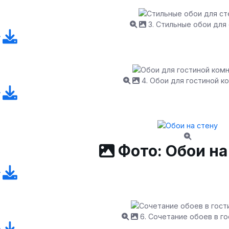
3. Стильные обои для
4. Обои для гостиной к
Фото: Обои на
6. Сочетание обоев в г