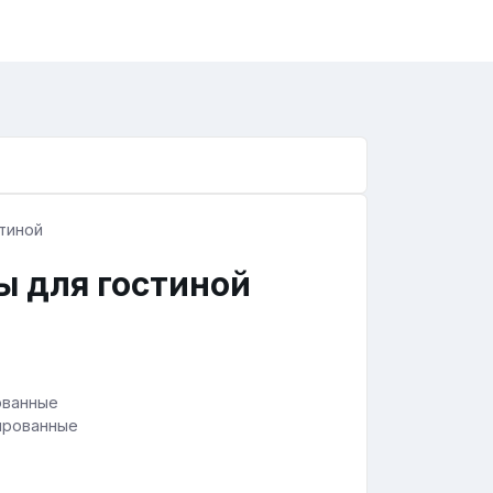
ы для гостиной
ированные