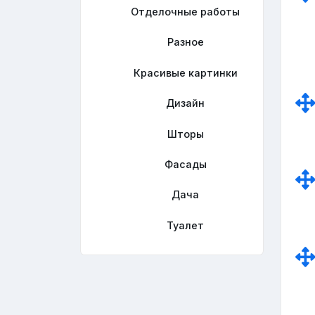
Отделочные работы
Разное
Красивые картинки
Дизайн
Шторы
Фасады
Дача
Туалет