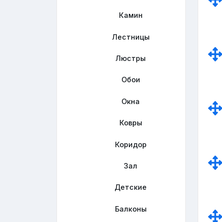
Камин
Лестницы
Люстры
Обои
Окна
Ковры
Коридор
Зал
Детские
Балконы