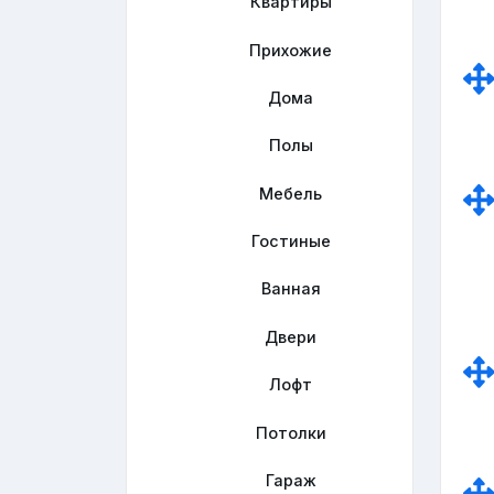
Квартиры
Прихожие
Дома
Полы
Мебель
Гостиные
Ванная
Двери
Лофт
Потолки
Гараж