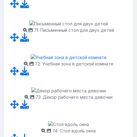
71. Письменный стол для двух детей
72. Учебная зона в детской комнате
73. Декор рабочего места девочки
74. Стол вдоль окна