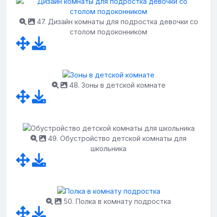
47. Дизайн комнаты для подростка девочки со
столом подоконником
48. Зоны в детской комнате
49. Обустройство детской комнаты для
школьника
50. Полка в комнату подростка