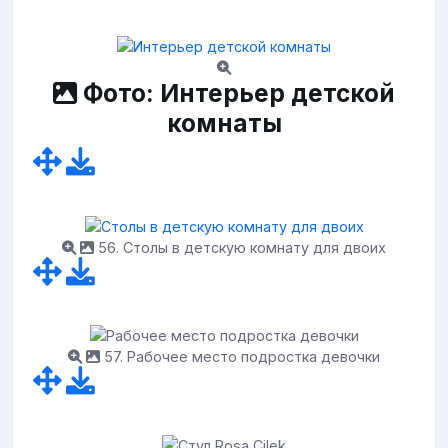
Фото: Интерьер детской
комнаты
56. Столы в детскую комнату для двоих
57. Рабочее место подростка девочки