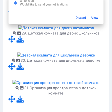
amiel.club
Would like to send you notifications
28. Стол в детскую комнату
Discard
Allow
29. Детская комната для двоих школьников
30. Детская комната для школьника девочке
31. Организация пространства в детской
комнате