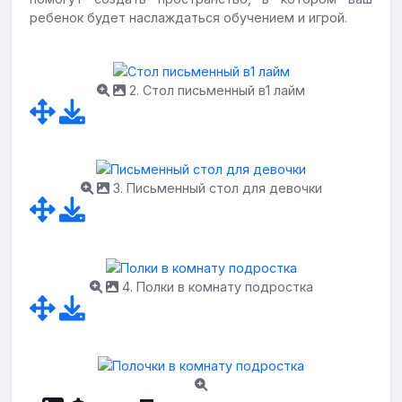
ребенок будет наслаждаться обучением и игрой.
2. Стол письменный в1 лайм
3. Письменный стол для девочки
4. Полки в комнату подростка