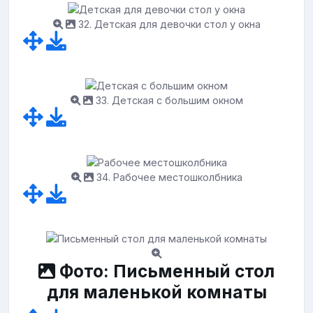
32. Детская для девочки стол у окна
33. Детская с большим окном
34. Рабочее местошколбника
Фото: Письменный стол
для маленькой комнаты