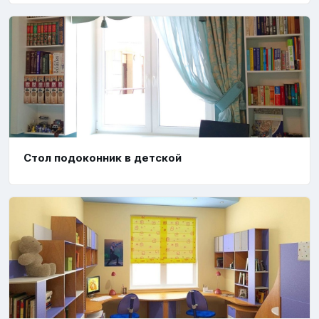
Стол подоконник в детской