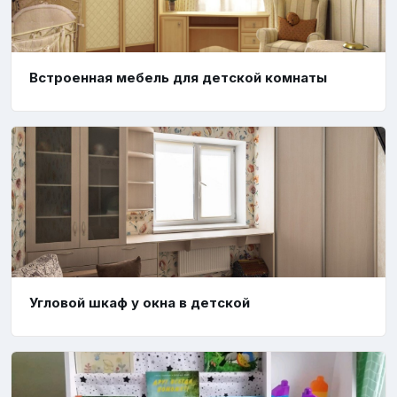
Встроенная мебель для детской комнаты
Угловой шкаф у окна в детской