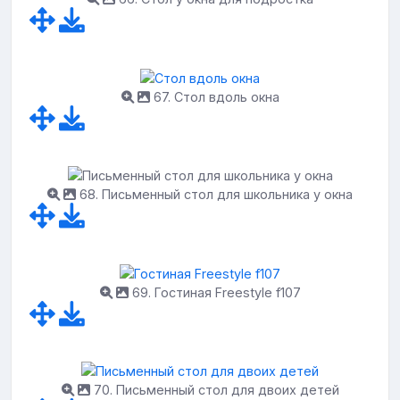
67. Стол вдоль окна
68. Письменный стол для школьника у окна
69. Гостиная Freestyle f107
70. Письменный стол для двоих детей