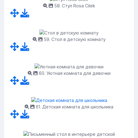
58. Стул Rosa Cilek
59. Стол в детскую комнату
60. Уютная комната для девочки
61. Детская комната для школьника