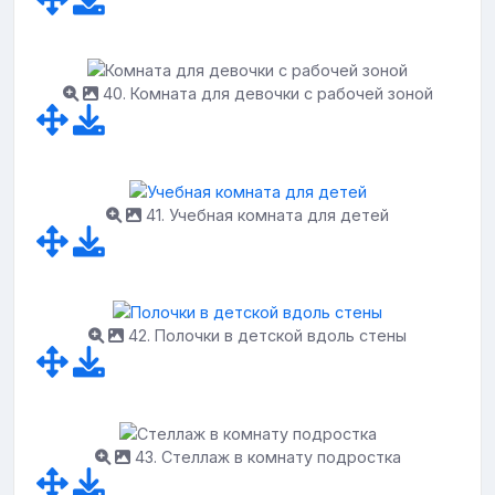
40. Комната для девочки с рабочей зоной
41. Учебная комната для детей
42. Полочки в детской вдоль стены
43. Стеллаж в комнату подростка