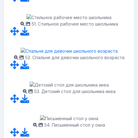
51. Стильное рабочее место школьника
52. Спальня для девочки школьного возраста
53. Детский стол для школьника икеа
54. Письменный стол у окна