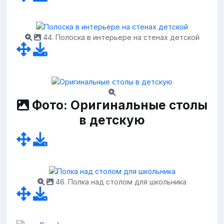
44. Полоска в интерьере на стенах детской
Фото: Оригинальные столы
в детскую
46. Полка над столом для школьника