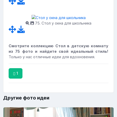
75. Стол у окна для школьника
Смотрите коллекцию Стол в детскую комнату
из 75 фото и найдите свой идеальный стиль!
Только у нас отличные идеи для вдохновения.
1
Другие фото идеи