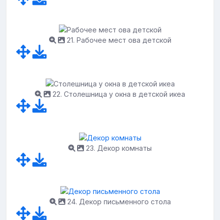
21. Рабочее мест ова детской
22. Столешница у окна в детской икеа
23. Декор комнаты
24. Декор письменного стола