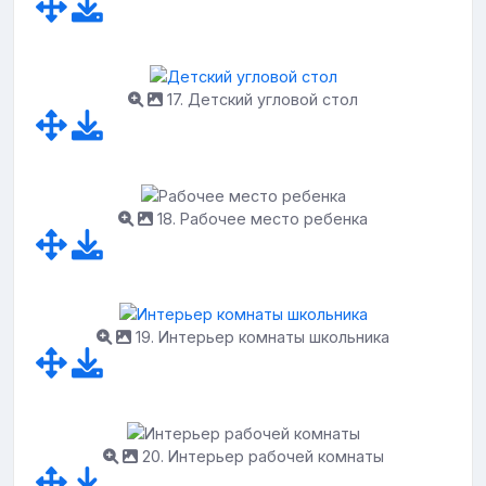
17. Детский угловой стол
18. Рабочее место ребенка
19. Интерьер комнаты школьника
20. Интерьер рабочей комнаты