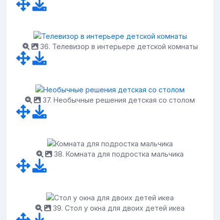
36. Телевизор в интерьере детской комнаты
37. Необычные решения детская со столом
38. Комната для подростка мальчика
39. Стол у окна для двоих детей икеа