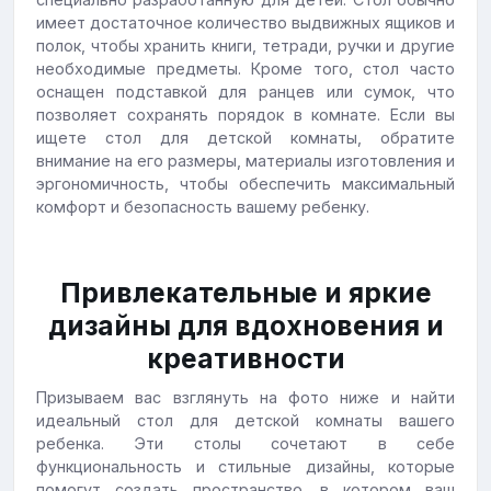
имеет достаточное количество выдвижных ящиков и
полок, чтобы хранить книги, тетради, ручки и другие
необходимые предметы. Кроме того, стол часто
оснащен подставкой для ранцев или сумок, что
позволяет сохранять порядок в комнате. Если вы
ищете стол для детской комнаты, обратите
внимание на его размеры, материалы изготовления и
эргономичность, чтобы обеспечить максимальный
комфорт и безопасность вашему ребенку.
Привлекательные и яркие
дизайны для вдохновения и
креативности
Призываем вас взглянуть на фото ниже и найти
идеальный стол для детской комнаты вашего
ребенка. Эти столы сочетают в себе
функциональность и стильные дизайны, которые
помогут создать пространство, в котором ваш