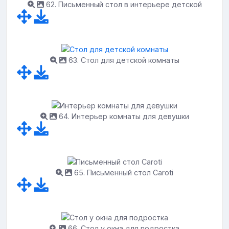
62. Письменный стол в интерьере детской
63. Стол для детской комнаты
64. Интерьер комнаты для девушки
65. Письменный стол Caroti
66. Стол у окна для подростка