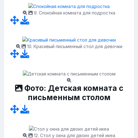
9. Спокойная комната для подростка
10. Красивый письменный стол для девочки
Фото: Детская комната с
письменным столом
12. Стол у окна для двоих детей икеа