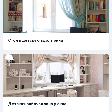
Стол в детскую вдоль окна
Детская рабочая зона у окна