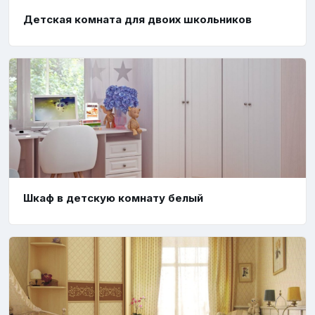
Детская комната для двоих школьников
Шкаф в детскую комнату белый