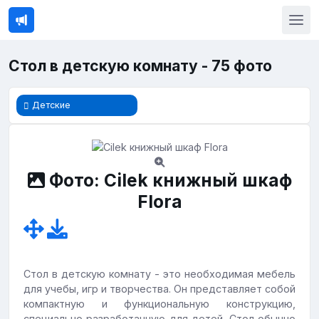
Стол в детскую комнату - 75 фото
Детские
Фото: Cilek книжный шкаф
Flora
Стол в детскую комнату - это необходимая мебель
для учебы, игр и творчества. Он представляет собой
компактную и функциональную конструкцию,
специально разработанную для детей. Стол обычно