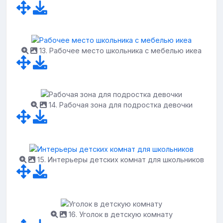
13. Рабочее место школьника с мебелью икеа
14. Рабочая зона для подростка девочки
15. Интерьеры детских комнат для школьников
16. Уголок в детскую комнату