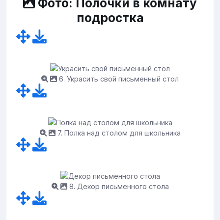
Фото: Полочки в комнату
подростка
6. Украсить свой письменный стол
7. Полка над столом для школьника
8. Декор письменного стола